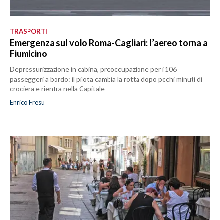
TRASPORTI
Emergenza sul volo Roma-Cagliari: l’aereo torna a
Fiumicino
Depressurizzazione in cabina, preoccupazione per i 106
passeggeri a bordo: il pilota cambia la rotta dopo pochi minuti di
crociera e rientra nella Capitale
Enrico Fresu