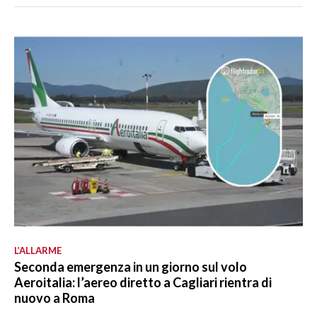
L’ALLARME
Seconda emergenza in un giorno sul volo
Aeroitalia: l’aereo diretto a Cagliari rientra di
nuovo a Roma