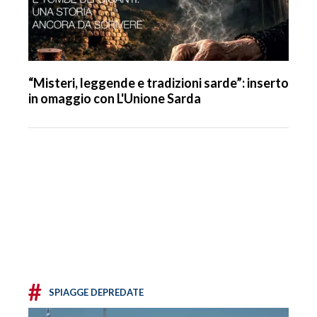
“Misteri, leggende e tradizioni sarde”: inserto
in omaggio con L'Unione Sarda
#
SPIAGGE DEPREDATE