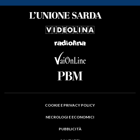
COOKIE E PRIVACY POLICY
NECROLOGI E ECONOMICI
PUBBLICITÀ