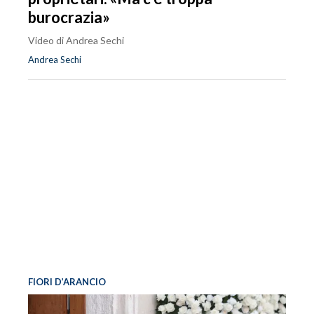
burocrazia»
Video di Andrea Sechi
Andrea Sechi
FIORI D’ARANCIO