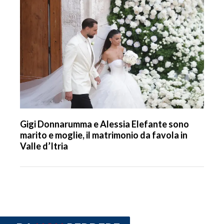
Gigi Donnarumma e Alessia Elefante sono
marito e moglie, il matrimonio da favola in
Valle d’Itria