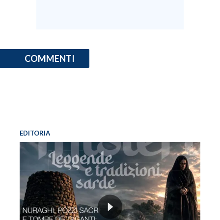
COMMENTI
EDITORIA