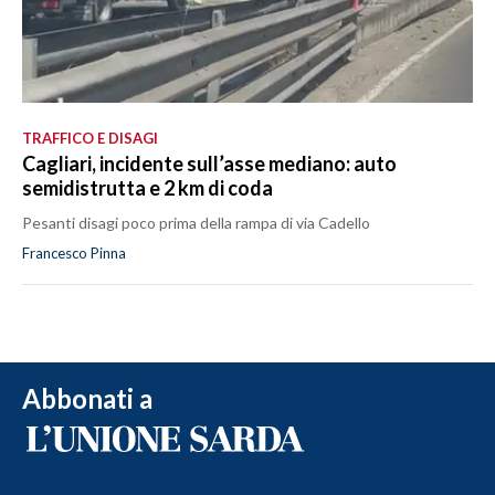
TRAFFICO E DISAGI
Cagliari, incidente sull’asse mediano: auto
semidistrutta e 2 km di coda
Pesanti disagi poco prima della rampa di via Cadello
Francesco Pinna
Abbonati a