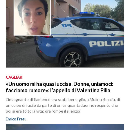
CAGLIARI
«Un uomo mi ha quasi uccisa. Donne, uniamoci:
facciamo rumore»: l’appello di Valentina Pilia
L’insegnante di flamenco era stata bersaglio, a Mulinu Becciu, di
un colpo di fucile da parte di un cinquantaduenne respinto che
poi si era tolto la vita: ora rompe il silenzio
Enrico Fresu