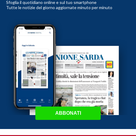
Sfoglia il quotidiano online e sul tuo smartphone
Tutte le notizie del giorno aggiornate minuto per minuto
ABBONATI