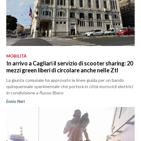
MOBILITÀ
In arrivo a Cagliari il servizio di scooter sharing: 20
mezzi green liberi di circolare anche nelle Ztl
La giunta comunale ha approvato le linee guida per un bando
quinquennale sperimentale che porterà in città motocicli elettrici
in condivisione a flusso libero
Ennio Neri