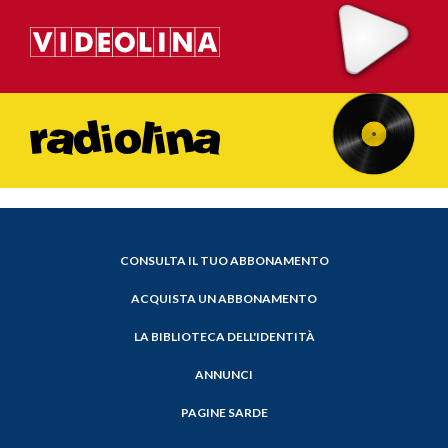
CONSULTA IL TUO ABBONAMENTO
ACQUISTA UN ABBONAMENTO
LA BIBLIOTECA DELL'IDENTITÀ
ANNUNCI
PAGINE SARDE