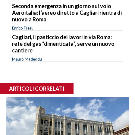
Seconda emergenza in un giorno sul volo
Aeroitalia: l’aereo diretto a Cagliari rientra di
nuovo a Roma
Enrico Fresu
Cagliari, il pasticcio dei lavori in via Roma:
rete del gas “dimenticata”, serve un nuovo
cantiere
Mauro Madeddu
ARTICOLI CORRELATI