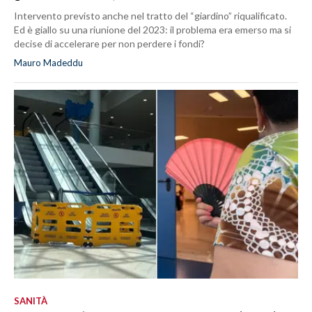
Intervento previsto anche nel tratto del “giardino” riqualificato.
Ed è giallo su una riunione del 2023: il problema era emerso ma si
decise di accelerare per non perdere i fondi?
Mauro Madeddu
SANITÀ