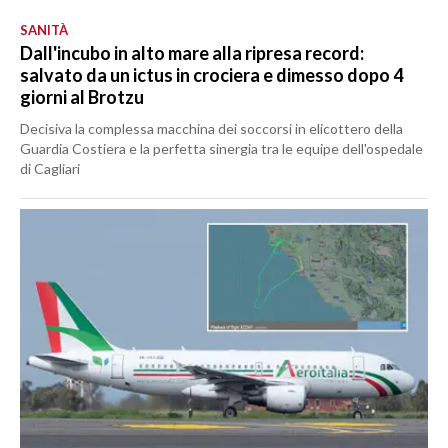
SANITÀ
Dall'incubo in alto mare alla ripresa record:
salvato da un ictus in crociera e dimesso dopo 4
giorni al Brotzu
Decisiva la complessa macchina dei soccorsi in elicottero della
Guardia Costiera e la perfetta sinergia tra le equipe dell'ospedale
di Cagliari