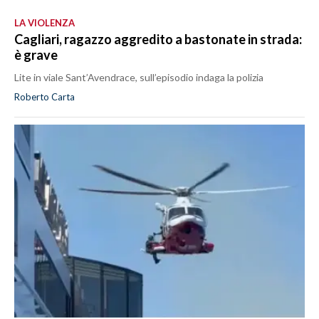
LA VIOLENZA
Cagliari, ragazzo aggredito a bastonate in strada:
è grave
Lite in viale Sant’Avendrace, sull’episodio indaga la polizia
Roberto Carta