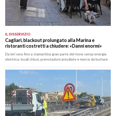
IL DISSERVIZIO
Cagliari, blackout prolungato alla Marina e
ristoranti costretti a chiudere: «Danni enormi»
Da ieri sera fino a stamattina gran parte del rione senza energia
elettrica: locali chiusi, prenotazioni annullate e merce da buttare