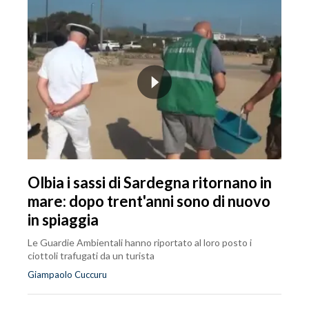
Olbia i sassi di Sardegna ritornano in
mare: dopo trent'anni sono di nuovo
in spiaggia
Le Guardie Ambientali hanno riportato al loro posto i
ciottoli trafugati da un turista
Giampaolo Cuccuru