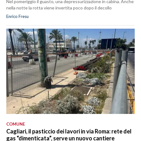
Nel pomeriggio il guasto, una depressurizzazione in cabina. Anche
nella notte la rotta viene invertita poco dopo il decollo
Enrico Fresu
COMUNE
Cagliari, il pasticcio dei lavori in via Roma: rete del
gas “dimenticata”, serve un nuovo cantiere