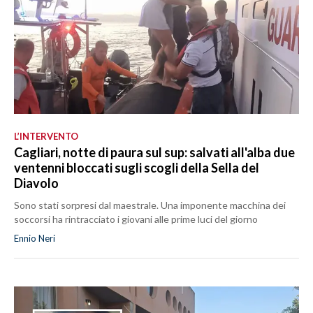
L’INTERVENTO
Cagliari, notte di paura sul sup: salvati all'alba due
ventenni bloccati sugli scogli della Sella del
Diavolo
Sono stati sorpresi dal maestrale. Una imponente macchina dei
soccorsi ha rintracciato i giovani alle prime luci del giorno
Ennio Neri