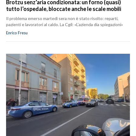
Brotzu senz’aria condizionata: un forno (quasi)
tutto l’ospedale, bloccate anche le scale mobili
Il problema emerso martedì sera non è stato risolto: reparti,
pazienti e lavoratori al caldo. La Cgil: «L’azienda dia spiegazioni»
Enrico Fresu