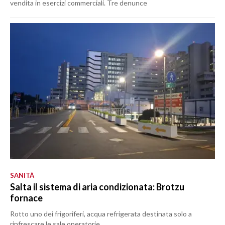
vendita in esercizi commerciali. Tre denunce
SANITÀ
Salta il sistema di aria condizionata: Brotzu
fornace
Rotto uno dei frigoriferi, acqua refrigerata destinata solo a
rinfrescare le sale operatorie