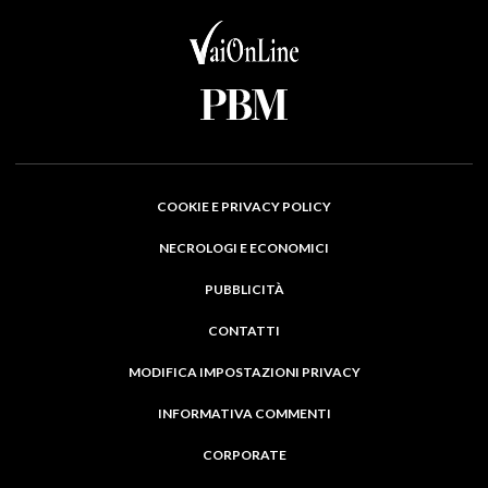
COOKIE E PRIVACY POLICY
NECROLOGI E ECONOMICI
PUBBLICITÀ
CONTATTI
MODIFICA IMPOSTAZIONI PRIVACY
INFORMATIVA COMMENTI
CORPORATE