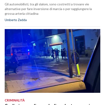
Gli automobilisti, tra gli slalom, sono costretti a trovare vie
alternative per fare inversione di marcia o per raggiungere la
grossa arteria cittadina
Umberto Zedda
CRIMINALITÀ