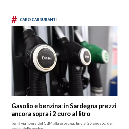
#
CARO CARBURANTI
Gasolio e benzina: in Sardegna prezzi
ancora sopra i 2 euro al litro
Ieri il via libera del CdM alla proroga, fino al 25 agosto, del
taglio delle accise