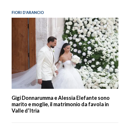
FIORI D’ARANCIO
Gigi Donnarumma e Alessia Elefante sono
marito e moglie, il matrimonio da favola in
Valle d’Itria