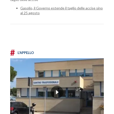
Gasolio, il Governo estende il taglio delle accise sino
al 25 agosto
#
L'APPELLO