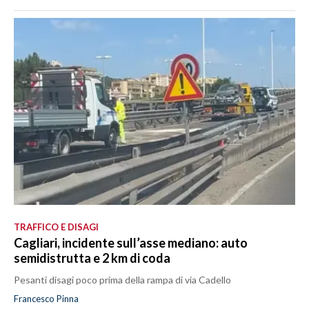
TRAFFICO E DISAGI
Cagliari, incidente sull’asse mediano: auto
semidistrutta e 2 km di coda
Pesanti disagi poco prima della rampa di via Cadello
Francesco Pinna