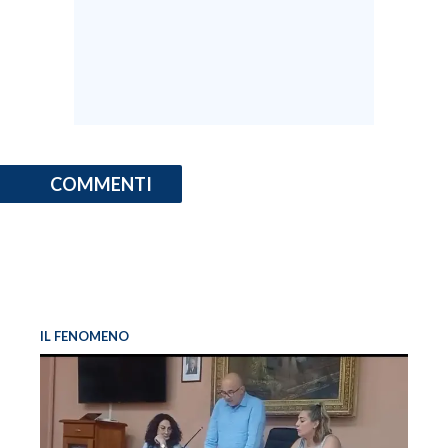
COMMENTI
IL FENOMENO