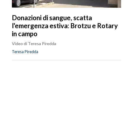
Donazioni di sangue, scatta
l'emergenza estiva: Brotzu e Rotary
in campo
Video di Teresa Piredda
Teresa Piredda