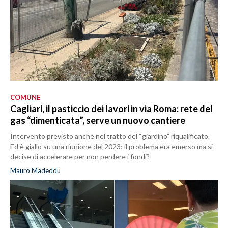
COMUNE
Cagliari, il pasticcio dei lavori in via Roma: rete del
gas “dimenticata”, serve un nuovo cantiere
Intervento previsto anche nel tratto del “giardino” riqualificato.
Ed è giallo su una riunione del 2023: il problema era emerso ma si
decise di accelerare per non perdere i fondi?
Mauro Madeddu