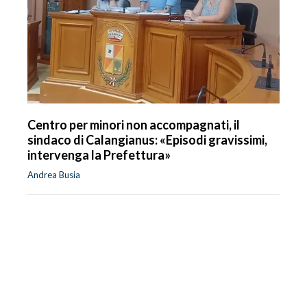
Centro per minori non accompagnati, il
sindaco di Calangianus: «Episodi gravissimi,
intervenga la Prefettura»
Andrea Busia