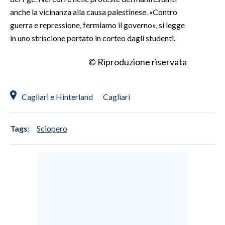
anche la vicinanza alla causa palestinese. «Contro
guerra e repressione, fermiamo il governo», si legge
in uno striscione portato in corteo dagli studenti.
© Riproduzione riservata
Cagliari e Hinterland
Cagliari
Tags:
Sciopero