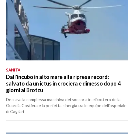
SANITÀ
Dall'incubo in alto mare alla ripresa record:
salvato da un ictus in crociera e dimesso dopo 4
giorni al Brotzu
Decisiva la complessa macchina dei soccorsi in elicottero della
Guardia Costiera e la perfetta sinergia tra le equipe dell'ospedale
di Cagliari