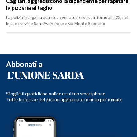
Cagliari, aggrediscono la dipendente per rapinare
la pizzeria al taglio
La polizia indaga su quanto avvenuto ieri sera, intorno alle 23, nel
locale tra viale Sant’Avendrace e via Monte Sabotino
Abbonati a
Sfoglia il quotidiano online e sul tuo smartphone
Tutte le notizie del giorno aggiornate minuto per minuto