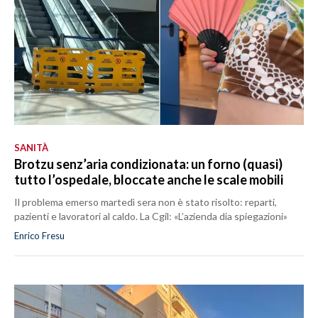
SANITÀ
Brotzu senz’aria condizionata: un forno (quasi)
tutto l’ospedale, bloccate anche le scale mobili
Il problema emerso martedì sera non è stato risolto: reparti,
pazienti e lavoratori al caldo. La Cgil: «L’azienda dia spiegazioni»
Enrico Fresu