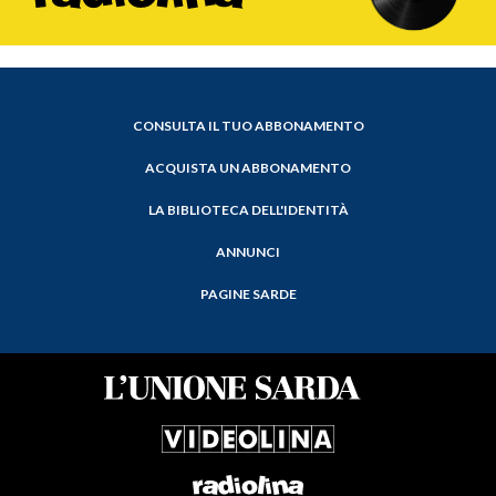
CONSULTA IL TUO ABBONAMENTO
ACQUISTA UN ABBONAMENTO
LA BIBLIOTECA DELL'IDENTITÀ
ANNUNCI
PAGINE SARDE