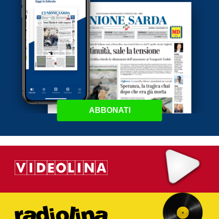
ABBONATI