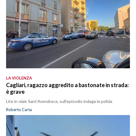
LA VIOLENZA
Cagliari, ragazzo aggredito a bastonate in strada:
è grave
Lite in viale Sant’Avendrace, sull’episodio indaga la polizia
Roberto Carta