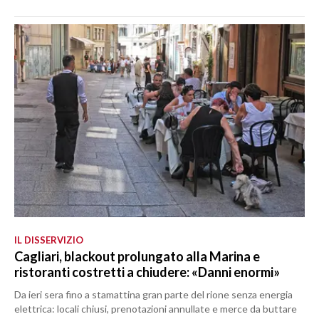
IL DISSERVIZIO
Cagliari, blackout prolungato alla Marina e
ristoranti costretti a chiudere: «Danni enormi»
Da ieri sera fino a stamattina gran parte del rione senza energia
elettrica: locali chiusi, prenotazioni annullate e merce da buttare