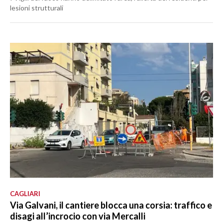
lesioni strutturali
CAGLIARI
Via Galvani, il cantiere blocca una corsia: traffico e
disagi all’incrocio con via Mercalli