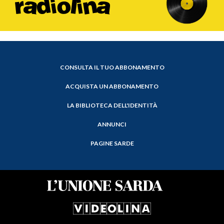
CONSULTA IL TUO ABBONAMENTO
ACQUISTA UN ABBONAMENTO
LA BIBLIOTECA DELL'IDENTITÀ
ANNUNCI
PAGINE SARDE