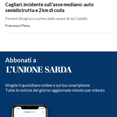
Cagliari, incidente sull’asse mediano: auto
semidistrutta e 2 km di coda
Pesanti disagi poco prima della rampa di via Cadello
Francesco Pinna
Abbonati a
Sfoglia il quotidiano online e sul tuo smartphone
Tutte le notizie del giorno aggiornate minuto per minuto