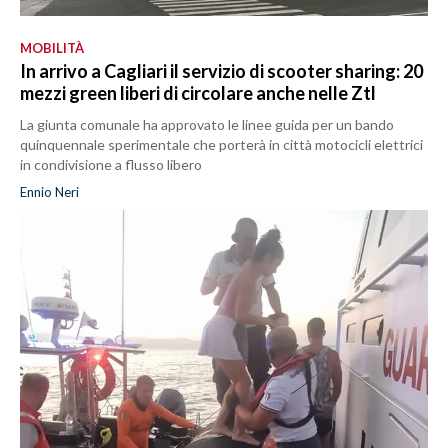
MOBILITÀ
In arrivo a Cagliari il servizio di scooter sharing: 20
mezzi green liberi di circolare anche nelle Ztl
La giunta comunale ha approvato le linee guida per un bando
quinquennale sperimentale che porterà in città motocicli elettrici
in condivisione a flusso libero
Ennio Neri