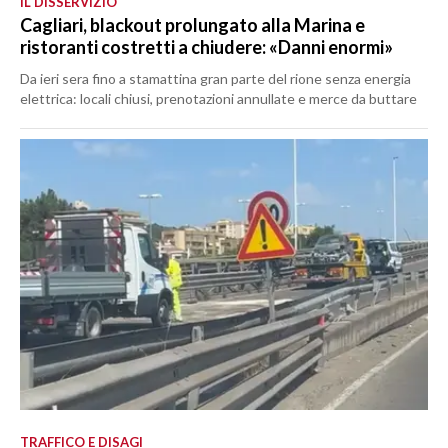
IL DISSERVIZIO
Cagliari, blackout prolungato alla Marina e
ristoranti costretti a chiudere: «Danni enormi»
Da ieri sera fino a stamattina gran parte del rione senza energia
elettrica: locali chiusi, prenotazioni annullate e merce da buttare
TRAFFICO E DISAGI