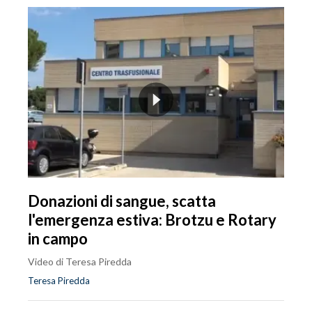
Donazioni di sangue, scatta
l'emergenza estiva: Brotzu e Rotary
in campo
Video di Teresa Piredda
Teresa Piredda