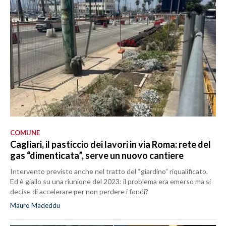
COMUNE
Cagliari, il pasticcio dei lavori in via Roma: rete del
gas “dimenticata”, serve un nuovo cantiere
Intervento previsto anche nel tratto del “giardino” riqualificato.
Ed è giallo su una riunione del 2023: il problema era emerso ma si
decise di accelerare per non perdere i fondi?
Mauro Madeddu