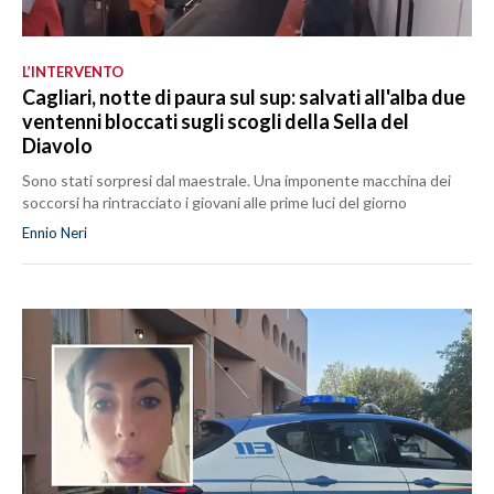
L’INTERVENTO
Cagliari, notte di paura sul sup: salvati all'alba due
ventenni bloccati sugli scogli della Sella del
Diavolo
Sono stati sorpresi dal maestrale. Una imponente macchina dei
soccorsi ha rintracciato i giovani alle prime luci del giorno
Ennio Neri