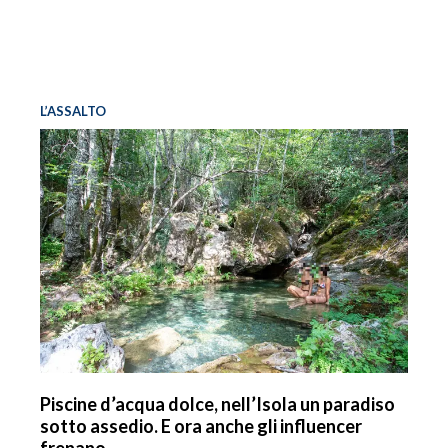
L’ASSALTO
Piscine d’acqua dolce, nell’Isola un paradiso
sotto assedio. E ora anche gli influencer