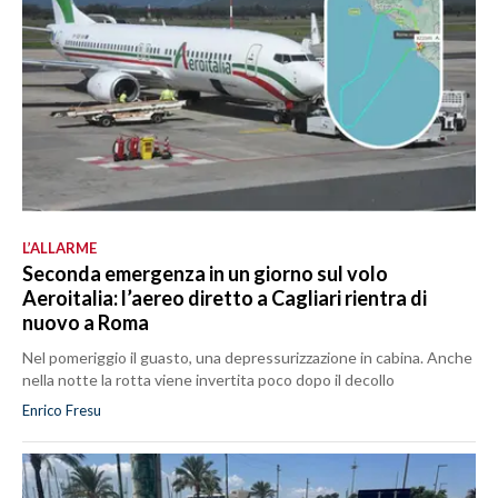
L’ALLARME
Seconda emergenza in un giorno sul volo
Aeroitalia: l’aereo diretto a Cagliari rientra di
nuovo a Roma
Nel pomeriggio il guasto, una depressurizzazione in cabina. Anche
nella notte la rotta viene invertita poco dopo il decollo
Enrico Fresu