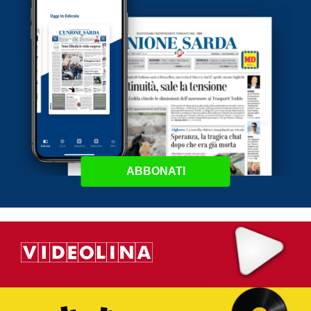
ABBONATI