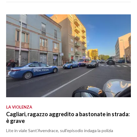
LA VIOLENZA
Cagliari, ragazzo aggredito a bastonate in strada:
è grave
Lite in viale Sant’Avendrace, sull’episodio indaga la polizia