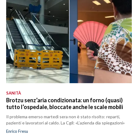
SANITÀ
Brotzu senz’aria condizionata: un forno (quasi)
tutto l’ospedale, bloccate anche le scale mobili
Il problema emerso martedì sera non è stato risolto: reparti,
pazienti e lavoratori al caldo. La Cgil: «L’azienda dia spiegazioni»
Enrico Fresu