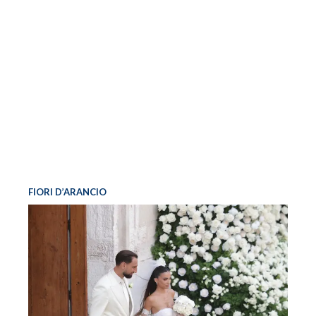
FIORI D’ARANCIO