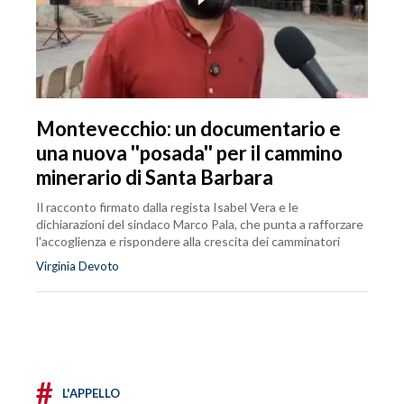
Montevecchio: un documentario e
una nuova ''posada'' per il cammino
minerario di Santa Barbara
Il racconto firmato dalla regista Isabel Vera e le
dichiarazioni del sindaco Marco Pala, che punta a rafforzare
l'accoglienza e rispondere alla crescita dei camminatori
Virginia Devoto
#
L'APPELLO