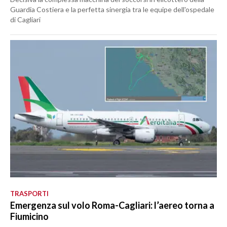
Guardia Costiera e la perfetta sinergia tra le equipe dell'ospedale
di Cagliari
TRASPORTI
Emergenza sul volo Roma-Cagliari: l’aereo torna a
Fiumicino