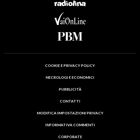
COOKIE E PRIVACY POLICY
NECROLOGI E ECONOMICI
PUBBLICITÀ
CONTATTI
MODIFICA IMPOSTAZIONI PRIVACY
INFORMATIVA COMMENTI
CORPORATE