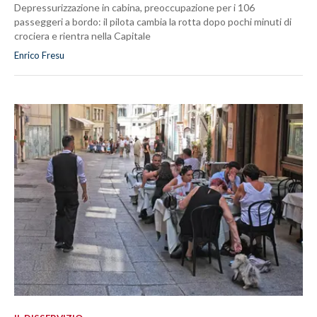
Depressurizzazione in cabina, preoccupazione per i 106
passeggeri a bordo: il pilota cambia la rotta dopo pochi minuti di
crociera e rientra nella Capitale
Enrico Fresu