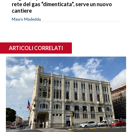
rete del gas “dimenticata”, serve un nuovo
cantiere
Mauro Madeddu
ARTICOLI CORRELATI