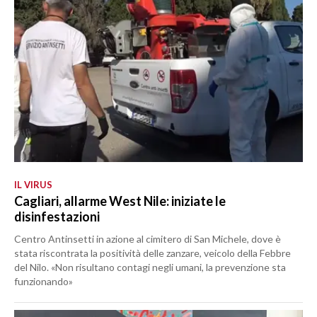
IL VIRUS
Cagliari, allarme West Nile: iniziate le
disinfestazioni
Centro Antinsetti in azione al cimitero di San Michele, dove è
stata riscontrata la positività delle zanzare, veicolo della Febbre
del Nilo. «Non risultano contagi negli umani, la prevenzione sta
funzionando»