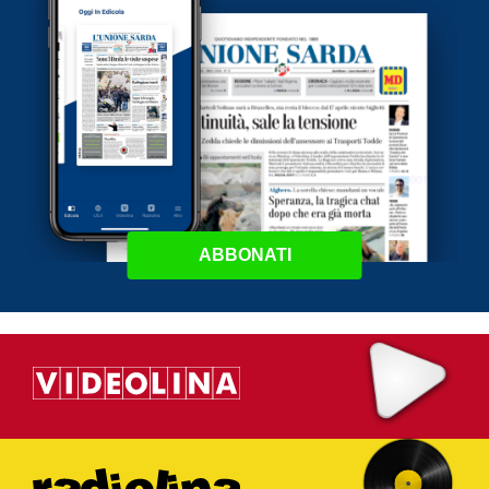
ABBONATI