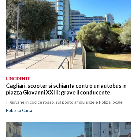
L’INCIDENTE
Cagliari, scooter si schianta contro un autobus in
piazza Giovanni XXIII: grave il conducente
Il giovane in codice rosso, sul posto ambulanze e Polizia locale
Roberto Carta