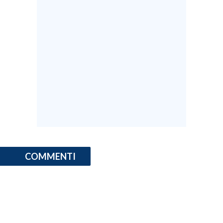
COMMENTI