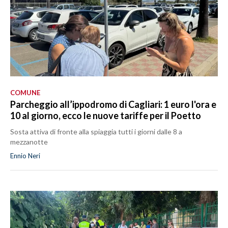
COMUNE
Parcheggio all’ippodromo di Cagliari: 1 euro l'ora e
10 al giorno, ecco le nuove tariffe per il Poetto
Sosta attiva di fronte alla spiaggia tutti i giorni dalle 8 a
mezzanotte
Ennio Neri