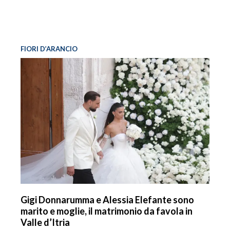
FIORI D’ARANCIO
Gigi Donnarumma e Alessia Elefante sono
marito e moglie, il matrimonio da favola in
Valle d’Itria