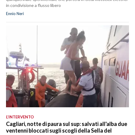
in condivisione a flusso libero
Ennio Neri
L’INTERVENTO
Cagliari, notte di paura sul sup: salvati all'alba due
ventenni bloccati sugli scogli della Sella del