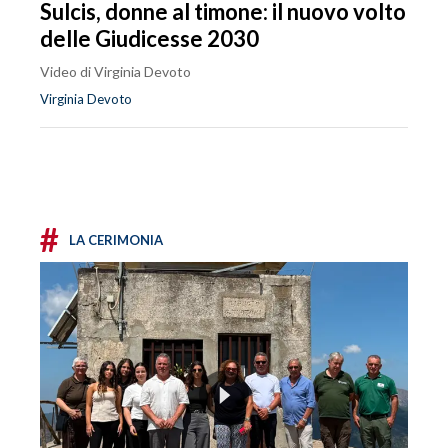
Sulcis, donne al timone: il nuovo volto
delle Giudicesse 2030
Video di Virginia Devoto
Virginia Devoto
#
LA CERIMONIA