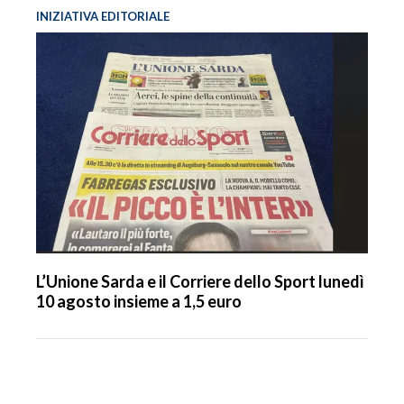
INIZIATIVA EDITORIALE
L’Unione Sarda e il Corriere dello Sport lunedì
10 agosto insieme a 1,5 euro