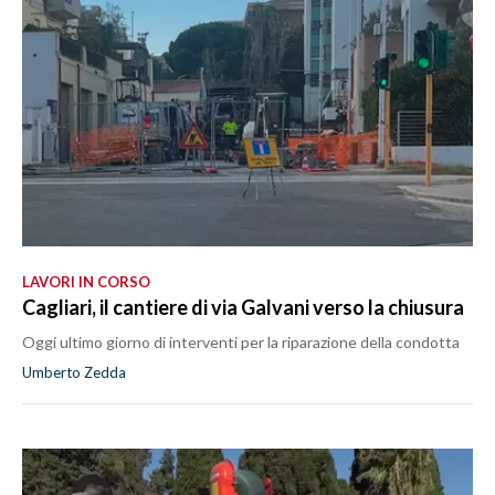
LAVORI IN CORSO
Cagliari, il cantiere di via Galvani verso la chiusura
Oggi ultimo giorno di interventi per la riparazione della condotta
Umberto Zedda