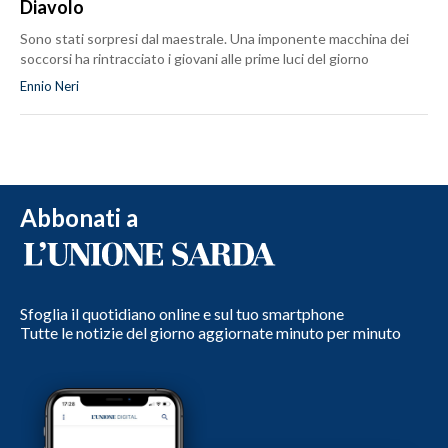
Diavolo
Sono stati sorpresi dal maestrale. Una imponente macchina dei
soccorsi ha rintracciato i giovani alle prime luci del giorno
Ennio Neri
Abbonati a
Sfoglia il quotidiano online e sul tuo smartphone
Tutte le notizie del giorno aggiornate minuto per minuto