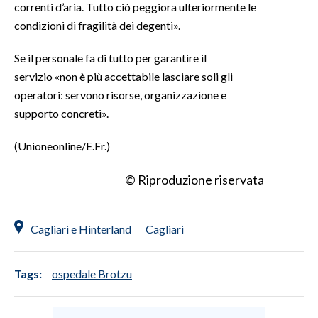
correnti d’aria. Tutto ciò peggiora ulteriormente le
condizioni di fragilità dei degenti».
Se il personale fa di tutto per garantire il
servizio «non è più accettabile lasciare soli gli
operatori: servono risorse, organizzazione e
supporto concreti».
(Unioneonline/E.Fr.)
© Riproduzione riservata
Cagliari e Hinterland
Cagliari
Tags:
ospedale Brotzu