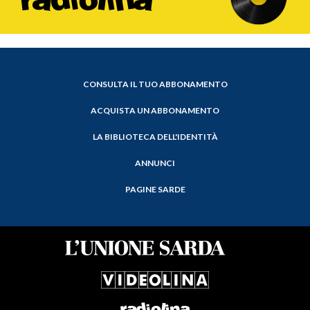
CONSULTA IL TUO ABBONAMENTO
ACQUISTA UN ABBONAMENTO
LA BIBLIOTECA DELL'IDENTITÀ
ANNUNCI
PAGINE SARDE