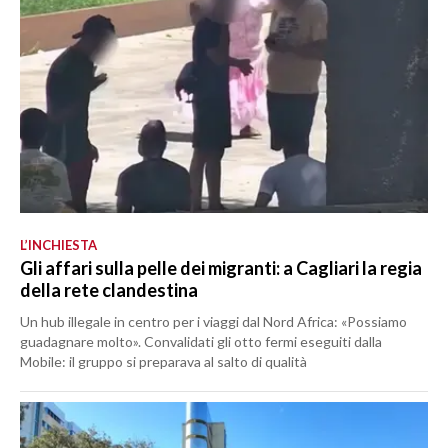
L’INCHIESTA
Gli affari sulla pelle dei migranti: a Cagliari la regia
della rete clandestina
Un hub illegale in centro per i viaggi dal Nord Africa: «Possiamo
guadagnare molto». Convalidati gli otto fermi eseguiti dalla
Mobile: il gruppo si preparava al salto di qualità