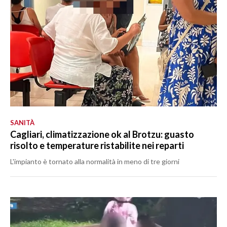
SANITÀ
Cagliari, climatizzazione ok al Brotzu: guasto
risolto e temperature ristabilite nei reparti
L'impianto è tornato alla normalità in meno di tre giorni