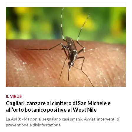
IL VIRUS
Cagliari, zanzare al cimitero di San Michele e
all’orto botanico positive al West Nile
La Asl 8: «Ma non si segnalano casi umani». Avviati interventi di
prevenzione e disinfestazione