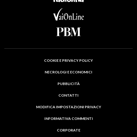
COOKIE E PRIVACY POLICY
NECROLOGI E ECONOMICI
PUBBLICITÀ
CONTATTI
MODIFICA IMPOSTAZIONI PRIVACY
INFORMATIVA COMMENTI
CORPORATE