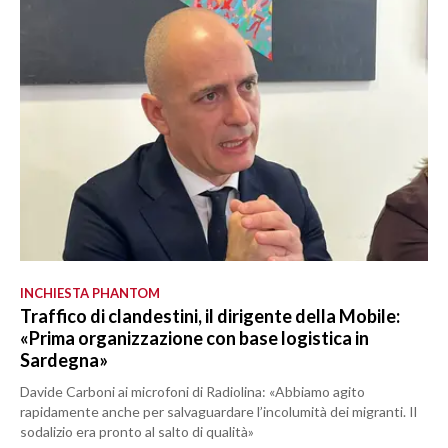
INCHIESTA PHANTOM
Traffico di clandestini, il dirigente della Mobile:
«Prima organizzazione con base logistica in
Sardegna»
Davide Carboni ai microfoni di Radiolina: «Abbiamo agito
rapidamente anche per salvaguardare l’incolumità dei migranti. Il
sodalizio era pronto al salto di qualità»