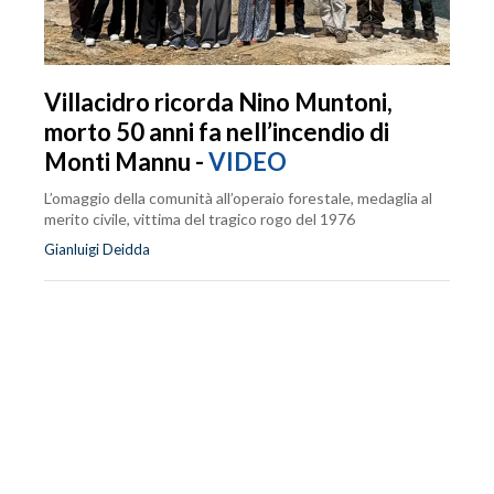
Villacidro ricorda Nino Muntoni,
morto 50 anni fa nell’incendio di
Monti Mannu -
VIDEO
L’omaggio della comunità all’operaio forestale, medaglia al
merito civile, vittima del tragico rogo del 1976
Gianluigi Deidda