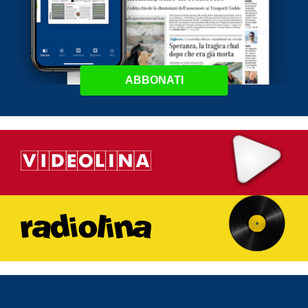
ABBONATI