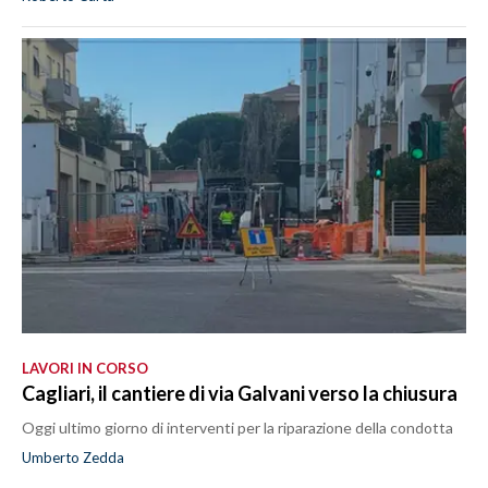
LAVORI IN CORSO
Cagliari, il cantiere di via Galvani verso la chiusura
Oggi ultimo giorno di interventi per la riparazione della condotta
Umberto Zedda