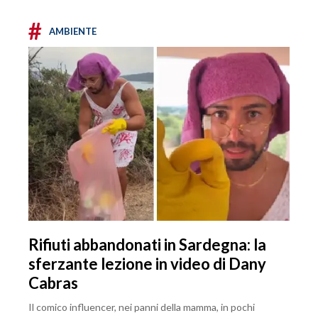
#
AMBIENTE
Rifiuti abbandonati in Sardegna: la
sferzante lezione in video di Dany
Cabras
Il comico influencer, nei panni della mamma, in pochi