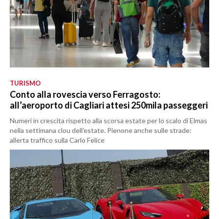
TURISMO
Conto alla rovescia verso Ferragosto:
all’aeroporto di Cagliari attesi 250mila passeggeri
Numeri in crescita rispetto alla scorsa estate per lo scalo di Elmas
nella settimana clou dell’estate. Pienone anche sulle strade:
allerta traffico sulla Carlo Felice