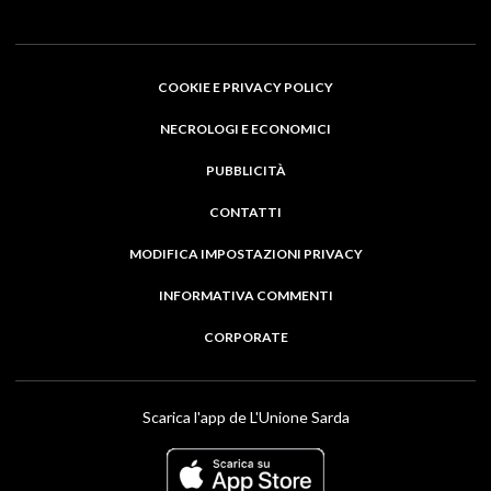
COOKIE E PRIVACY POLICY
NECROLOGI E ECONOMICI
PUBBLICITÀ
CONTATTI
MODIFICA IMPOSTAZIONI PRIVACY
INFORMATIVA COMMENTI
CORPORATE
Scarica l'app de L'Unione Sarda