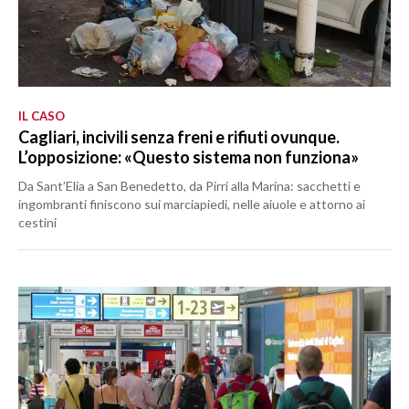
IL CASO
Cagliari, incivili senza freni e rifiuti ovunque.
L’opposizione: «Questo sistema non funziona»
Da Sant’Elia a San Benedetto, da Pirri alla Marina: sacchetti e
ingombranti finiscono sui marciapiedi, nelle aiuole e attorno ai
cestini