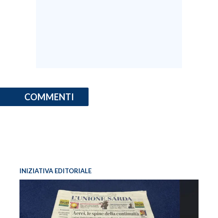
COMMENTI
INIZIATIVA EDITORIALE