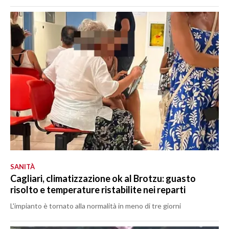
SANITÀ
Cagliari, climatizzazione ok al Brotzu: guasto
risolto e temperature ristabilite nei reparti
L'impianto è tornato alla normalità in meno di tre giorni