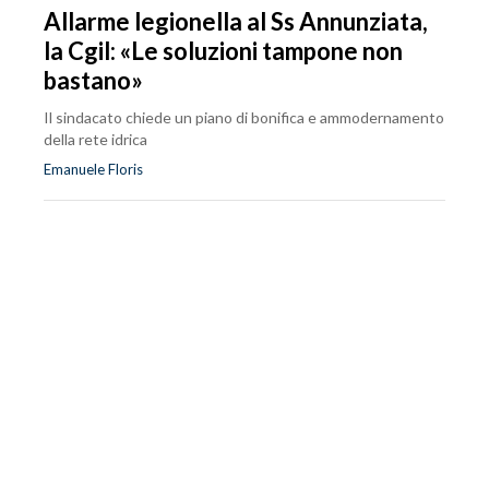
Allarme legionella al Ss Annunziata,
la Cgil: «Le soluzioni tampone non
bastano»
Il sindacato chiede un piano di bonifica e ammodernamento
della rete idrica
Emanuele Floris