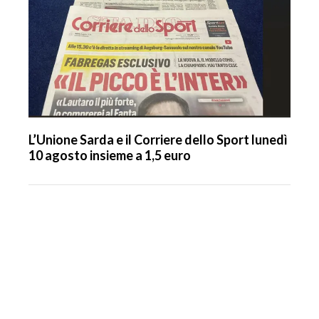
L’Unione Sarda e il Corriere dello Sport lunedì
10 agosto insieme a 1,5 euro