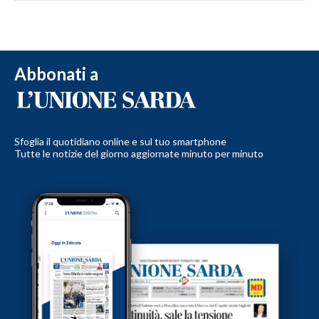
Abbonati a
Sfoglia il quotidiano online e sul tuo smartphone
Tutte le notizie del giorno aggiornate minuto per minuto