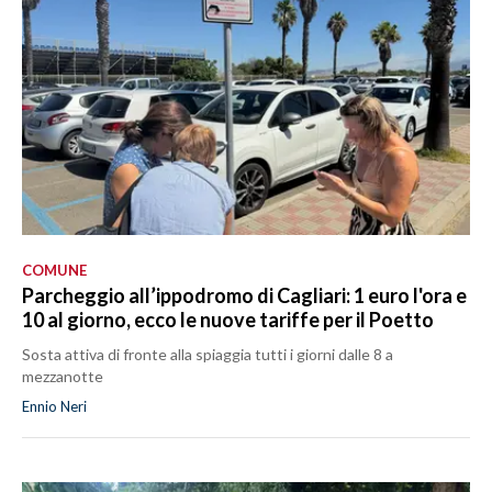
COMUNE
Parcheggio all’ippodromo di Cagliari: 1 euro l'ora e
10 al giorno, ecco le nuove tariffe per il Poetto
Sosta attiva di fronte alla spiaggia tutti i giorni dalle 8 a
mezzanotte
Ennio Neri