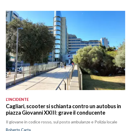
L’INCIDENTE
Cagliari, scooter si schianta contro un autobus in
piazza Giovanni XXIII: grave il conducente
Il giovane in codice rosso, sul posto ambulanze e Polizia locale
Roberto Carta