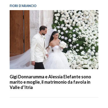
FIORI D’ARANCIO
Gigi Donnarumma e Alessia Elefante sono
marito e moglie, il matrimonio da favola in
Valle d’Itria