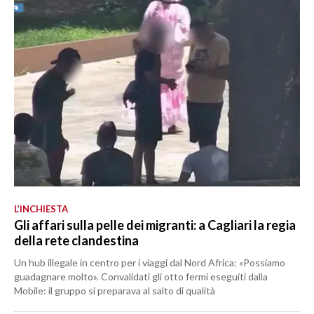
L’INCHIESTA
Gli affari sulla pelle dei migranti: a Cagliari la regia
della rete clandestina
Un hub illegale in centro per i viaggi dal Nord Africa: «Possiamo
guadagnare molto». Convalidati gli otto fermi eseguiti dalla
Mobile: il gruppo si preparava al salto di qualità