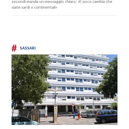
secondi manda un messaggio chiaro: «E poco cambia che
siate sardi o continentali»
#
SASSARI