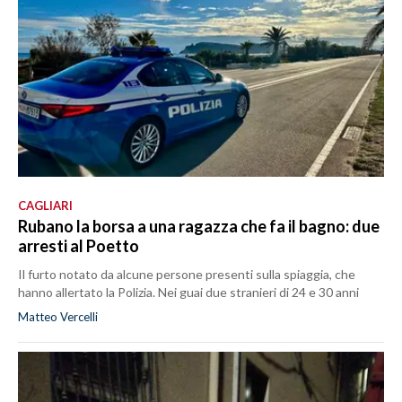
CAGLIARI
Rubano la borsa a una ragazza che fa il bagno: due
arresti al Poetto
Il furto notato da alcune persone presenti sulla spiaggia, che
hanno allertato la Polizia. Nei guai due stranieri di 24 e 30 anni
Matteo Vercelli