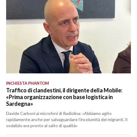
INCHIESTA PHANTOM
Traffico di clandestini, il dirigente della Mobile:
«Prima organizzazione con base logistica in
Sardegna»
Davide Carboni ai microfoni di Radiolina: «Abbiamo agito
rapidamente anche per salvaguardare l’incolumità dei migranti. Il
sodalizio era pronto al salto di qualità»