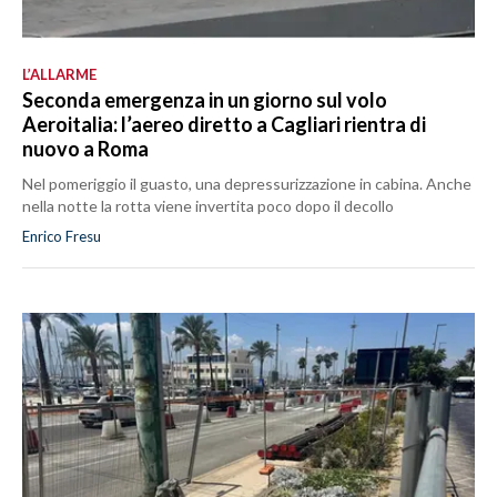
L’ALLARME
Seconda emergenza in un giorno sul volo
Aeroitalia: l’aereo diretto a Cagliari rientra di
nuovo a Roma
Nel pomeriggio il guasto, una depressurizzazione in cabina. Anche
nella notte la rotta viene invertita poco dopo il decollo
Enrico Fresu