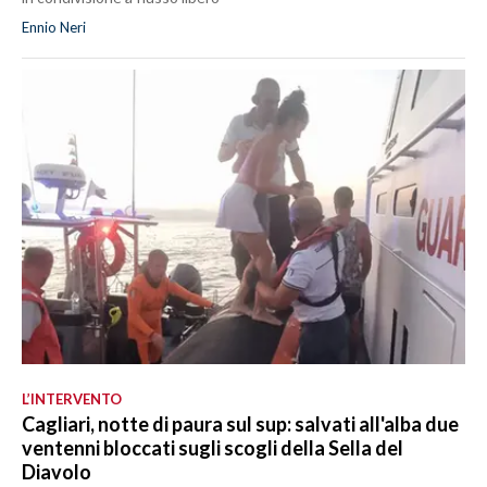
Ennio Neri
L’INTERVENTO
Cagliari, notte di paura sul sup: salvati all'alba due
ventenni bloccati sugli scogli della Sella del
Diavolo