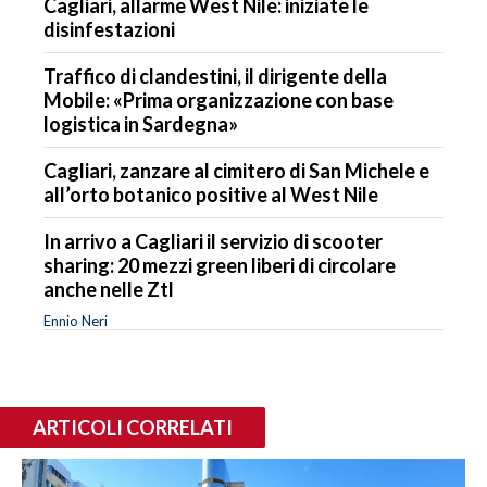
Cagliari, allarme West Nile: iniziate le
disinfestazioni
Traffico di clandestini, il dirigente della
Mobile: «Prima organizzazione con base
logistica in Sardegna»
Cagliari, zanzare al cimitero di San Michele e
all’orto botanico positive al West Nile
In arrivo a Cagliari il servizio di scooter
sharing: 20 mezzi green liberi di circolare
anche nelle Ztl
Ennio Neri
ARTICOLI CORRELATI