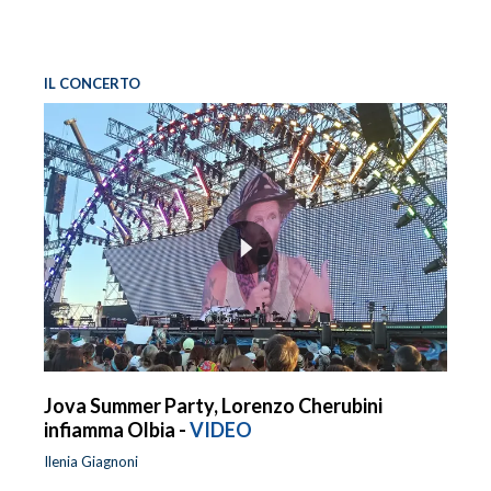
IL CONCERTO
Jova Summer Party, Lorenzo Cherubini
infiamma Olbia -
VIDEO
Ilenia Giagnoni