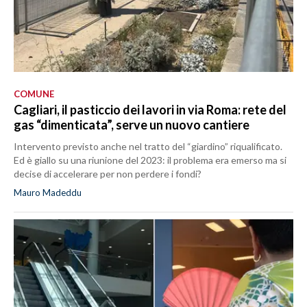
COMUNE
Cagliari, il pasticcio dei lavori in via Roma: rete del
gas “dimenticata”, serve un nuovo cantiere
Intervento previsto anche nel tratto del “giardino” riqualificato.
Ed è giallo su una riunione del 2023: il problema era emerso ma si
decise di accelerare per non perdere i fondi?
Mauro Madeddu