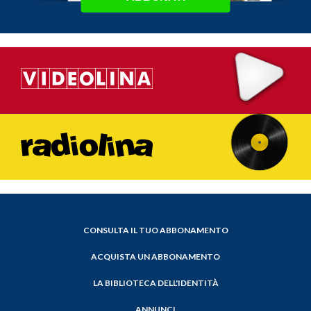
CONSULTA IL TUO ABBONAMENTO
ACQUISTA UN ABBONAMENTO
LA BIBLIOTECA DELL'IDENTITÀ
ANNUNCI