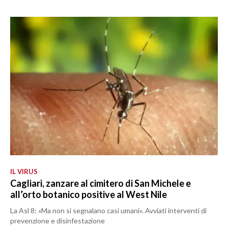
IL VIRUS
Cagliari, zanzare al cimitero di San Michele e
all’orto botanico positive al West Nile
La Asl 8: «Ma non si segnalano casi umani». Avviati interventi di
prevenzione e disinfestazione