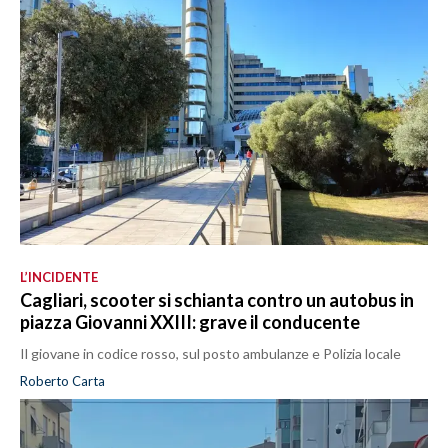
L’INCIDENTE
Cagliari, scooter si schianta contro un autobus in
piazza Giovanni XXIII: grave il conducente
Il giovane in codice rosso, sul posto ambulanze e Polizia locale
Roberto Carta