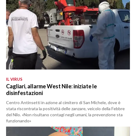
IL VIRUS
Cagliari, allarme West Nile: iniziate le
disinfestazioni
Centro Antinsetti in azione al cimitero di San Michele, dove è
stata riscontrata la positività delle zanzare, veicolo della Febbre
del Nilo. «Non risultano contagi negli umani, la prevenzione sta
funzionando»