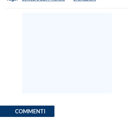
COMMENTI