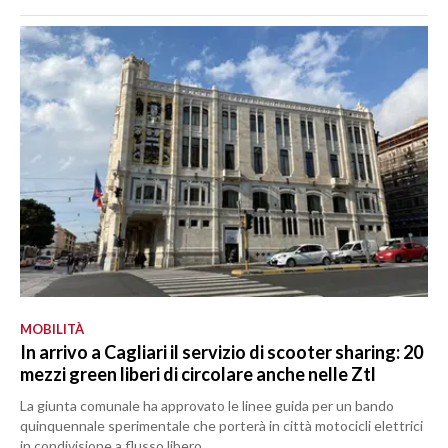
MOBILITÀ
In arrivo a Cagliari il servizio di scooter sharing: 20
mezzi green liberi di circolare anche nelle Ztl
La giunta comunale ha approvato le linee guida per un bando
quinquennale sperimentale che porterà in città motocicli elettrici
in condivisione a flusso libero