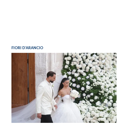
FIORI D’ARANCIO