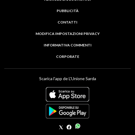
PUBBLICITÀ
CONTATTI
MODIFICA IMPOSTAZIONI PRIVACY
INFORMATIVA COMMENTI
CORPORATE
Scarica l'app de L'Unione Sarda