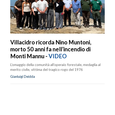
Villacidro ricorda Nino Muntoni,
morto 50 anni fa nell’incendio di
Monti Mannu -
VIDEO
L’omaggio della comunità all’operaio forestale, medaglia al
merito civile, vittima del tragico rogo del 1976
Gianluigi Deidda