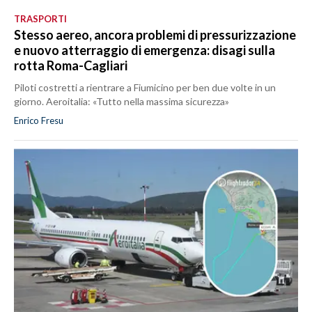
TRASPORTI
Stesso aereo, ancora problemi di pressurizzazione
e nuovo atterraggio di emergenza: disagi sulla
rotta Roma-Cagliari
Piloti costretti a rientrare a Fiumicino per ben due volte in un
giorno. Aeroitalia: «Tutto nella massima sicurezza»
Enrico Fresu