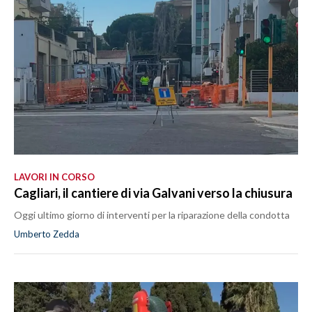
LAVORI IN CORSO
Cagliari, il cantiere di via Galvani verso la chiusura
Oggi ultimo giorno di interventi per la riparazione della condotta
Umberto Zedda