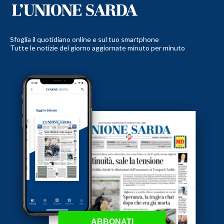
Sfoglia il quotidiano online e sul tuo smartphone
Tutte le notizie del giorno aggiornate minuto per minuto
ABBONATI