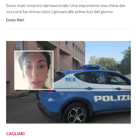
Sono stati sorpresi dal maestrale. Una imponente macchina dei
soccorsi ha rintracciato i giovani alle prime luci del giorno
Ennio Neri
CAGLIARI