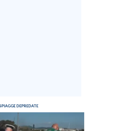
SPIAGGE DEPREDATE