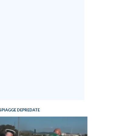
SPIAGGE DEPREDATE