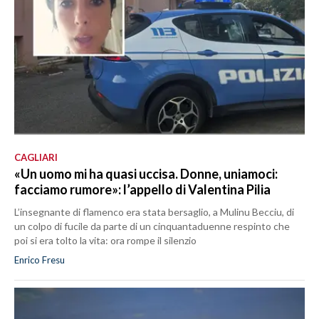
CAGLIARI
«Un uomo mi ha quasi uccisa. Donne, uniamoci:
facciamo rumore»: l’appello di Valentina Pilia
L’insegnante di flamenco era stata bersaglio, a Mulinu Becciu, di
un colpo di fucile da parte di un cinquantaduenne respinto che
poi si era tolto la vita: ora rompe il silenzio
Enrico Fresu