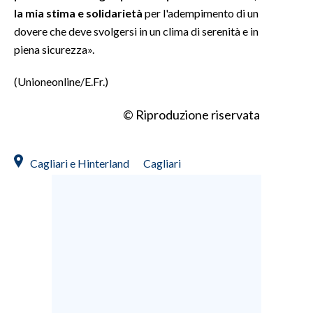
la mia stima e solidarietà
per l'adempimento di un
dovere che deve svolgersi in un clima di serenità e in
piena sicurezza».
(Unioneonline/E.Fr.)
© Riproduzione riservata
Cagliari e Hinterland
Cagliari