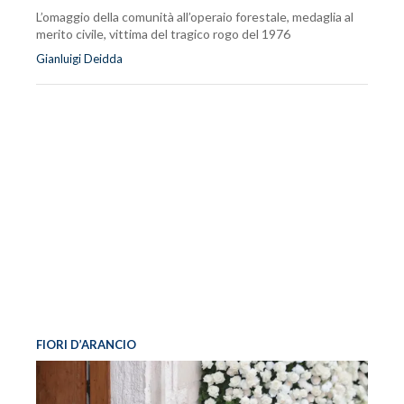
L’omaggio della comunità all’operaio forestale, medaglia al
merito civile, vittima del tragico rogo del 1976
Gianluigi Deidda
FIORI D’ARANCIO