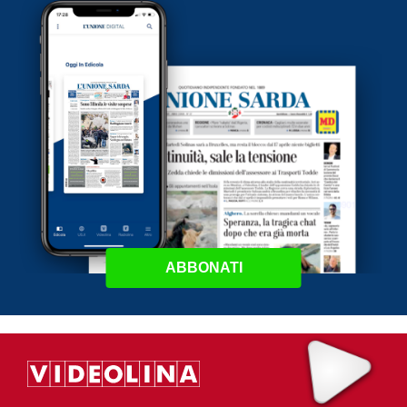
ABBONATI