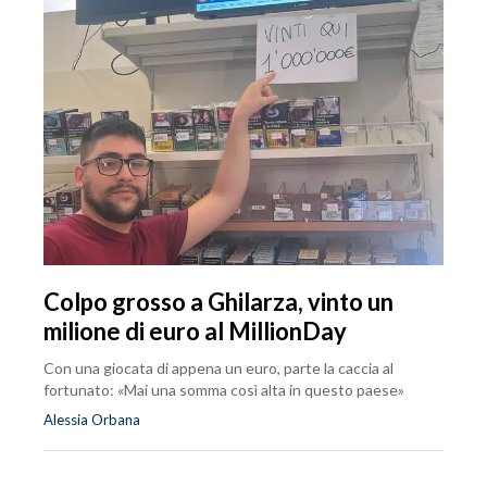
Colpo grosso a Ghilarza, vinto un
milione di euro al MillionDay
Con una giocata di appena un euro, parte la caccia al
fortunato: «Mai una somma così alta in questo paese»
Alessia Orbana