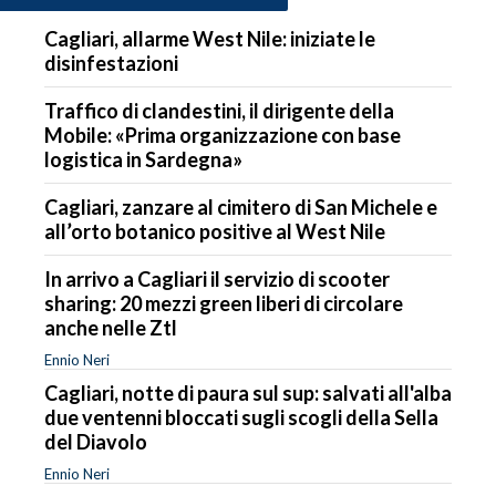
Cagliari, allarme West Nile: iniziate le
disinfestazioni
Traffico di clandestini, il dirigente della
Mobile: «Prima organizzazione con base
logistica in Sardegna»
Cagliari, zanzare al cimitero di San Michele e
all’orto botanico positive al West Nile
In arrivo a Cagliari il servizio di scooter
sharing: 20 mezzi green liberi di circolare
anche nelle Ztl
Ennio Neri
Cagliari, notte di paura sul sup: salvati all'alba
due ventenni bloccati sugli scogli della Sella
del Diavolo
Ennio Neri