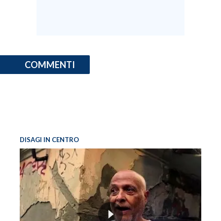
COMMENTI
DISAGI IN CENTRO