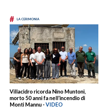
#
LA CERIMONIA
Villacidro ricorda Nino Muntoni,
morto 50 anni fa nell’incendio di
Monti Mannu -
VIDEO