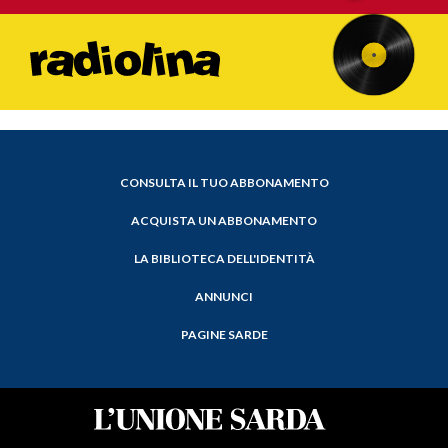
CONSULTA IL TUO ABBONAMENTO
ACQUISTA UN ABBONAMENTO
LA BIBLIOTECA DELL'IDENTITÀ
ANNUNCI
PAGINE SARDE