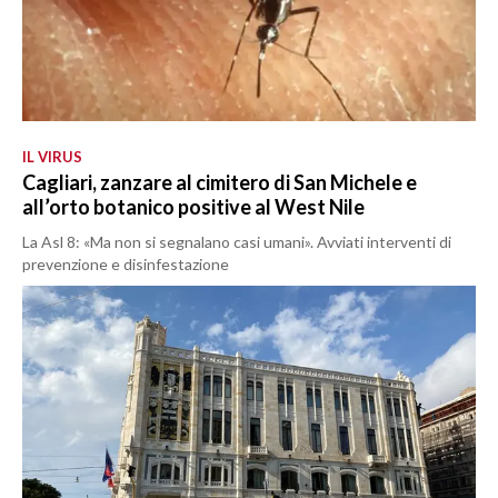
IL VIRUS
Cagliari, zanzare al cimitero di San Michele e
all’orto botanico positive al West Nile
La Asl 8: «Ma non si segnalano casi umani». Avviati interventi di
prevenzione e disinfestazione