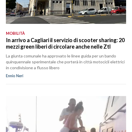
MOBILITÀ
In arrivo a Cagliari il servizio di scooter sharing: 20
mezzi green liberi di circolare anche nelle Ztl
La giunta comunale ha approvato le linee guida per un bando
quinquennale sperimentale che porterà in città motocicli elettrici
in condivisione a flusso libero
Ennio Neri