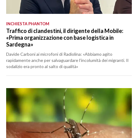
INCHIESTA PHANTOM
Traffico di clandestini, il dirigente della Mobile:
«Prima organizzazione con base logistica in
Sardegna»
Davide Carboni ai microfoni di Radiolina: «Abbiamo agito
rapidamente anche per salvaguardare l’incolumità dei migranti. Il
sodalizio era pronto al salto di qualità»