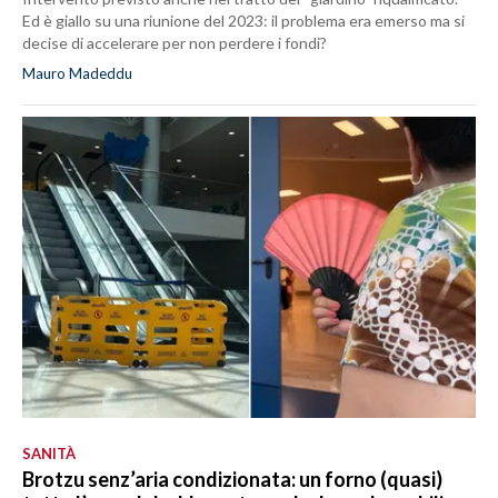
Ed è giallo su una riunione del 2023: il problema era emerso ma si
decise di accelerare per non perdere i fondi?
Mauro Madeddu
SANITÀ
Brotzu senz’aria condizionata: un forno (quasi)