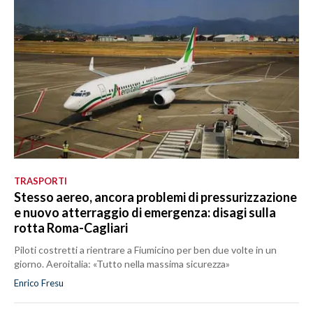
TRASPORTI
Stesso aereo, ancora problemi di pressurizzazione
e nuovo atterraggio di emergenza: disagi sulla
rotta Roma-Cagliari
Piloti costretti a rientrare a Fiumicino per ben due volte in un
giorno. Aeroitalia: «Tutto nella massima sicurezza»
Enrico Fresu