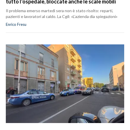
tutto l’ospedale, bloccate anche le scale mobili
Il problema emerso martedì sera non è stato risolto: reparti,
pazienti e lavoratori al caldo. La Cgil: «L’azienda dia spiegazioni»
Enrico Fresu