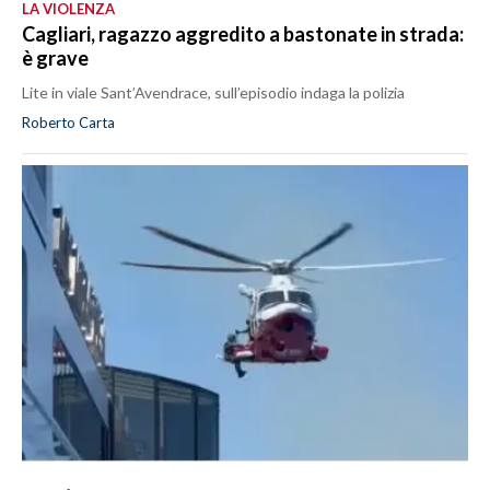
LA VIOLENZA
Cagliari, ragazzo aggredito a bastonate in strada:
è grave
Lite in viale Sant’Avendrace, sull’episodio indaga la polizia
Roberto Carta