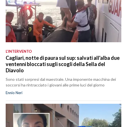
L’INTERVENTO
Cagliari, notte di paura sul sup: salvati all'alba due
ventenni bloccati sugli scogli della Sella del
Diavolo
Sono stati sorpresi dal maestrale. Una imponente macchina dei
soccorsi ha rintracciato i giovani alle prime luci del giorno
Ennio Neri