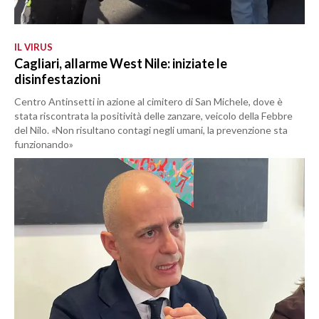
IL VIRUS
Cagliari, allarme West Nile: iniziate le
disinfestazioni
Centro Antinsetti in azione al cimitero di San Michele, dove è
stata riscontrata la positività delle zanzare, veicolo della Febbre
del Nilo. «Non risultano contagi negli umani, la prevenzione sta
funzionando»