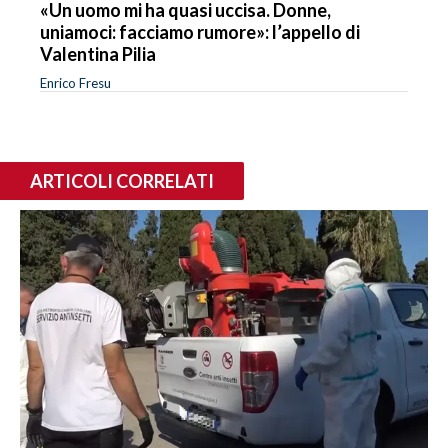
«Un uomo mi ha quasi uccisa. Donne,
uniamoci: facciamo rumore»: l’appello di
Valentina Pilia
Enrico Fresu
ARTICOLI CORRELATI