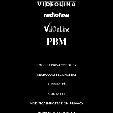
COOKIE E PRIVACY POLICY
NECROLOGI E ECONOMICI
PUBBLICITÀ
CONTATTI
MODIFICA IMPOSTAZIONI PRIVACY
INFORMATIVA COMMENTI