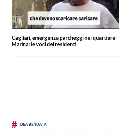
Cagliari, emergenza parcheggi nel quartiere
Marina: le voci dei residenti
#
DEA BENDATA