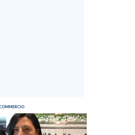
COMMERCIO