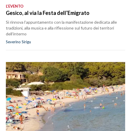
L’EVENTO
Gesico, al via la Festa dell’Emigrato
Si rinnova l’appuntamento con la manifestazione dedicata alle
tradizioni, alla musica e alla riflessione sul futuro dei territori
dell’interno
Severino Sirigu