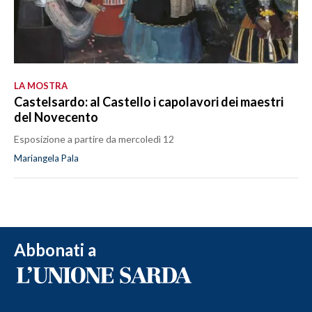
LA MOSTRA
Castelsardo: al Castello i capolavori dei maestri
del Novecento
Esposizione a partire da mercoledì 12
Mariangela Pala
Abbonati a