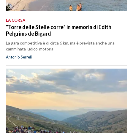
LA CORSA
“Torre delle Stelle corre” in memoria di Edith
Pelgrims de Bigard
La gara competitiva è di circa 6 km, ma è prevista anche una
camminata ludico-motoria
Antonio Serreli