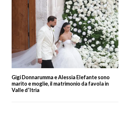
Gigi Donnarumma e Alessia Elefante sono
marito e moglie, il matrimonio da favola in
Valle d’Itria