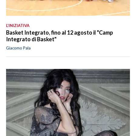
L’INIZIATIVA
Basket Integrato, fino al 12 agosto il "Camp
Integrato di Basket"
Giacomo Pala