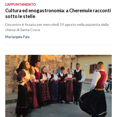
L’APPUNTAMENTO
Cultura ed enogastronomia: a Cheremule racconti
sotto le stelle
L’incontro è fissato per mercoledì 19 agosto nella piazzetta della
chiesa di Santa Croce
Mariangela Pala