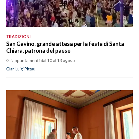
TRADIZIONI
San Gavino, grande attesa per la festa di Santa
Chiara, patrona del paese
Gli appuntamenti dal 10 al 13 agosto
Gian Luigi Pittau