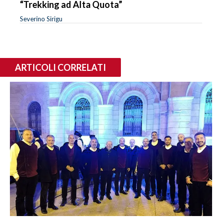
“Trekking ad Alta Quota”
Severino Sirigu
ARTICOLI CORRELATI