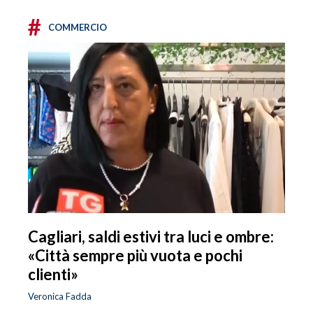
#
COMMERCIO
Cagliari, saldi estivi tra luci e ombre:
«Città sempre più vuota e pochi
clienti»
Veronica Fadda