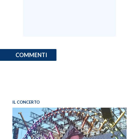
COMMENTI
IL CONCERTO