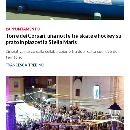
L’APPUNTAMENTO
Torre dei Corsari, una notte tra skate e hockey su
prato in piazzetta Stella Maris
L’iniziativa nasce dalla collaborazione tra due realtà sportive del
territorio
FRANCESCA TREBINO