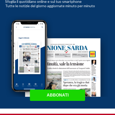
Sfoglia il quotidiano online e sul tuo smartphone
Tutte le notizie del giorno aggiornate minuto per minuto
ABBONATI