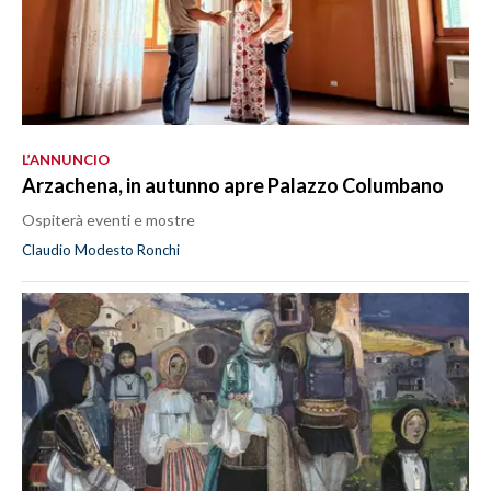
L’ANNUNCIO
Arzachena, in autunno apre Palazzo Columbano
Ospiterà eventi e mostre
Claudio Modesto Ronchi