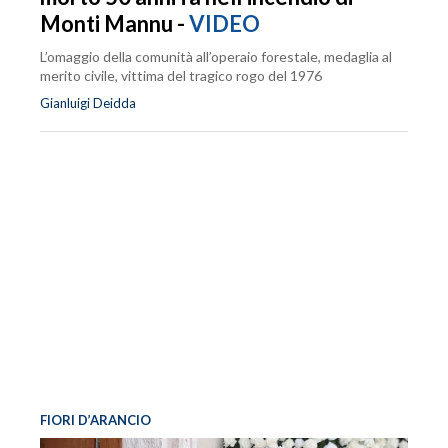
Monti Mannu -
VIDEO
L’omaggio della comunità all’operaio forestale, medaglia al
merito civile, vittima del tragico rogo del 1976
Gianluigi Deidda
FIORI D’ARANCIO