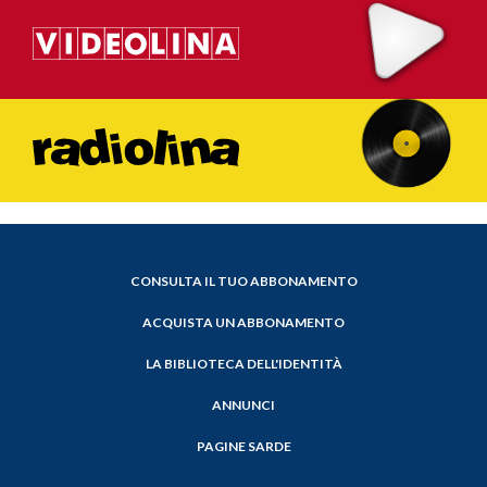
CONSULTA IL TUO ABBONAMENTO
ACQUISTA UN ABBONAMENTO
LA BIBLIOTECA DELL'IDENTITÀ
ANNUNCI
PAGINE SARDE