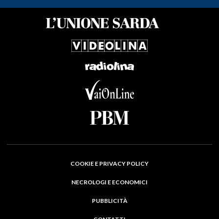
COOKIE E PRIVACY POLICY
NECROLOGI E ECONOMICI
PUBBLICITÀ