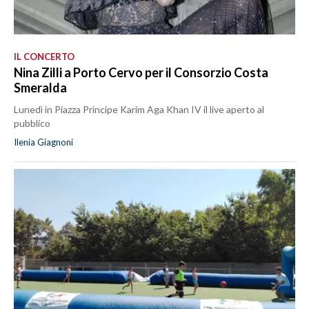
IL CONCERTO
Nina Zilli a Porto Cervo per il Consorzio Costa
Smeralda
Lunedì in Piazza Principe Karim Aga Khan IV il live aperto al
pubblico
Ilenia Giagnoni