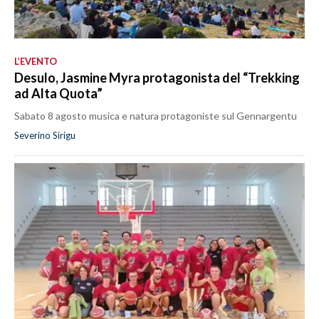
L’EVENTO
Desulo, Jasmine Myra protagonista del “Trekking
ad Alta Quota”
Sabato 8 agosto musica e natura protagoniste sul Gennargentu
Severino Sirigu