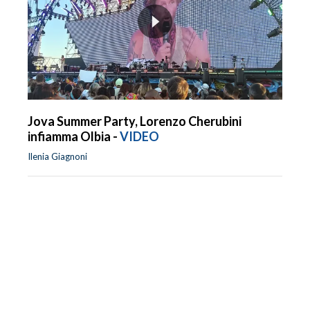
Jova Summer Party, Lorenzo Cherubini
infiamma Olbia -
VIDEO
Ilenia Giagnoni