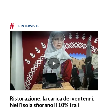
#
LE INTERVISTE
Ristorazione, la carica dei ventenni.
Nell'Isola sfiorano il 10% tra i