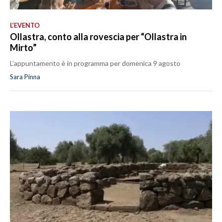
L’EVENTO
Ollastra, conto alla rovescia per “Ollastra in
Mirto”
L’appuntamento è in programma per domenica 9 agosto
Sara Pinna