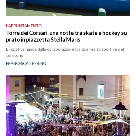
L’APPUNTAMENTO
Torre dei Corsari, una notte tra skate e hockey su
prato in piazzetta Stella Maris
L’iniziativa nasce dalla collaborazione tra due realtà sportive del
territorio
FRANCESCA TREBINO