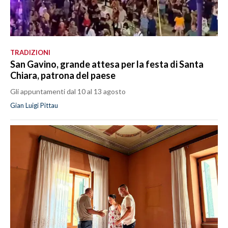
TRADIZIONI
San Gavino, grande attesa per la festa di Santa
Chiara, patrona del paese
Gli appuntamenti dal 10 al 13 agosto
Gian Luigi Pittau