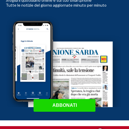
Sfoglia il quotidiano online e sul tuo smartphone
Tutte le notizie del giorno aggiornate minuto per minuto
ABBONATI