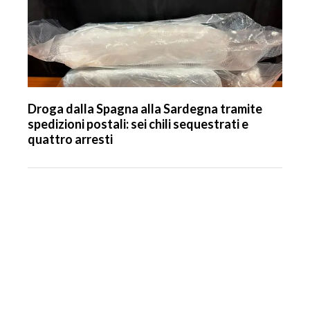
Droga dalla Spagna alla Sardegna tramite
spedizioni postali: sei chili sequestrati e
quattro arresti