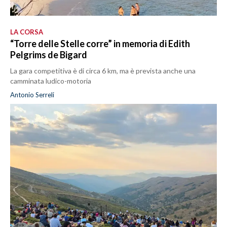
LA CORSA
“Torre delle Stelle corre” in memoria di Edith
Pelgrims de Bigard
La gara competitiva è di circa 6 km, ma è prevista anche una
camminata ludico-motoria
Antonio Serreli