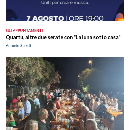
GLI APPUNTAMENTI
Quartu, altre due serate con "La luna sotto casa"
Antonio Serreli