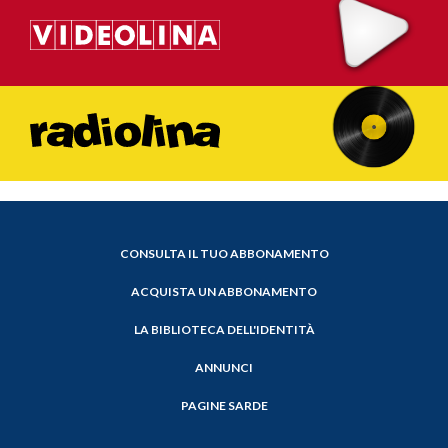
CONSULTA IL TUO ABBONAMENTO
ACQUISTA UN ABBONAMENTO
LA BIBLIOTECA DELL'IDENTITÀ
ANNUNCI
PAGINE SARDE