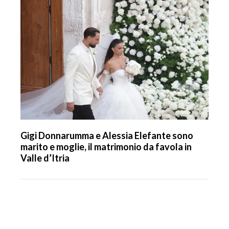
Gigi Donnarumma e Alessia Elefante sono
marito e moglie, il matrimonio da favola in
Valle d’Itria