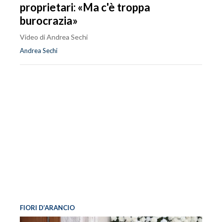
proprietari: «Ma c'è troppa
burocrazia»
Video di Andrea Sechi
Andrea Sechi
FIORI D’ARANCIO