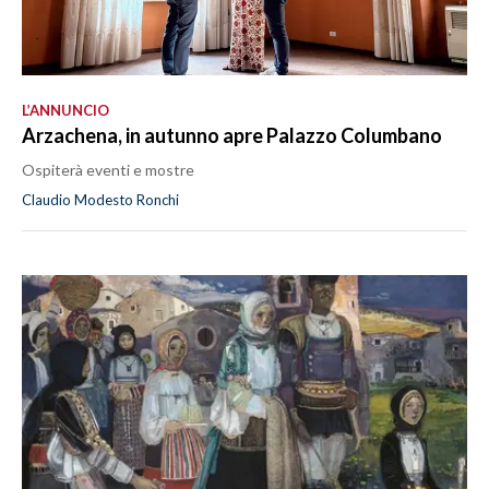
L’ANNUNCIO
Arzachena, in autunno apre Palazzo Columbano
Ospiterà eventi e mostre
Claudio Modesto Ronchi