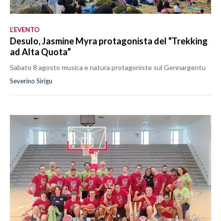
L’EVENTO
Desulo, Jasmine Myra protagonista del “Trekking
ad Alta Quota”
Sabato 8 agosto musica e natura protagoniste sul Gennargentu
Severino Sirigu