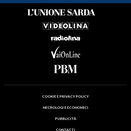
COOKIE E PRIVACY POLICY
NECROLOGI E ECONOMICI
PUBBLICITÀ
CONTATTI