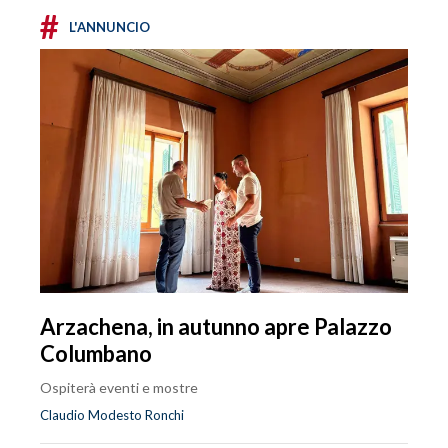
#
L'ANNUNCIO
Arzachena, in autunno apre Palazzo
Columbano
Ospiterà eventi e mostre
Claudio Modesto Ronchi