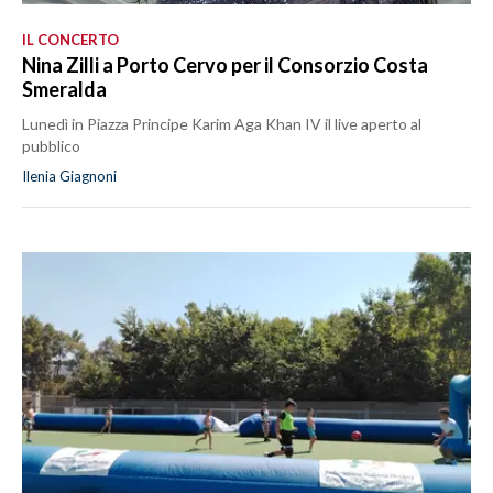
IL CONCERTO
Nina Zilli a Porto Cervo per il Consorzio Costa
Smeralda
Lunedì in Piazza Principe Karim Aga Khan IV il live aperto al
pubblico
Ilenia Giagnoni