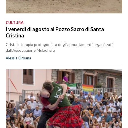
CULTURA
I venerdì di agosto al Pozzo Sacro di Santa
Cristina
Cristalloterapia protagonista degli appuntamenti organizzati
dall’Associazione Muladhara
Alessia Orbana