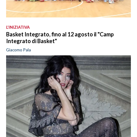
L’INIZIATIVA
Basket Integrato, fino al 12 agosto il "Camp
Integrato di Basket"
Giacomo Pala