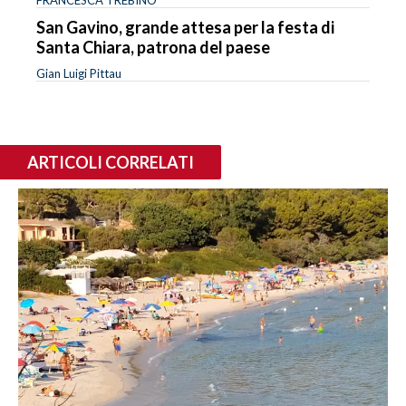
San Gavino, grande attesa per la festa di
Santa Chiara, patrona del paese
Gian Luigi Pittau
ARTICOLI CORRELATI