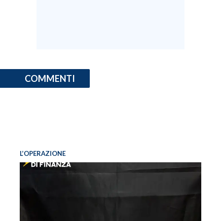
COMMENTI
L’OPERAZIONE