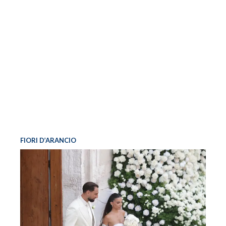
FIORI D’ARANCIO