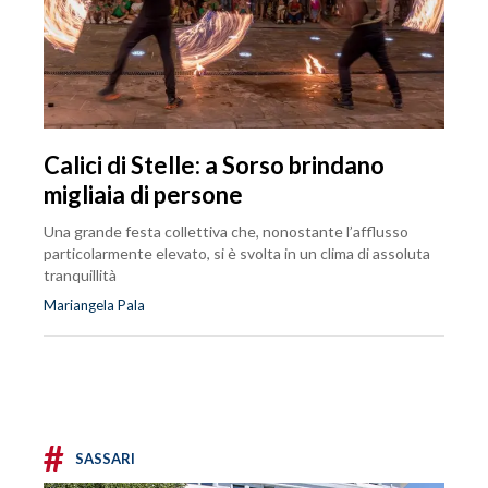
Calici di Stelle: a Sorso brindano
migliaia di persone
Una grande festa collettiva che, nonostante l’afflusso
particolarmente elevato, si è svolta in un clima di assoluta
tranquillità
Mariangela Pala
#
SASSARI