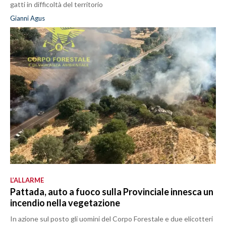
gatti in difficoltà del territorio
Gianni Agus
L’ALLARME
Pattada, auto a fuoco sulla Provinciale innesca un
incendio nella vegetazione
In azione sul posto gli uomini del Corpo Forestale e due elicotteri