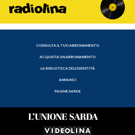
CONSULTA IL TUO ABBONAMENTO
ACQUISTA UN ABBONAMENTO
LA BIBLIOTECA DELL'IDENTITÀ
ANNUNCI
PAGINE SARDE