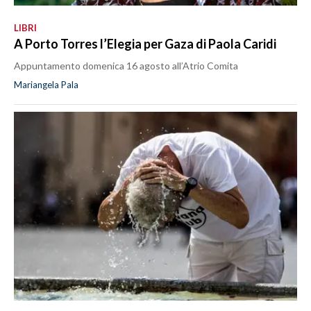
LIBRI
A Porto Torres l’Elegia per Gaza di Paola Caridi
Appuntamento domenica 16 agosto all’Atrio Comita
Mariangela Pala