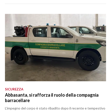
SICUREZZA
Abbasanta, si rafforza il ruolo della compagnia
barracellare
L'impegno del corpo è stato ribadito dopo il recente e tempestivo