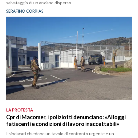
salvataggio di un anziano disperso
SERAFINO CORRIAS
LA PROTESTA
Cpr di Macomer, i poliziotti denunciano: «Alloggi
fatiscenti e condizioni di lavoro inaccettabili»
I sindacati chiedono un tavolo di confronto urgente e un