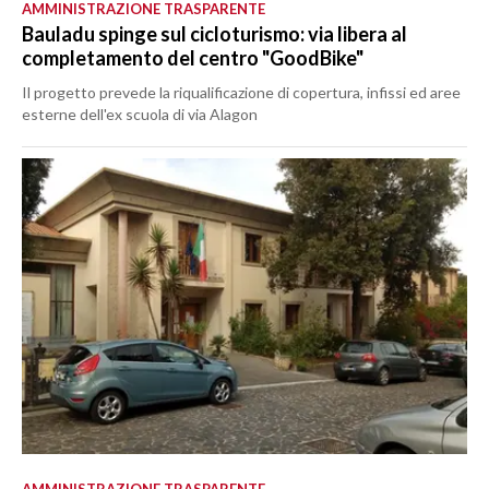
AMMINISTRAZIONE TRASPARENTE
Bauladu spinge sul cicloturismo: via libera al
completamento del centro "GoodBike"
Il progetto prevede la riqualificazione di copertura, infissi ed aree
esterne dell'ex scuola di via Alagon