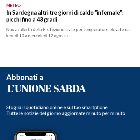
METEO
In Sardegna altri tre giorni di caldo “infernale”:
picchi fino a 43 gradi
Nuova allerta della Protezione civile per temperature elevate da
lunedì 10 a mercoledì 12 agosto
Abbonati a
Sfoglia il quotidiano online e sul tuo smartphone
Tutte le notizie del giorno aggiornate minuto per minuto