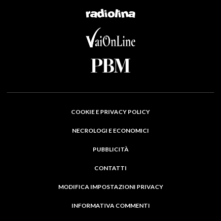
COOKIE E PRIVACY POLICY
NECROLOGI E ECONOMICI
PUBBLICITÀ
CONTATTI
MODIFICA IMPOSTAZIONI PRIVACY
INFORMATIVA COMMENTI