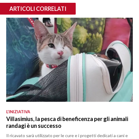
ARTICOLI CORRELATI
L’INIZIATIVA
Villasimius, la pesca di beneficenza per gli animali
randagi è un successo
Il ricavato sarà utilizzato per le cure e i progetti dedicati a cani e