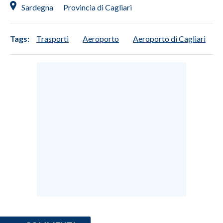
Sardegna
Provincia di Cagliari
Tags:
Trasporti
Aeroporto
Aeroporto di Cagliari