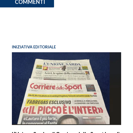
COMMENTI
INIZIATIVA EDITORIALE