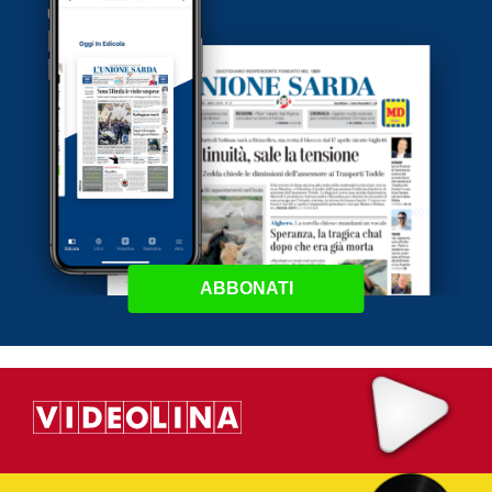
ABBONATI