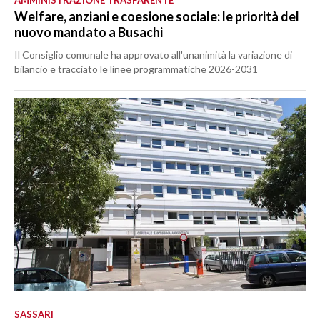
AMMINISTRAZIONE TRASPARENTE
Welfare, anziani e coesione sociale: le priorità del
nuovo mandato a Busachi
Il Consiglio comunale ha approvato all'unanimità la variazione di
bilancio e tracciato le linee programmatiche 2026-2031
SASSARI