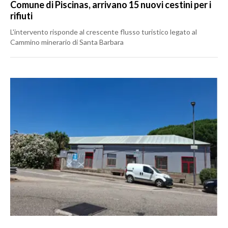
Comune di Piscinas, arrivano 15 nuovi cestini per i
rifiuti
L'intervento risponde al crescente flusso turistico legato al
Cammino minerario di Santa Barbara