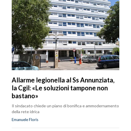
Allarme legionella al Ss Annunziata,
la Cgil: «Le soluzioni tampone non
bastano»
Il sindacato chiede un piano di bonifica e ammodernamento
della rete idrica
Emanuele Floris