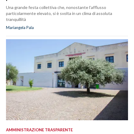
Una grande festa collettiva che, nonostante l’afflusso
particolarmente elevato, si è svolta in un clima di assoluta
tranquillità
Mariangela Pala
AMMINISTRAZIONE TRASPARENTE