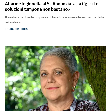
Allarme legionella al Ss Annunziata, la Cgil: «Le
soluzioni tampone non bastano»
Il sindacato chiede un piano di bonifica e ammodernamento della
rete idrica
Emanuele Floris