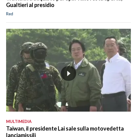
Gualtieri al presidio
Red
MULTIMEDIA
Taiwan, il presidente Lai sale sulla motovedetta
lanciamissili