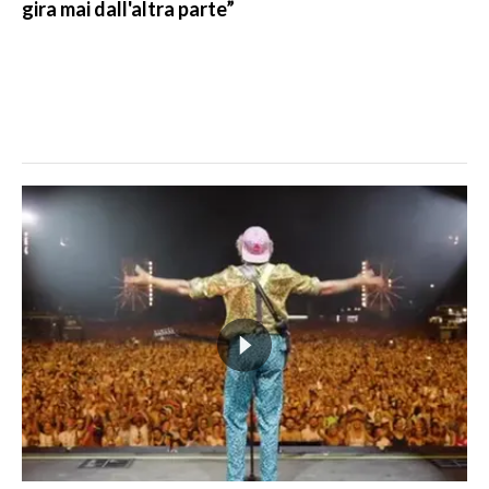
gira mai dall'altra parte”