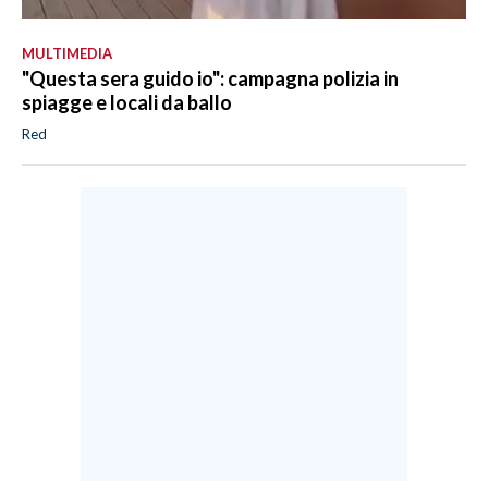
MULTIMEDIA
"Questa sera guido io": campagna polizia in
spiagge e locali da ballo
Red