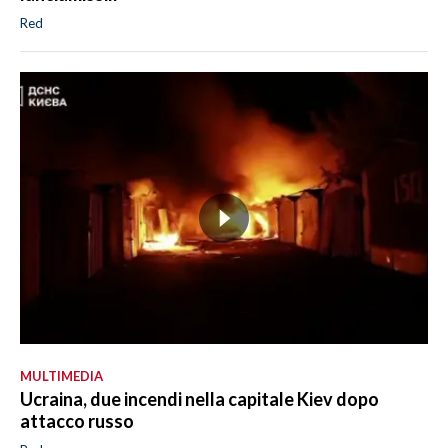
Red
MULTIMEDIA
Ucraina, due incendi nella capitale Kiev dopo
attacco russo