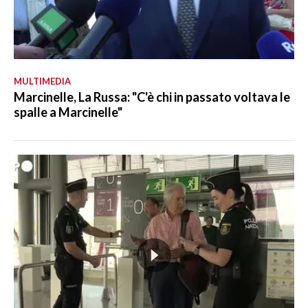
MULTIMEDIA
Marcinelle, La Russa: "C'è chi in passato voltava le
spalle a Marcinelle"