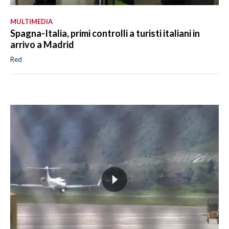
MULTIMEDIA
Spagna-Italia, primi controlli a turisti italiani in
arrivo a Madrid
Red