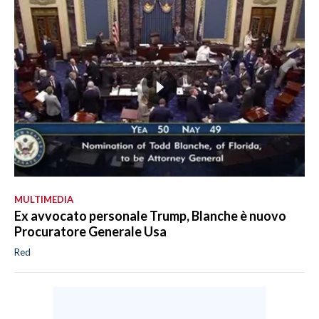
MULTIMEDIA
Ex avvocato personale Trump, Blanche è nuovo
Procuratore Generale Usa
Red