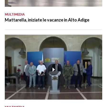
MULTIMEDIA
Mattarella, iniziate le vacanze in Alto Adige