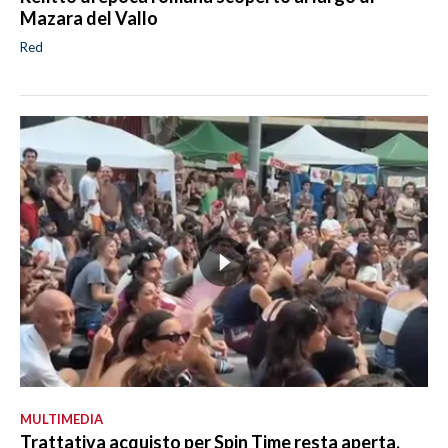
Mazara del Vallo
Red
MULTIMEDIA
Trattativa acquisto per Spin Time resta aperta,