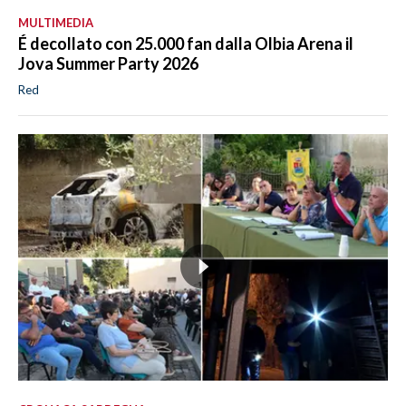
MULTIMEDIA
É decollato con 25.000 fan dalla Olbia Arena il
Jova Summer Party 2026
Red