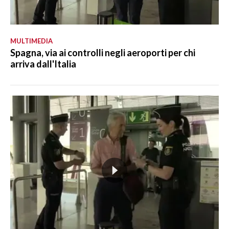
MULTIMEDIA
Spagna, via ai controlli negli aeroporti per chi
arriva dall'Italia