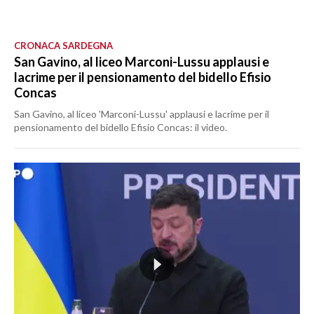
CRONACA SARDEGNA
San Gavino, al liceo Marconi-Lussu applausi e
lacrime per il pensionamento del bidello Efisio
Concas
San Gavino, al liceo 'Marconi-Lussu' applausi e lacrime per il
pensionamento del bidello Efisio Concas: il video.