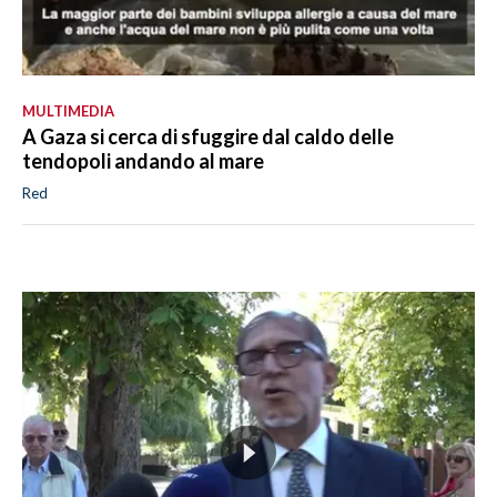
MULTIMEDIA
A Gaza si cerca di sfuggire dal caldo delle
tendopoli andando al mare
Red