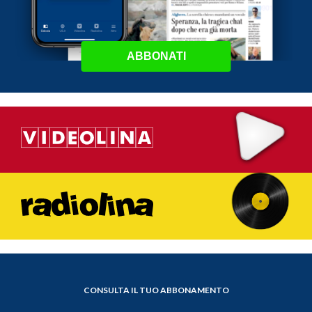
ABBONATI
CONSULTA IL TUO ABBONAMENTO