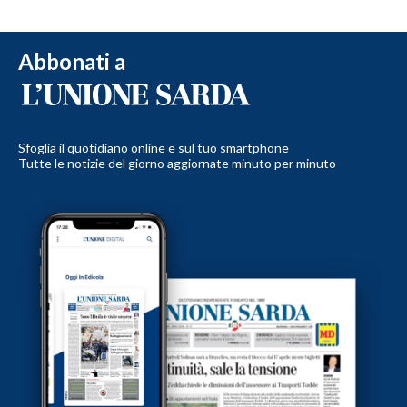
Abbonati a
Sfoglia il quotidiano online e sul tuo smartphone
Tutte le notizie del giorno aggiornate minuto per minuto