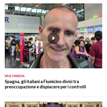
MULTIMEDIA
Spagna, gli italiani a Fiumicino divisi tra
preoccupazione e dispiacere per i controlli