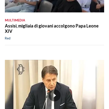
MULTIMEDIA
Assisi, migliaia di giovani accolgono Papa Leone
XIV
Red