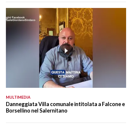
MULTIMEDIA
Danneggiata Villa comunale intitolata a Falcone e
Borsellino nel Salernitano