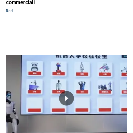
commerciali
Red