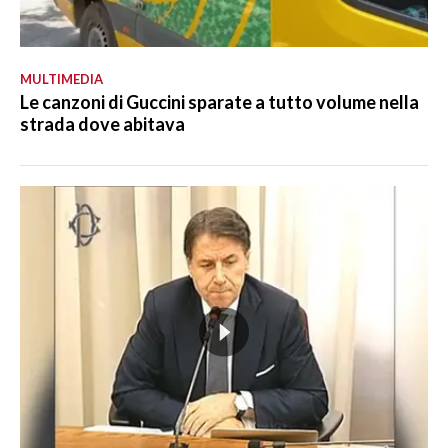
MULTIMEDIA
Le canzoni di Guccini sparate a tutto volume nella
strada dove abitava