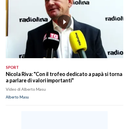
SPORT
Nicola Riva: "Con il trofeo dedicato a papà si torna
a parlare di valori importanti"
Video di Alberto Masu
Alberto Masu