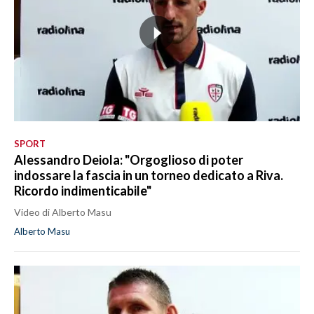
SPORT
Alessandro Deiola: "Orgoglioso di poter
indossare la fascia in un torneo dedicato a Riva.
Ricordo indimenticabile"
Video di Alberto Masu
Alberto Masu