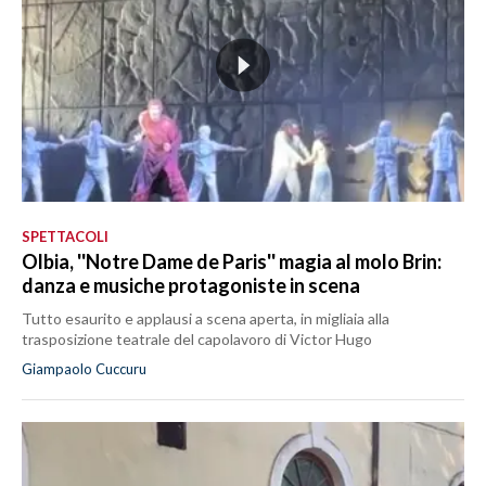
SPETTACOLI
Olbia, ''Notre Dame de Paris'' magia al molo Brin:
danza e musiche protagoniste in scena
Tutto esaurito e applausi a scena aperta, in migliaia alla
trasposizione teatrale del capolavoro di Victor Hugo
Giampaolo Cuccuru