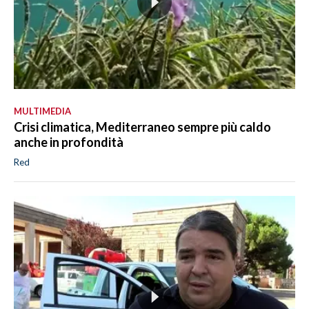
MULTIMEDIA
Crisi climatica, Mediterraneo sempre più caldo
anche in profondità
Red