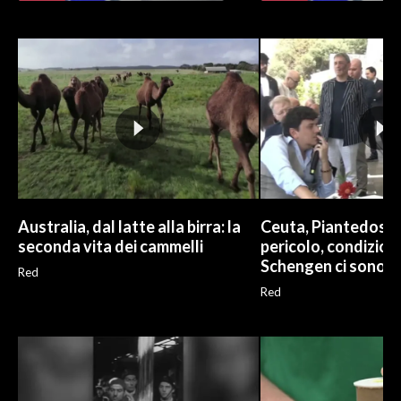
Australia, dal latte alla birra: la
Ceuta, Piantedosi: 
seconda vita dei cammelli
pericolo, condizion
Schengen ci sono
Red
Red