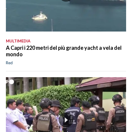
MULTIMEDIA
A Capri i 220 metri del più grande yacht a vela del
mondo
Red