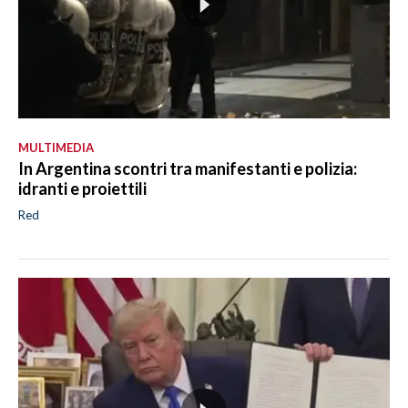
MULTIMEDIA
In Argentina scontri tra manifestanti e polizia:
idranti e proiettili
Red