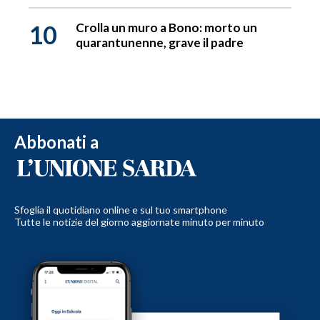
10
Crolla un muro a Bono: morto un
quarantunenne, grave il padre
Abbonati a
Sfoglia il quotidiano online e sul tuo smartphone
Tutte le notizie del giorno aggiornate minuto per minuto