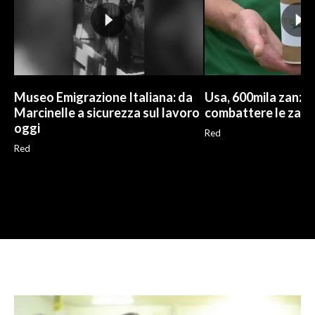
Museo Emigrazione Italiana: da
Usa, 600mila zanzar
Marcinelle a sicurezza sul lavoro
combattere le zanz
oggi
Red
Red