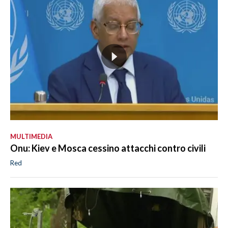
MULTIMEDIA
Onu: Kiev e Mosca cessino attacchi contro civili
Red