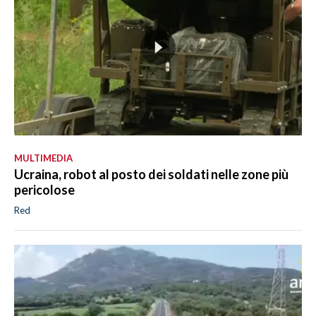
MULTIMEDIA
Ucraina, robot al posto dei soldati nelle zone più
pericolose
Red