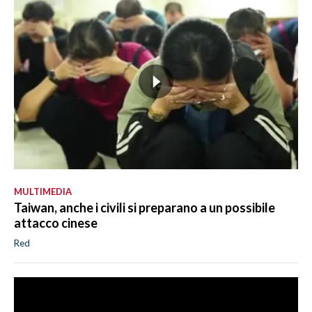
MULTIMEDIA
Taiwan, anche i civili si preparano a un possibile
attacco cinese
Red