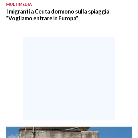
MULTIMEDIA
I migranti a Ceuta dormono sulla spiaggia:
"Vogliamo entrare in Europa"