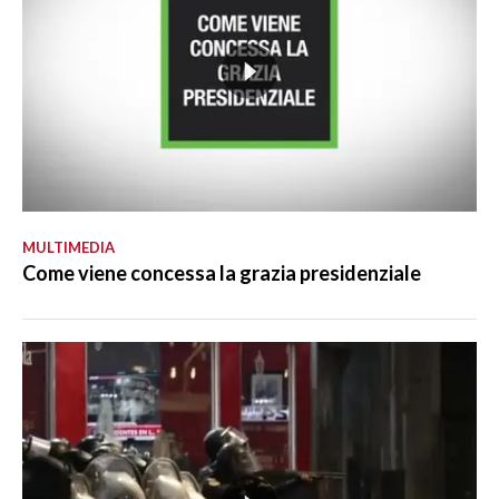
MULTIMEDIA
Come viene concessa la grazia presidenziale