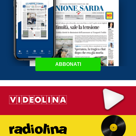
ABBONATI