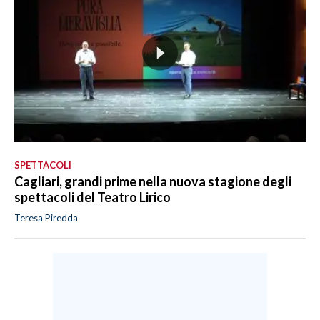
SPETTACOLI
Cagliari, grandi prime nella nuova stagione degli
spettacoli del Teatro Lirico
Teresa Piredda