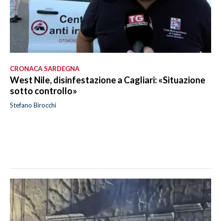
CRONACA SARDEGNA
West Nile, disinfestazione a Cagliari: «Situazione
sotto controllo»
Stefano Birocchi