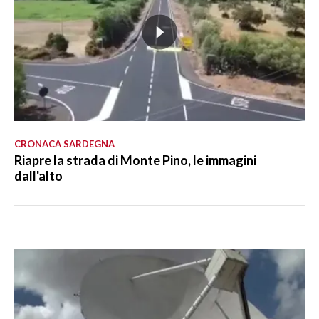
CRONACA SARDEGNA
Riapre la strada di Monte Pino, le immagini
dall'alto