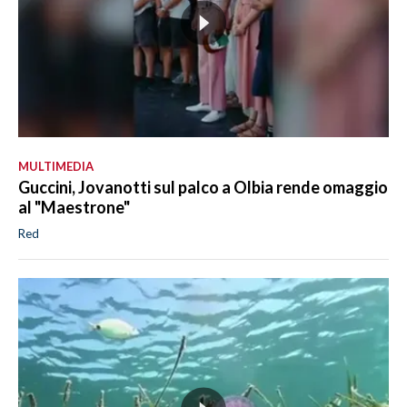
MULTIMEDIA
Guccini, Jovanotti sul palco a Olbia rende omaggio
al "Maestrone"
Red