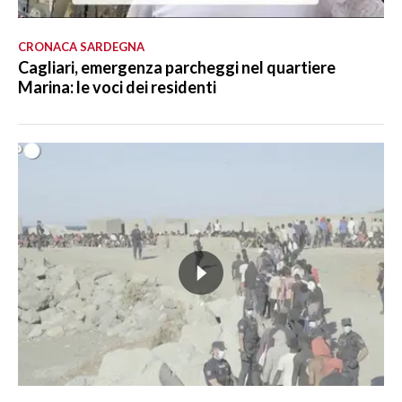
CRONACA SARDEGNA
Cagliari, emergenza parcheggi nel quartiere
Marina: le voci dei residenti