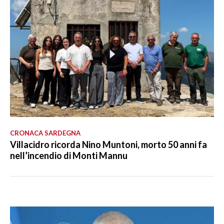
CRONACA SARDEGNA
Villacidro ricorda Nino Muntoni, morto 50 anni fa
nell’incendio di Monti Mannu