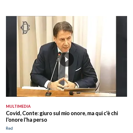
MULTIMEDIA
Covid, Conte: giuro sul mio onore, ma qui c'è chi
l'onore l'ha perso
Red