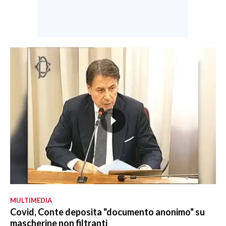
MULTIMEDIA
Covid, Conte deposita "documento anonimo" su
mascherine non filtranti