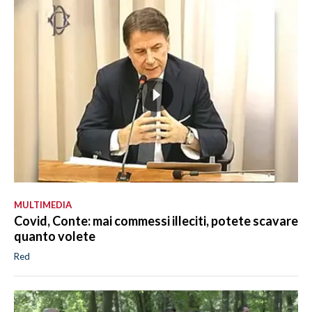
MULTIMEDIA
Covid, Conte: mai commessi illeciti, potete scavare
quanto volete
Red