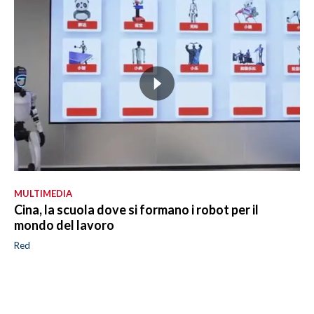
MULTIMEDIA
Cina, la scuola dove si formano i robot per il
mondo del lavoro
Red