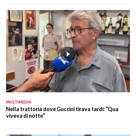
MULTIMEDIA
Nella trattoria dove Guccini tirava tardi: “Qua
viveva di notte”