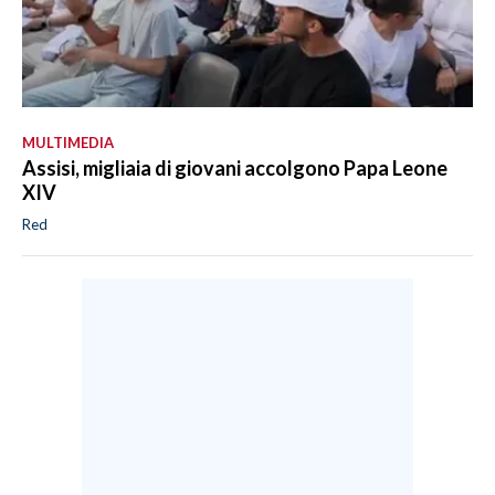
MULTIMEDIA
Assisi, migliaia di giovani accolgono Papa Leone
XIV
Red