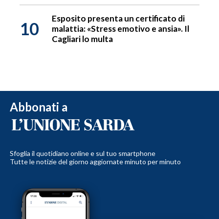
Esposito presenta un certificato di
10
malattia: «Stress emotivo e ansia». Il
Cagliari lo multa
Abbonati a
Sfoglia il quotidiano online e sul tuo smartphone
Tutte le notizie del giorno aggiornate minuto per minuto