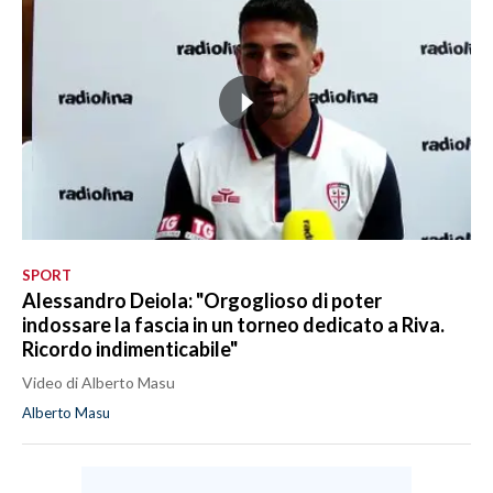
SPORT
Alessandro Deiola: "Orgoglioso di poter
indossare la fascia in un torneo dedicato a Riva.
Ricordo indimenticabile"
Video di Alberto Masu
Alberto Masu