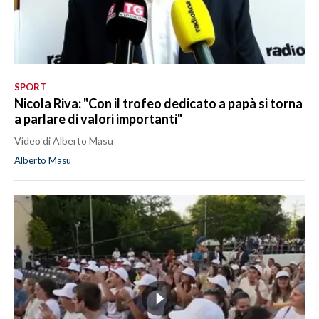
SPORT
Nicola Riva: "Con il trofeo dedicato a papà si torna
a parlare di valori importanti"
Video di Alberto Masu
Alberto Masu