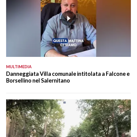
MULTIMEDIA
Danneggiata Villa comunale intitolata a Falcone e
Borsellino nel Salernitano