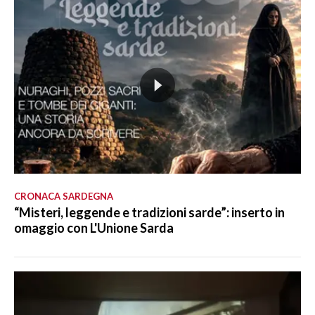
CRONACA SARDEGNA
“Misteri, leggende e tradizioni sarde”: inserto in
omaggio con L'Unione Sarda