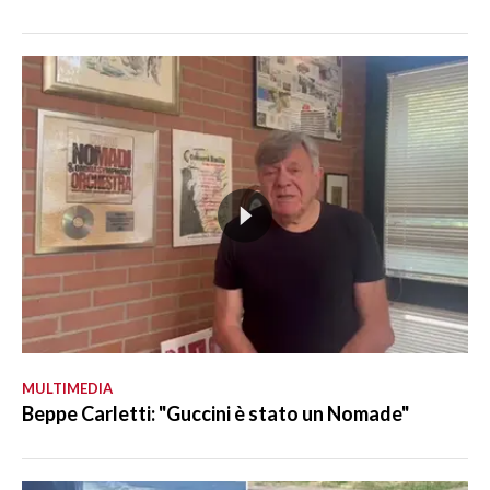
MULTIMEDIA
Beppe Carletti: "Guccini è stato un Nomade"