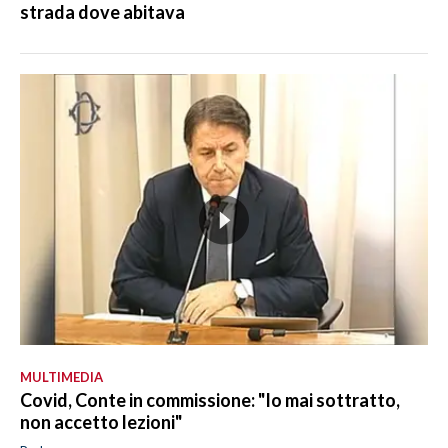
strada dove abitava
MULTIMEDIA
Covid, Conte in commissione: "Io mai sottratto,
non accetto lezioni"