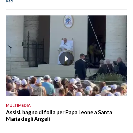
Red
MULTIMEDIA
Assisi, bagno di folla per Papa Leone a Santa
Maria degli Angeli