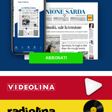
ABBONATI