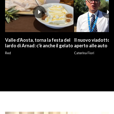
Valle d'Aosta, torna la festa del
Il nuovo viadotto d
lardo di Arnad: c'è anche il gelato
aperto alle auto
Red
Caterina Fiori