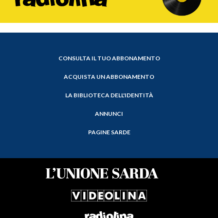
CONSULTA IL TUO ABBONAMENTO
ACQUISTA UN ABBONAMENTO
LA BIBLIOTECA DELL'IDENTITÀ
ANNUNCI
PAGINE SARDE