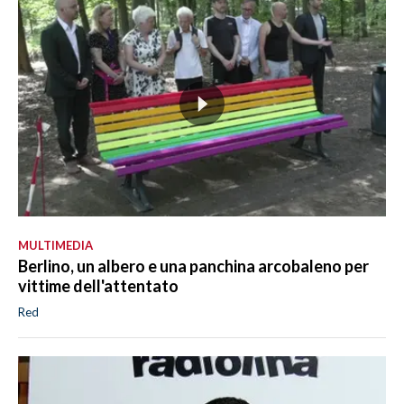
MULTIMEDIA
Berlino, un albero e una panchina arcobaleno per
vittime dell'attentato
Red