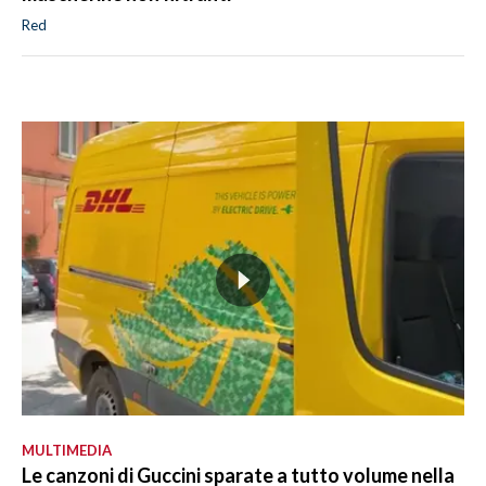
Red
MULTIMEDIA
Le canzoni di Guccini sparate a tutto volume nella