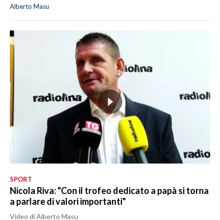
Alberto Masu
SPORT
Nicola Riva: "Con il trofeo dedicato a papà si torna
a parlare di valori importanti"
Video di Alberto Masu