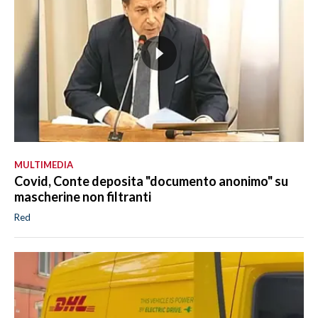
MULTIMEDIA
Covid, Conte deposita "documento anonimo" su
mascherine non filtranti
Red