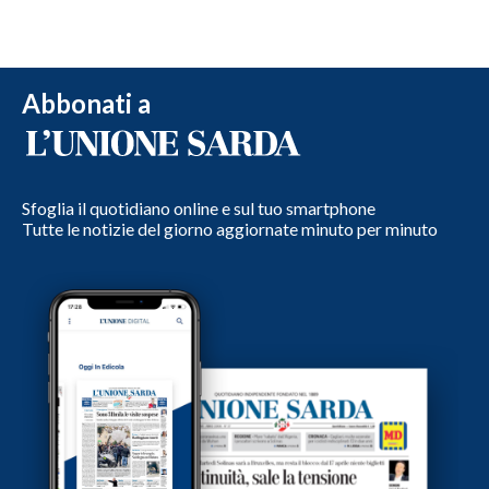
Abbonati a
Sfoglia il quotidiano online e sul tuo smartphone
Tutte le notizie del giorno aggiornate minuto per minuto