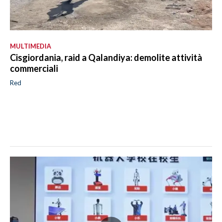
MULTIMEDIA
Cisgiordania, raid a Qalandiya: demolite attività
commerciali
Red