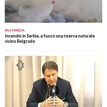
MULTIMEDIA
Incendio in Serbia, a fuoco una riserva naturale
vicino Belgrado