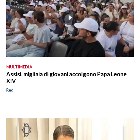
MULTIMEDIA
Assisi, migliaia di giovani accolgono Papa Leone
XIV
Red