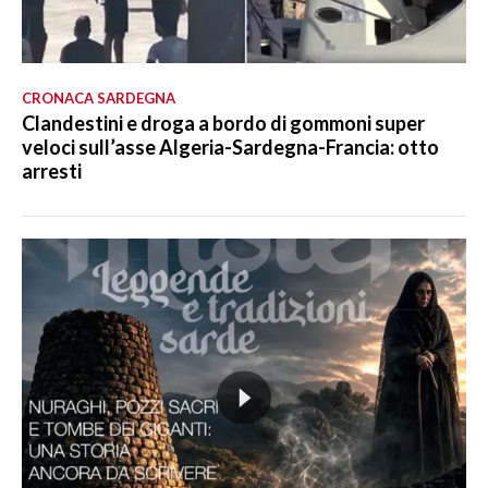
CRONACA SARDEGNA
Clandestini e droga a bordo di gommoni super
veloci sull’asse Algeria-Sardegna-Francia: otto
arresti