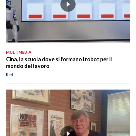
MULTIMEDIA
Cina, la scuola dove si formano i robot per il
mondo del lavoro
Red