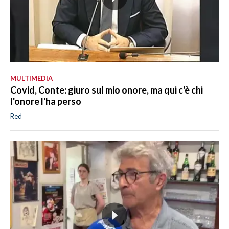
MULTIMEDIA
Covid, Conte: giuro sul mio onore, ma qui c'è chi
l'onore l'ha perso
Red