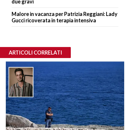
due gravi
Malore in vacanza per Patrizia Reggiani: Lady
Gucci ricoverata in terapia intensiva
ARTICOLI CORRELATI