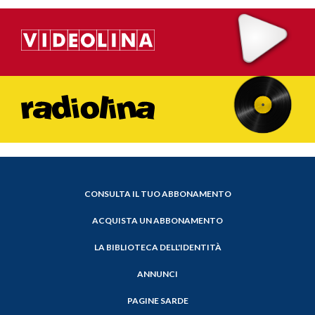
CONSULTA IL TUO ABBONAMENTO
ACQUISTA UN ABBONAMENTO
LA BIBLIOTECA DELL'IDENTITÀ
ANNUNCI
PAGINE SARDE