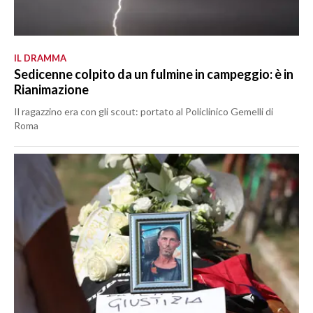
IL DRAMMA
Sedicenne colpito da un fulmine in campeggio: è in
Rianimazione
Il ragazzino era con gli scout: portato al Policlinico Gemelli di
Roma