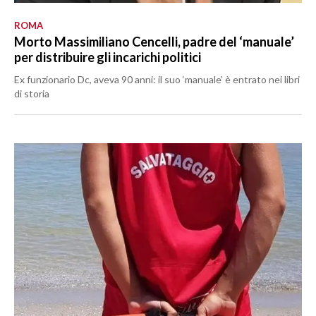
ROMA
Morto Massimiliano Cencelli, padre del ‘manuale’
per distribuire gli incarichi politici
Ex funzionario Dc, aveva 90 anni: il suo ‘manuale’ è entrato nei libri
di storia