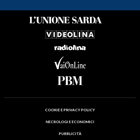
COOKIE E PRIVACY POLICY
NECROLOGI E ECONOMICI
PUBBLICITÀ