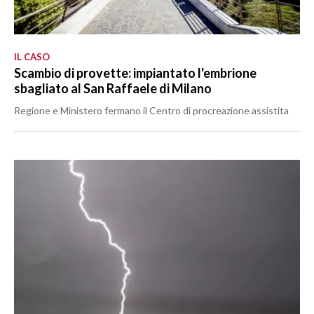
IL CASO
Scambio di provette: impiantato l'embrione
sbagliato al San Raffaele di Milano
Regione e Ministero fermano il Centro di procreazione assistita