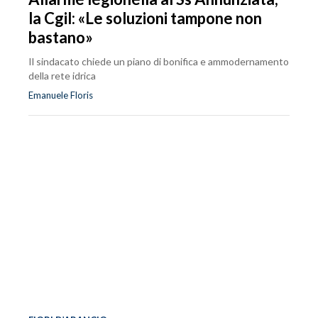
la Cgil: «Le soluzioni tampone non
bastano»
Il sindacato chiede un piano di bonifica e ammodernamento
della rete idrica
Emanuele Floris