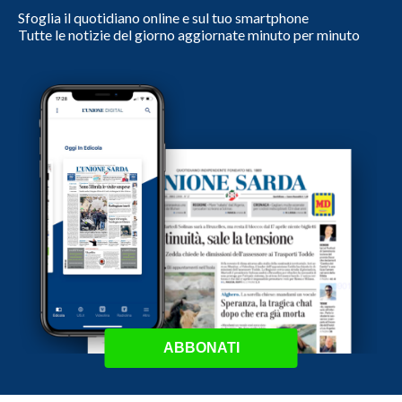
Sfoglia il quotidiano online e sul tuo smartphone
Tutte le notizie del giorno aggiornate minuto per minuto
ABBONATI