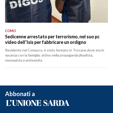
COMO
Sedicenne arrestato per terrorismo, nel suo pc
video dell’Isis per fabbricare un ordigno
Residente nel Comasco, è stato fermato in Toscana dove era in
vacanza con la famiglia: attivo nella propaganda jihadista,
neonazista e antisemita
Abbonati a