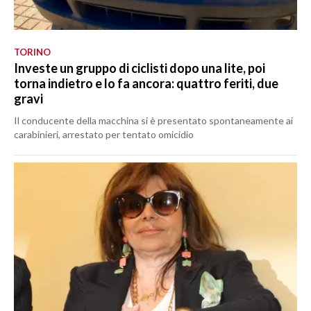
TORINO
Investe un gruppo di ciclisti dopo una lite, poi
torna indietro e lo fa ancora: quattro feriti, due
gravi
Il conducente della macchina si è presentato spontaneamente ai
carabinieri, arrestato per tentato omicidio