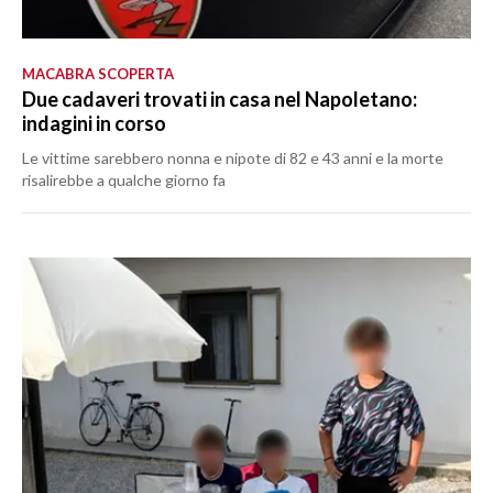
MACABRA SCOPERTA
Due cadaveri trovati in casa nel Napoletano:
indagini in corso
Le vittime sarebbero nonna e nipote di 82 e 43 anni e la morte
risalirebbe a qualche giorno fa