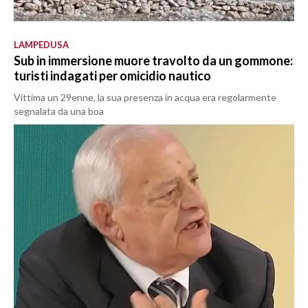
LAMPEDUSA
Sub in immersione muore travolto da un gommone:
turisti indagati per omicidio nautico
Vittima un 29enne, la sua presenza in acqua era regolarmente
segnalata da una boa