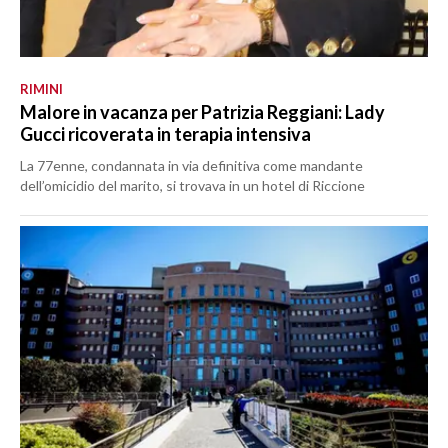
RIMINI
Malore in vacanza per Patrizia Reggiani: Lady
Gucci ricoverata in terapia intensiva
La 77enne, condannata in via definitiva come mandante
dell’omicidio del marito, si trovava in un hotel di Riccione