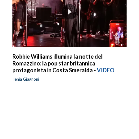
Robbie Williams illumina la notte del
Romazzino: la pop star britannica
protagonista in Costa Smeralda -
VIDEO
Ilenia Giagnoni