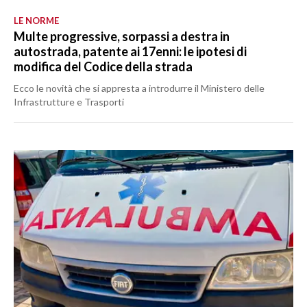
LE NORME
Multe progressive, sorpassi a destra in
autostrada, patente ai 17enni: le ipotesi di
modifica del Codice della strada
Ecco le novità che si appresta a introdurre il Ministero delle
Infrastrutture e Trasporti