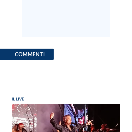
COMMENTI
IL LIVE