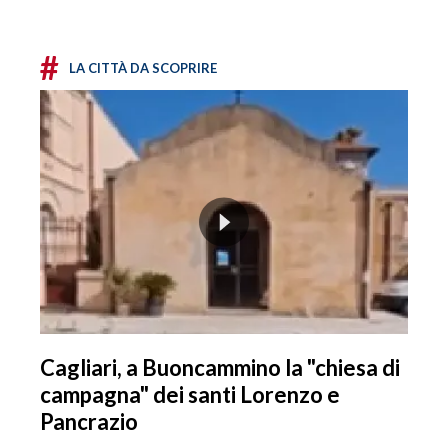
#
LA CITTÀ DA SCOPRIRE
Cagliari, a Buoncammino la "chiesa di
campagna" dei santi Lorenzo e
Pancrazio