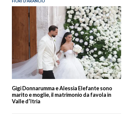
FIORI D’ARANCIO
Gigi Donnarumma e Alessia Elefante sono
marito e moglie, il matrimonio da favola in
Valle d’Itria