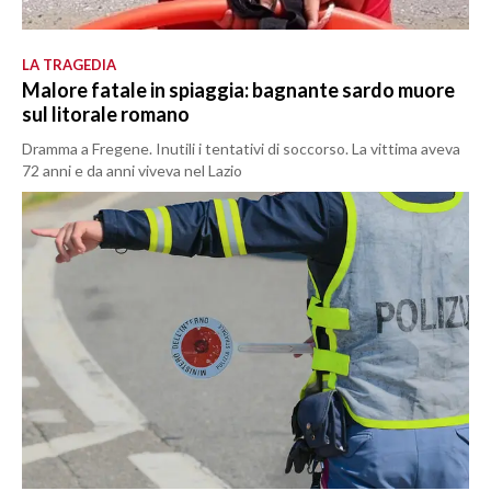
LA TRAGEDIA
Malore fatale in spiaggia: bagnante sardo muore
sul litorale romano
Dramma a Fregene. Inutili i tentativi di soccorso. La vittima aveva
72 anni e da anni viveva nel Lazio