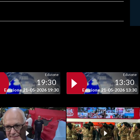
Edizione
Edizione
19:30
13:30
Edizione 21-05-2026 19:30
Edizione 21-05-2026 13:30