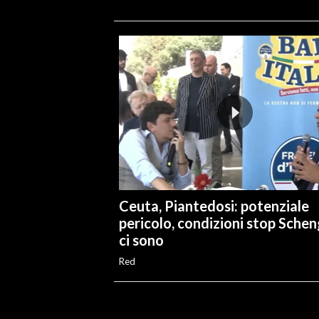
Ceuta, Piantedosi: potenziale
pericolo, condizioni stop Sche
ci sono
Red