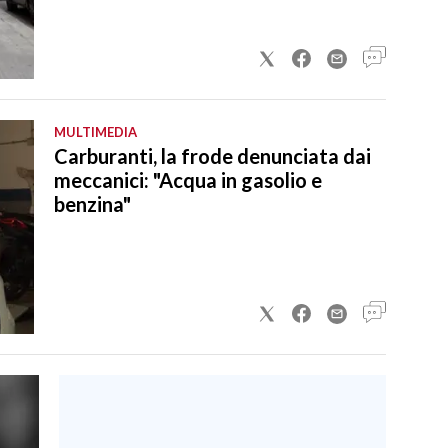
MULTIMEDIA
Carburanti, la frode denunciata dai
meccanici: "Acqua in gasolio e
benzina"