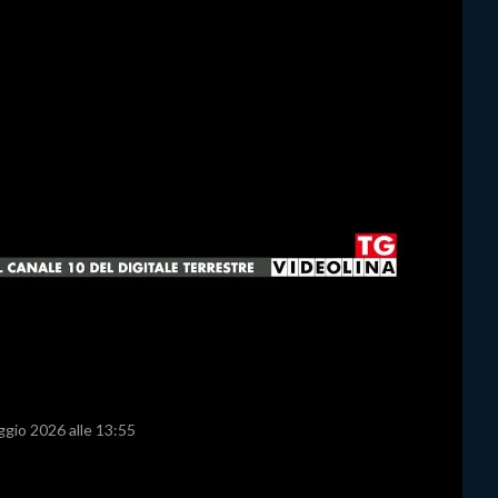
ggio 2026 alle 13:55