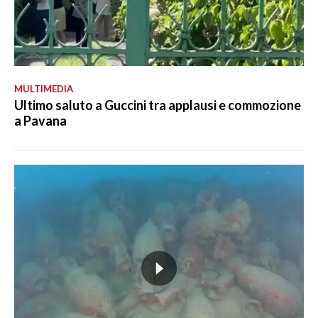
MULTIMEDIA
Ultimo saluto a Guccini tra applausi e commozione
a Pavana