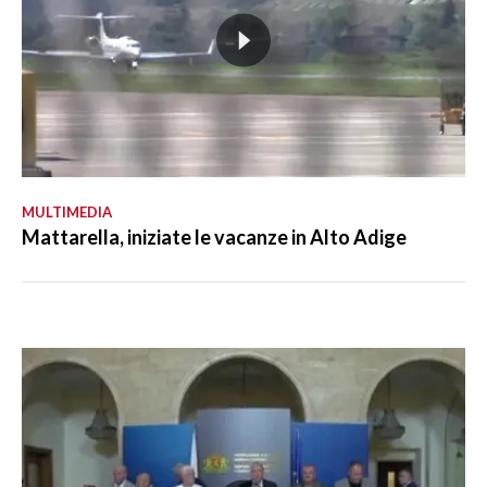
MULTIMEDIA
Mattarella, iniziate le vacanze in Alto Adige