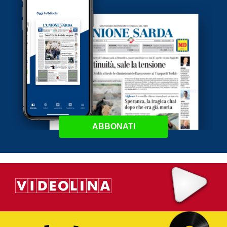
ABBONATI