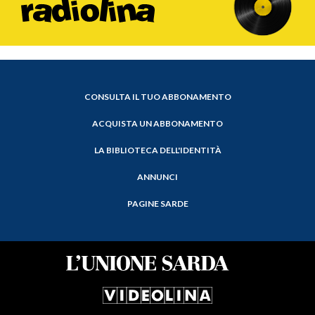
CONSULTA IL TUO ABBONAMENTO
ACQUISTA UN ABBONAMENTO
LA BIBLIOTECA DELL'IDENTITÀ
ANNUNCI
PAGINE SARDE