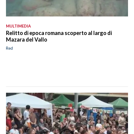
MULTIMEDIA
Relitto di epoca romana scoperto al largo di
Mazara del Vallo
Red