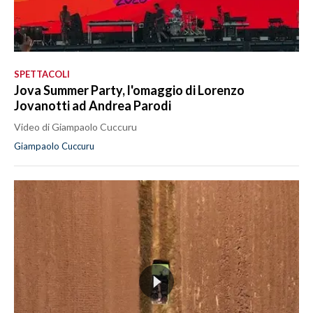
SPETTACOLI
Jova Summer Party, l'omaggio di Lorenzo
Jovanotti ad Andrea Parodi
Video di Giampaolo Cuccuru
Giampaolo Cuccuru