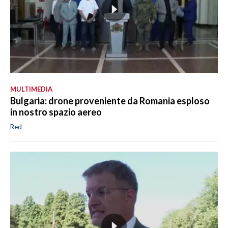
MULTIMEDIA
Bulgaria: drone proveniente da Romania esploso
in nostro spazio aereo
Red