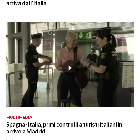
arriva dall'Italia
MULTIMEDIA
Spagna-Italia, primi controlli a turisti italiani in
arrivo a Madrid