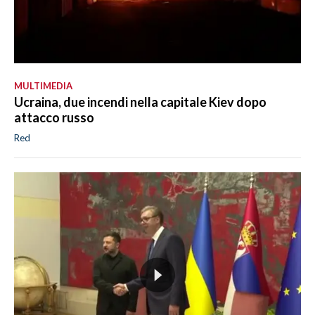
MULTIMEDIA
Ucraina, due incendi nella capitale Kiev dopo
attacco russo
Red