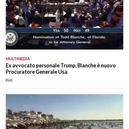
MULTIMEDIA
Ex avvocato personale Trump, Blanche è nuovo
Procuratore Generale Usa
Red