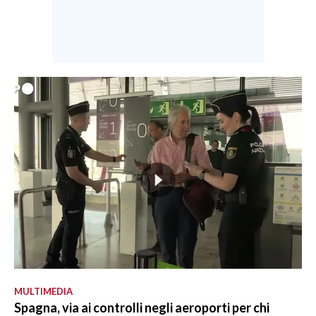
MULTIMEDIA
Spagna, via ai controlli negli aeroporti per chi