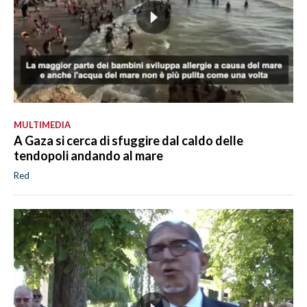
MULTIMEDIA
A Gaza si cerca di sfuggire dal caldo delle
tendopoli andando al mare
Red