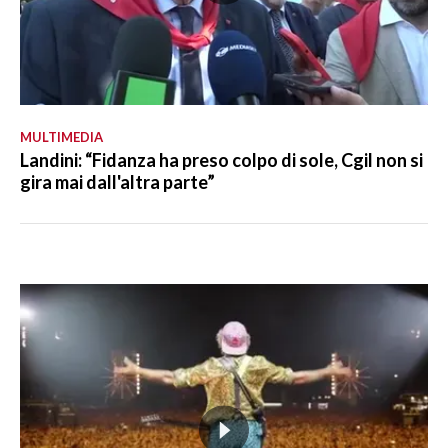
MULTIMEDIA
Landini: “Fidanza ha preso colpo di sole, Cgil non si
gira mai dall'altra parte”