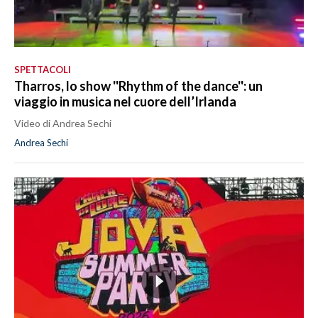
SPETTACOLI
Tharros, lo show ''Rhythm of the dance'': un
viaggio in musica nel cuore dell’Irlanda
Video di Andrea Sechi
Andrea Sechi