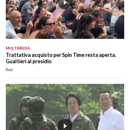
MULTIMEDIA
Trattativa acquisto per Spin Time resta aperta,
Gualtieri al presidio
Red