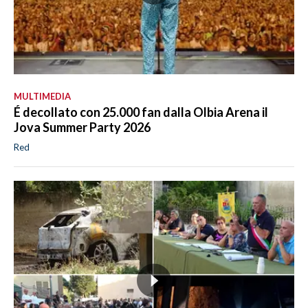
MULTIMEDIA
É decollato con 25.000 fan dalla Olbia Arena il
Jova Summer Party 2026
Red