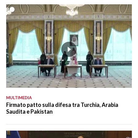
MULTIMEDIA
Firmato patto sulla difesa tra Turchia, Arabia
Saudita e Pakistan