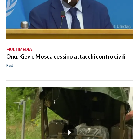
MULTIMEDIA
Onu: Kiev e Mosca cessino attacchi contro civili
Red