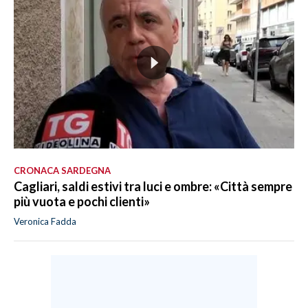
CRONACA SARDEGNA
Cagliari, saldi estivi tra luci e ombre: «Città sempre
più vuota e pochi clienti»
Veronica Fadda