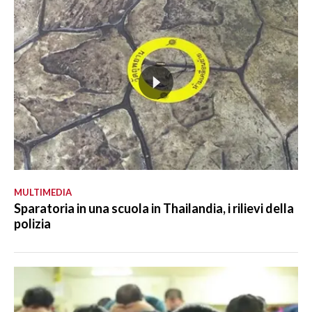
MULTIMEDIA
Sparatoria in una scuola in Thailandia, i rilievi della
polizia