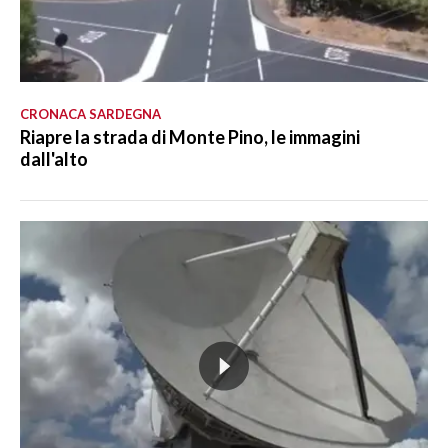
CRONACA SARDEGNA
Riapre la strada di Monte Pino, le immagini
dall'alto