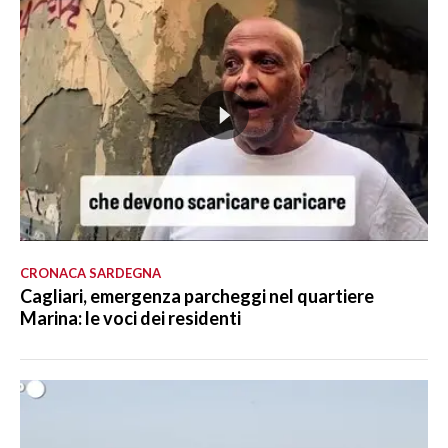
CRONACA SARDEGNA
Cagliari, emergenza parcheggi nel quartiere
Marina: le voci dei residenti