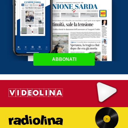
ABBONATI