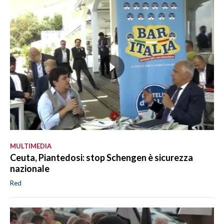
MULTIMEDIA
Ceuta, Piantedosi: stop Schengen è sicurezza
nazionale
Red