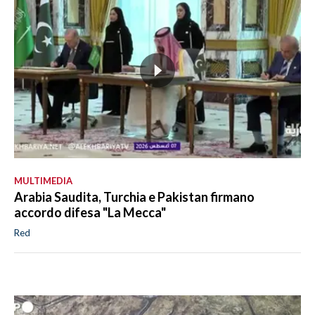
MULTIMEDIA
Arabia Saudita, Turchia e Pakistan firmano
accordo difesa "La Mecca"
Red