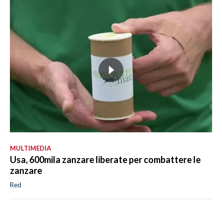
MULTIMEDIA
Usa, 600mila zanzare liberate per combattere le
zanzare
Red