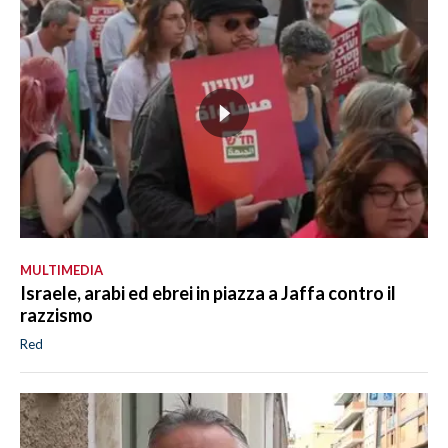
MULTIMEDIA
Israele, arabi ed ebrei in piazza a Jaffa contro il
razzismo
Red