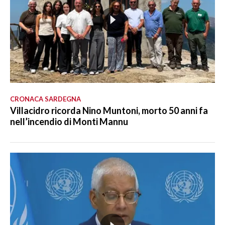
CRONACA SARDEGNA
Villacidro ricorda Nino Muntoni, morto 50 anni fa
nell’incendio di Monti Mannu