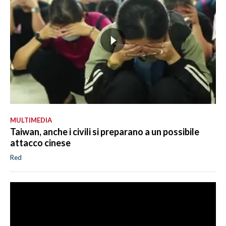
MULTIMEDIA
Taiwan, anche i civili si preparano a un possibile
attacco cinese
Red