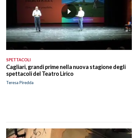
SPETTACOLI
Cagliari, grandi prime nella nuova stagione degli
spettacoli del Teatro Lirico
Teresa Piredda