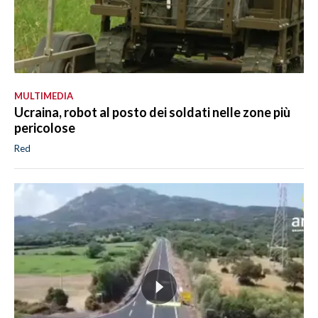
MULTIMEDIA
Ucraina, robot al posto dei soldati nelle zone più
pericolose
Red