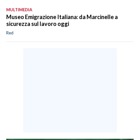
MULTIMEDIA
Museo Emigrazione Italiana: da Marcinelle a
sicurezza sul lavoro oggi
Red