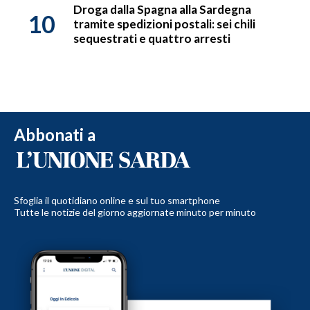
Droga dalla Spagna alla Sardegna
10
tramite spedizioni postali: sei chili
sequestrati e quattro arresti
Abbonati a
Sfoglia il quotidiano online e sul tuo smartphone
Tutte le notizie del giorno aggiornate minuto per minuto