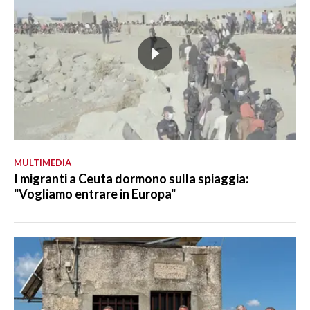
MULTIMEDIA
I migranti a Ceuta dormono sulla spiaggia:
"Vogliamo entrare in Europa"