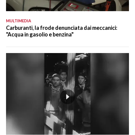
MULTIMEDIA
Carburanti, la frode denunciata dai meccanici:
"Acqua in gasolio e benzina"