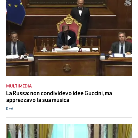
MULTIMEDIA
La Russa: non condividevo idee Guccini, ma
apprezzavo la sua musica
Red