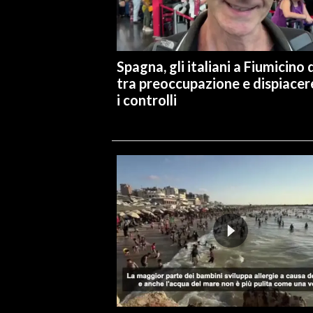
Spagna, gli italiani a Fiumicino d
tra preoccupazione e dispiacer
i controlli