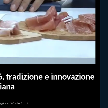
tradizione e innovazione
liana
ggio 2026 alle 15:05