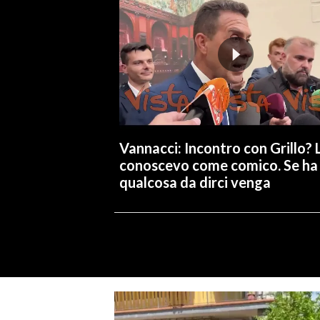
Vannacci: Incontro con Grillo? 
conoscevo come comico. Se ha
qualcosa da dirci venga