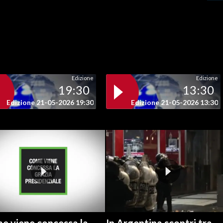
Edizione
Edizione
19:30
13:30
Edizione 21-05-2026 19:30
Edizione 21-05-2026 13:30