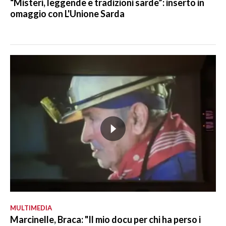
“Misteri, leggende e tradizioni sarde”: inserto in
omaggio con L'Unione Sarda
MULTIMEDIA
Marcinelle, Braca: "Il mio docu per chi ha perso i