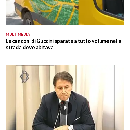
MULTIMEDIA
Le canzoni di Guccini sparate a tutto volume nella
strada dove abitava