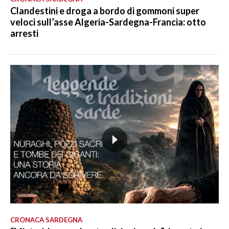
Clandestini e droga a bordo di gommoni super
veloci sull’asse Algeria-Sardegna-Francia: otto
arresti
CRONACA SARDEGNA