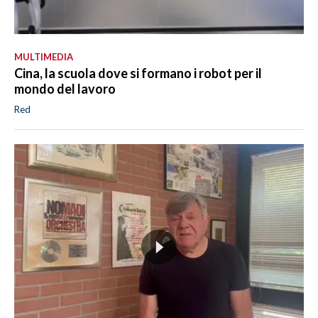
MULTIMEDIA
Cina, la scuola dove si formano i robot per il
mondo del lavoro
Red