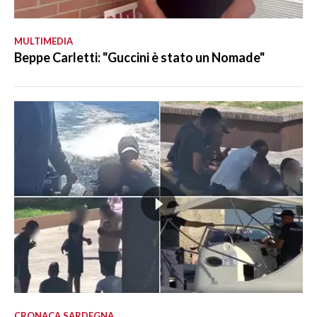
MULTIMEDIA
Beppe Carletti: "Guccini è stato un Nomade"
CRONACA SARDEGNA