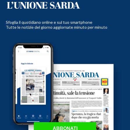
Sfoglia il quotidiano online e sul tuo smartphone
Tutte le notizie del giorno aggiornate minuto per minuto
ABBONATI