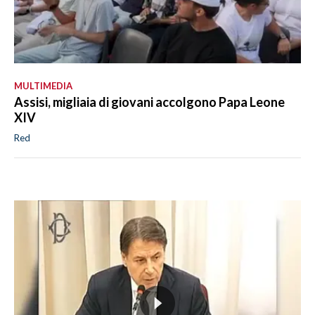
MULTIMEDIA
Assisi, migliaia di giovani accolgono Papa Leone
XIV
Red