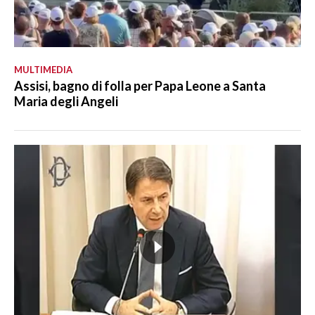
MULTIMEDIA
Assisi, bagno di folla per Papa Leone a Santa
Maria degli Angeli