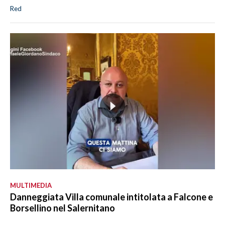
Red
MULTIMEDIA
Danneggiata Villa comunale intitolata a Falcone e
Borsellino nel Salernitano