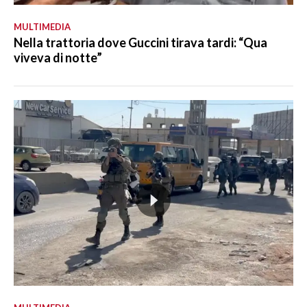
MULTIMEDIA
Nella trattoria dove Guccini tirava tardi: “Qua
viveva di notte”