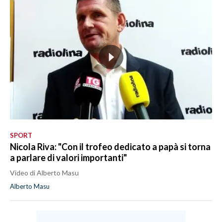
SPORT
Nicola Riva: "Con il trofeo dedicato a papà si torna
a parlare di valori importanti"
Video di Alberto Masu
Alberto Masu