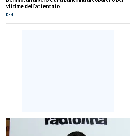
vittime dell'attentato
Red