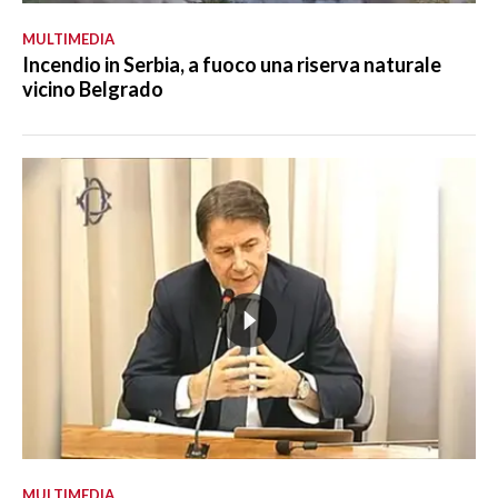
MULTIMEDIA
Incendio in Serbia, a fuoco una riserva naturale
vicino Belgrado
MULTIMEDIA