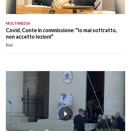
MULTIMEDIA
Covid, Conte in commissione: "Io mai sottratto,
non accetto lezioni"
Red