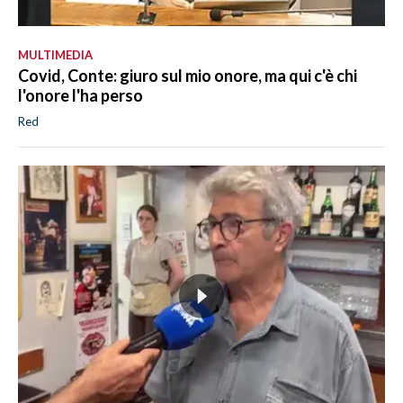
MULTIMEDIA
Covid, Conte: giuro sul mio onore, ma qui c'è chi
l'onore l'ha perso
Red