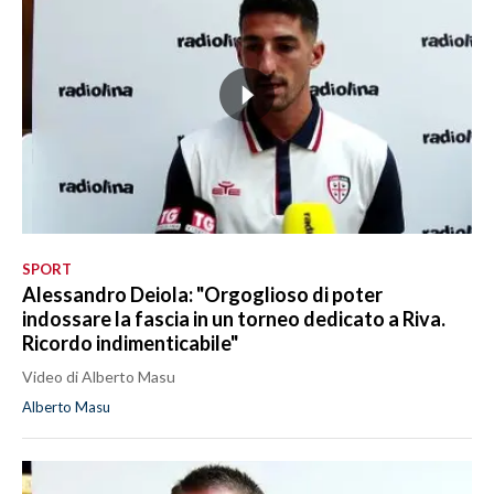
SPORT
Alessandro Deiola: "Orgoglioso di poter
indossare la fascia in un torneo dedicato a Riva.
Ricordo indimenticabile"
Video di Alberto Masu
Alberto Masu