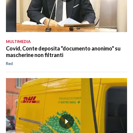
MULTIMEDIA
Covid, Conte deposita "documento anonimo" su
mascherine non filtranti
Red