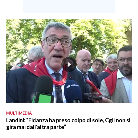
MULTIMEDIA
Landini: “Fidanza ha preso colpo di sole, Cgil non si
gira mai dall'altra parte”