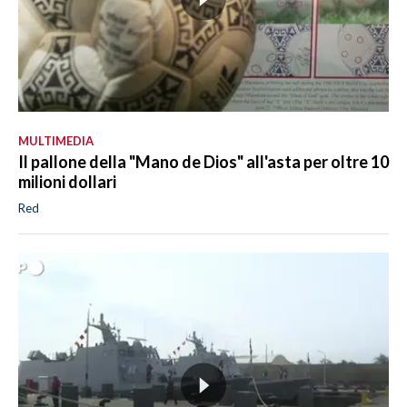
MULTIMEDIA
Il pallone della "Mano de Dios" all'asta per oltre 10
milioni dollari
Red