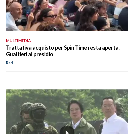
MULTIMEDIA
Trattativa acquisto per Spin Time resta aperta,
Gualtieri al presidio
Red