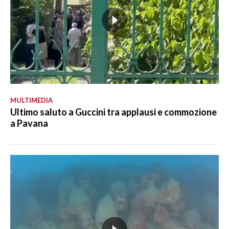
MULTIMEDIA
Ultimo saluto a Guccini tra applausi e commozione
a Pavana