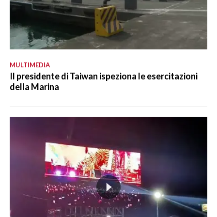
MULTIMEDIA
Il presidente di Taiwan ispeziona le esercitazioni
della Marina