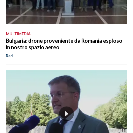
MULTIMEDIA
Bulgaria: drone proveniente da Romania esploso
in nostro spazio aereo
Red