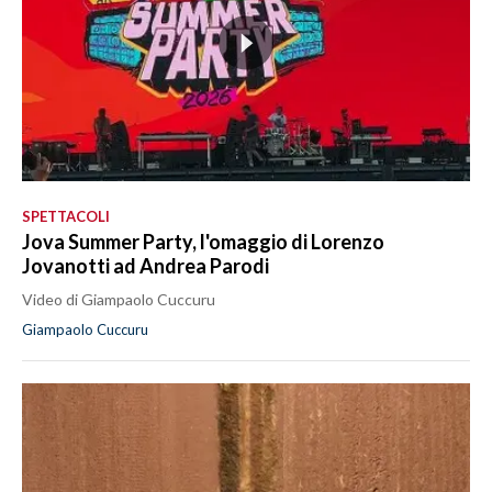
SPETTACOLI
Jova Summer Party, l'omaggio di Lorenzo
Jovanotti ad Andrea Parodi
Video di Giampaolo Cuccuru
Giampaolo Cuccuru