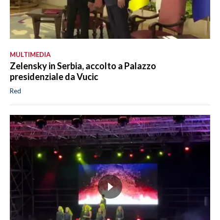
MULTIMEDIA
Zelensky in Serbia, accolto a Palazzo
presidenziale da Vucic
Red