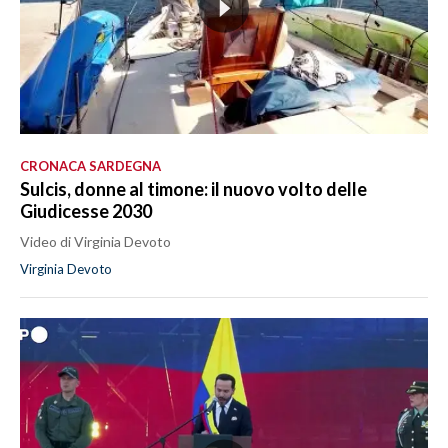
CRONACA SARDEGNA
Sulcis, donne al timone: il nuovo volto delle
Giudicesse 2030
Video di Virginia Devoto
Virginia Devoto