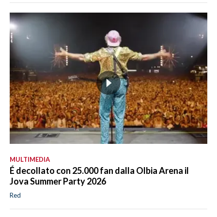
MULTIMEDIA
É decollato con 25.000 fan dalla Olbia Arena il
Jova Summer Party 2026
Red