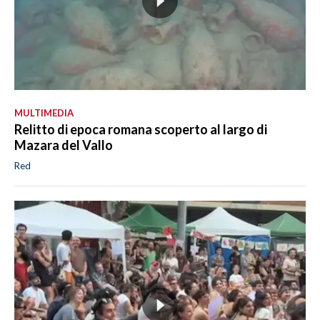
MULTIMEDIA
Relitto di epoca romana scoperto al largo di
Mazara del Vallo
Red