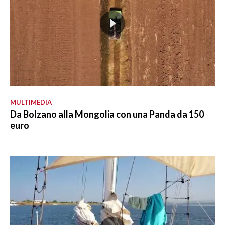
MULTIMEDIA
Da Bolzano alla Mongolia con una Panda da 150
euro