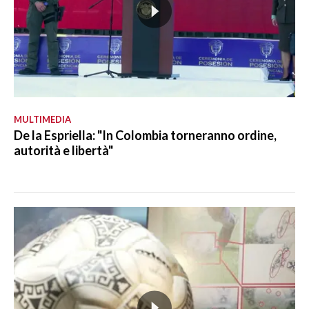
MULTIMEDIA
De la Espriella: "In Colombia torneranno ordine,
autorità e libertà"