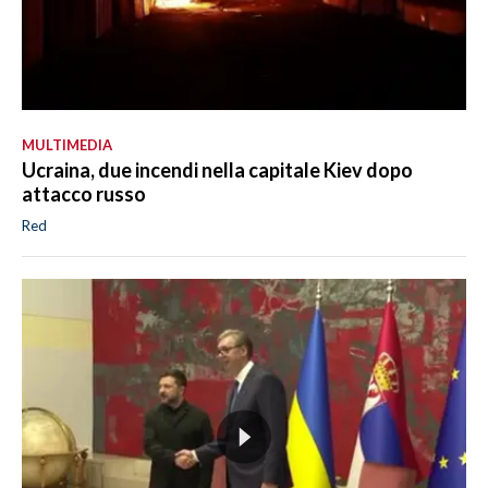
MULTIMEDIA
Ucraina, due incendi nella capitale Kiev dopo
attacco russo
Red