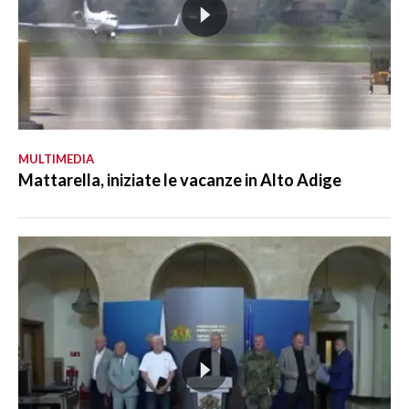
MULTIMEDIA
Mattarella, iniziate le vacanze in Alto Adige