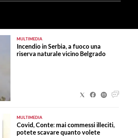
MULTIMEDIA
Incendio in Serbia, a fuoco una
riserva naturale vicino Belgrado
MULTIMEDIA
Covid, Conte: mai commessi illeciti,
potete scavare quanto volete