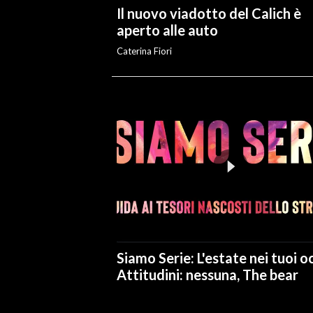
Il nuovo viadotto del Calich è
aperto alle auto
Caterina Fiori
Siamo Serie: L'estate nei tuoi oc
Attitudini: nessuna, The bear