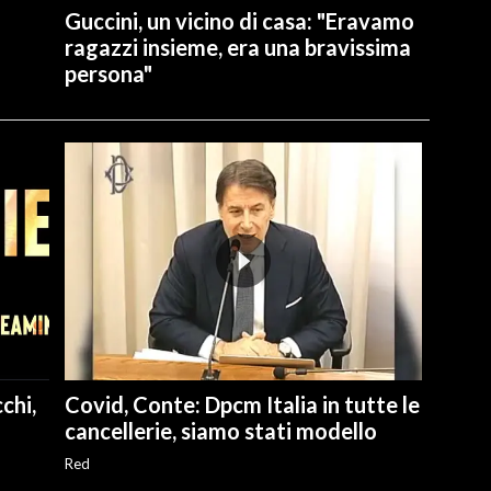
Guccini, un vicino di casa: "Eravamo
ragazzi insieme, era una bravissima
persona"
chi,
Covid, Conte: Dpcm Italia in tutte le
cancellerie, siamo stati modello
Red