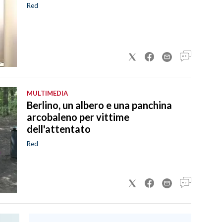
Red
MULTIMEDIA
Berlino, un albero e una panchina
arcobaleno per vittime
dell'attentato
Red