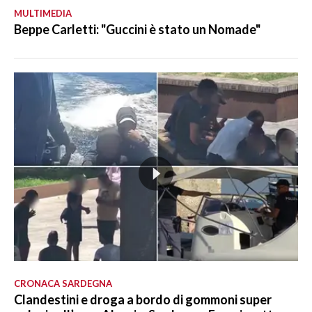
MULTIMEDIA
Beppe Carletti: "Guccini è stato un Nomade"
CRONACA SARDEGNA
Clandestini e droga a bordo di gommoni super