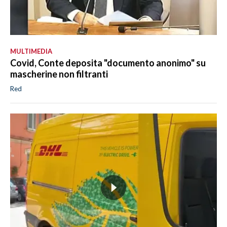
MULTIMEDIA
Covid, Conte deposita "documento anonimo" su
mascherine non filtranti
Red