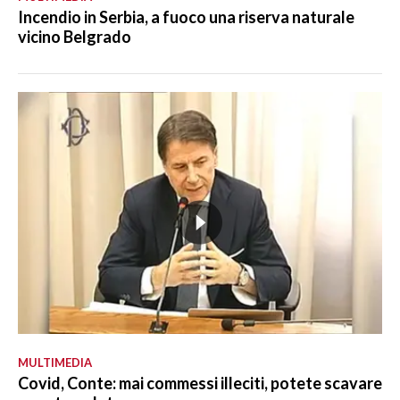
Incendio in Serbia, a fuoco una riserva naturale
vicino Belgrado
MULTIMEDIA
Covid, Conte: mai commessi illeciti, potete scavare