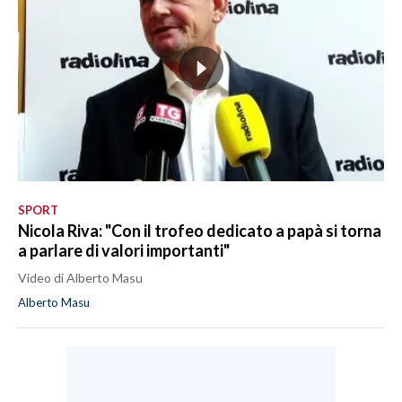
SPORT
Nicola Riva: "Con il trofeo dedicato a papà si torna
a parlare di valori importanti"
Video di Alberto Masu
Alberto Masu