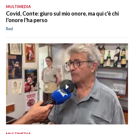
MULTIMEDIA
Covid, Conte: giuro sul mio onore, ma qui c'è chi
l'onore l'ha perso
Red
MULTIMEDIA