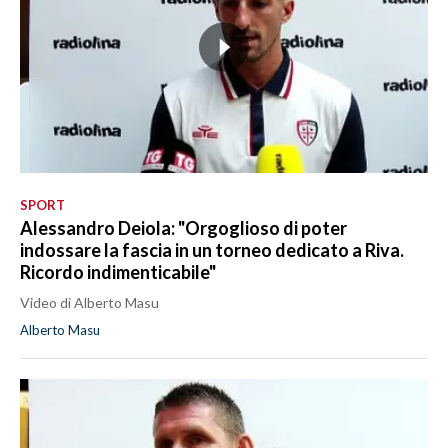
SPORT
Alessandro Deiola: "Orgoglioso di poter
indossare la fascia in un torneo dedicato a Riva.
Ricordo indimenticabile"
Video di Alberto Masu
Alberto Masu