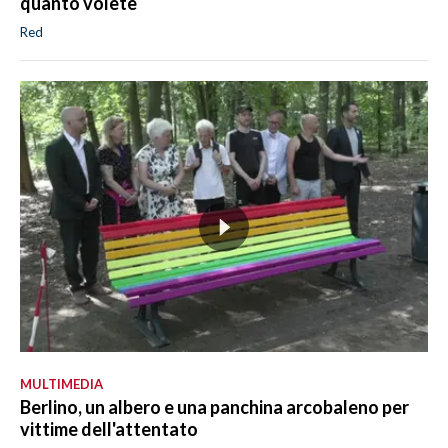
quanto volete
Red
MULTIMEDIA
Berlino, un albero e una panchina arcobaleno per
vittime dell'attentato