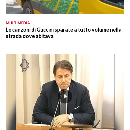
MULTIMEDIA
Le canzoni di Guccini sparate a tutto volume nella
strada dove abitava