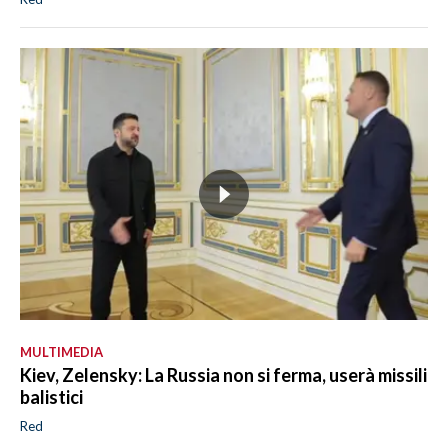
MULTIMEDIA
Kiev, Zelensky: La Russia non si ferma, userà missili
balistici
Red