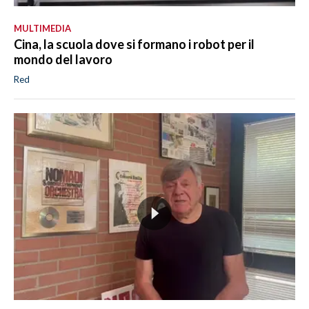
MULTIMEDIA
Cina, la scuola dove si formano i robot per il
mondo del lavoro
Red