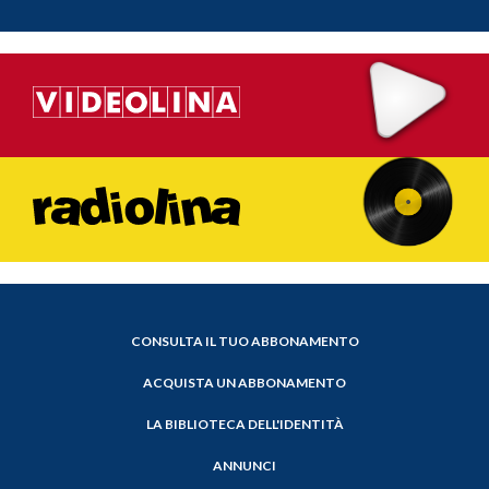
CONSULTA IL TUO ABBONAMENTO
ACQUISTA UN ABBONAMENTO
LA BIBLIOTECA DELL'IDENTITÀ
ANNUNCI