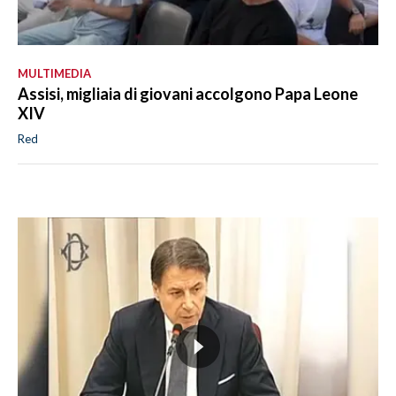
MULTIMEDIA
Assisi, migliaia di giovani accolgono Papa Leone
XIV
Red