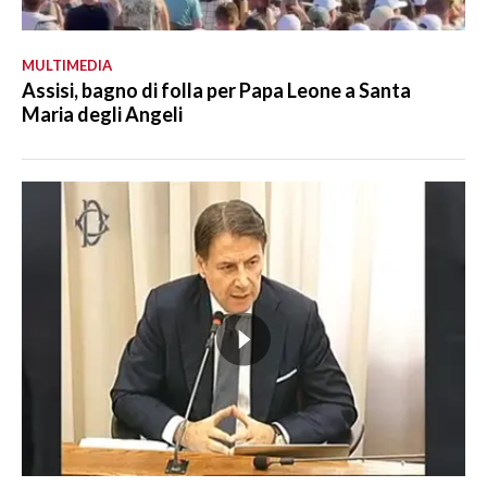
MULTIMEDIA
Assisi, bagno di folla per Papa Leone a Santa
Maria degli Angeli