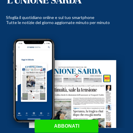
Sfoglia il quotidiano online e sul tuo smartphone
Tutte le notizie del giorno aggiornate minuto per minuto
ABBONATI