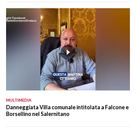
MULTIMEDIA
Danneggiata Villa comunale intitolata a Falcone e
Borsellino nel Salernitano