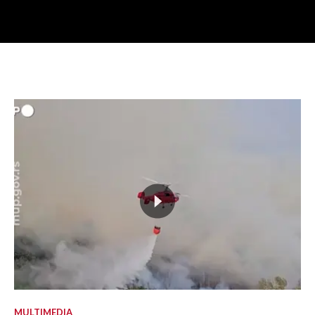
MULTIMEDIA