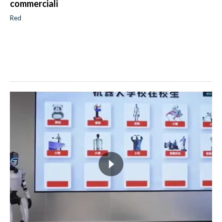
commerciali
Red