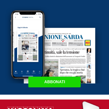
ABBONATI