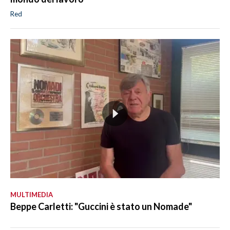
Red
MULTIMEDIA
Beppe Carletti: "Guccini è stato un Nomade"