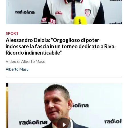
SPORT
Alessandro Deiola: "Orgoglioso di poter
indossare la fascia in un torneo dedicato a Riva.
Ricordo indimenticabile"
Video di Alberto Masu
Alberto Masu