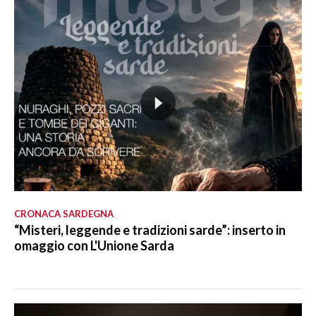
CRONACA SARDEGNA
“Misteri, leggende e tradizioni sarde”: inserto in
omaggio con L'Unione Sarda