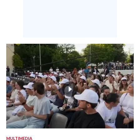
MULTIMEDIA