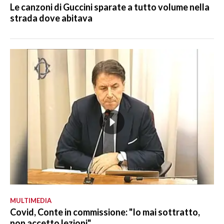
Le canzoni di Guccini sparate a tutto volume nella
strada dove abitava
MULTIMEDIA
Covid, Conte in commissione: "Io mai sottratto,
non accetto lezioni"