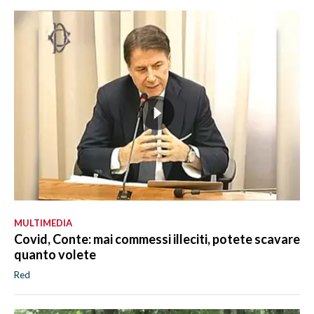
MULTIMEDIA
Covid, Conte: mai commessi illeciti, potete scavare
quanto volete
Red