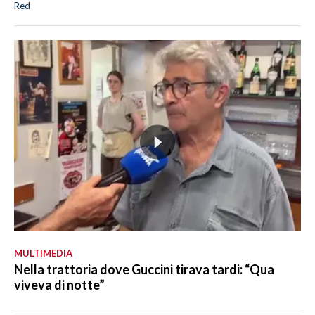
Red
MULTIMEDIA
Nella trattoria dove Guccini tirava tardi: “Qua
viveva di notte”