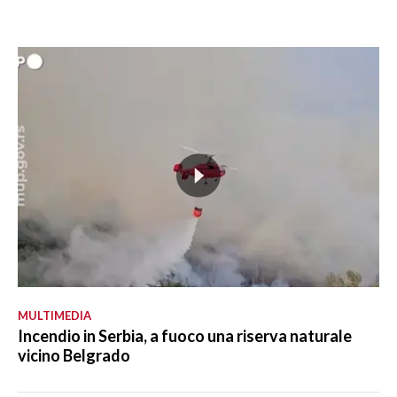
MULTIMEDIA
Incendio in Serbia, a fuoco una riserva naturale
vicino Belgrado