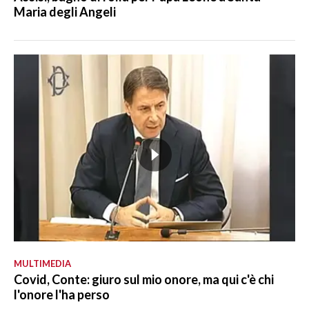
Maria degli Angeli
MULTIMEDIA
Covid, Conte: giuro sul mio onore, ma qui c'è chi
l'onore l'ha perso