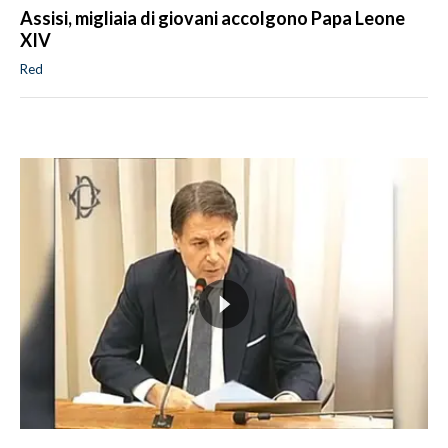
Assisi, migliaia di giovani accolgono Papa Leone
XIV
Red