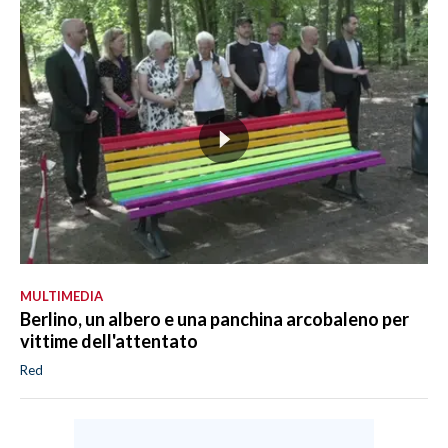
MULTIMEDIA
Berlino, un albero e una panchina arcobaleno per
vittime dell'attentato
Red