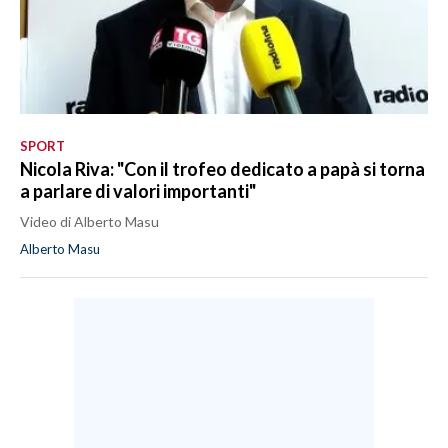
SPORT
Nicola Riva: "Con il trofeo dedicato a papà si torna
a parlare di valori importanti"
Video di Alberto Masu
Alberto Masu