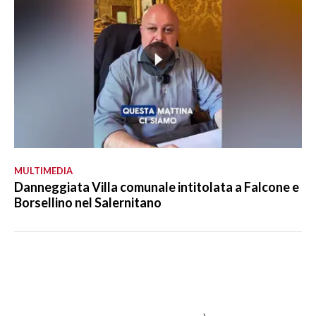
MULTIMEDIA
Danneggiata Villa comunale intitolata a Falcone e
Borsellino nel Salernitano