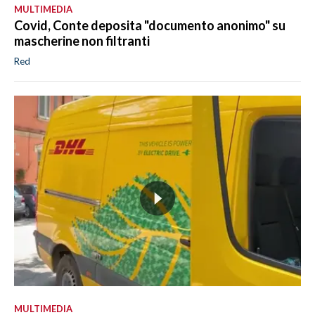
MULTIMEDIA
Covid, Conte deposita "documento anonimo" su
mascherine non filtranti
Red
MULTIMEDIA