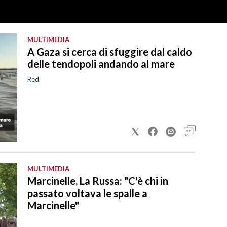
MULTIMEDIA
A Gaza si cerca di sfuggire dal caldo
delle tendopoli andando al mare
Red
MULTIMEDIA
Marcinelle, La Russa: "C'è chi in
passato voltava le spalle a
Marcinelle"