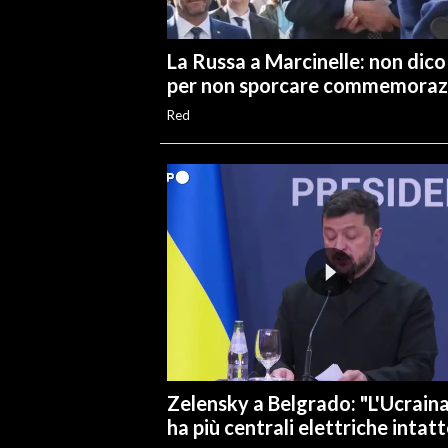
La Russa a Marcinelle: non dico
per non sporcare commemoraz
Red
Zelensky a Belgrado: "L'Ucrain
ha più centrali elettriche intatt