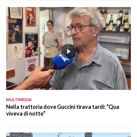
MULTIMEDIA
Nella trattoria dove Guccini tirava tardi: “Qua
viveva di notte”