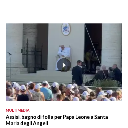
MULTIMEDIA
Assisi, bagno di folla per Papa Leone a Santa
Maria degli Angeli