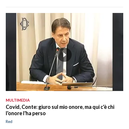
MULTIMEDIA
Covid, Conte: giuro sul mio onore, ma qui c'è chi
l'onore l'ha perso
Red