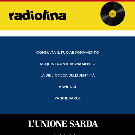
CONSULTA IL TUO ABBONAMENTO
ACQUISTA UN ABBONAMENTO
LA BIBLIOTECA DELL'IDENTITÀ
ANNUNCI
PAGINE SARDE