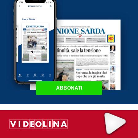
ABBONATI