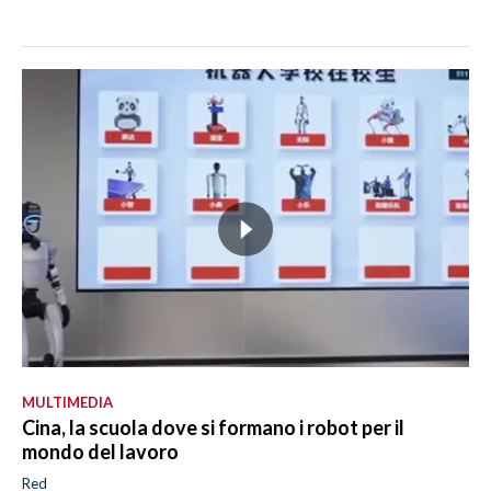
MULTIMEDIA
Cina, la scuola dove si formano i robot per il
mondo del lavoro
Red