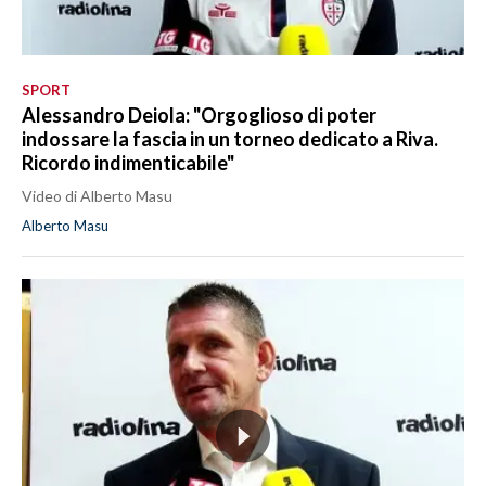
SPORT
Alessandro Deiola: "Orgoglioso di poter
indossare la fascia in un torneo dedicato a Riva.
Ricordo indimenticabile"
Video di Alberto Masu
Alberto Masu