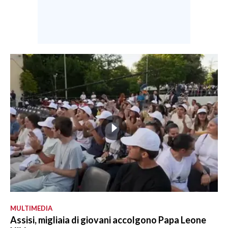
MULTIMEDIA
Assisi, migliaia di giovani accolgono Papa Leone