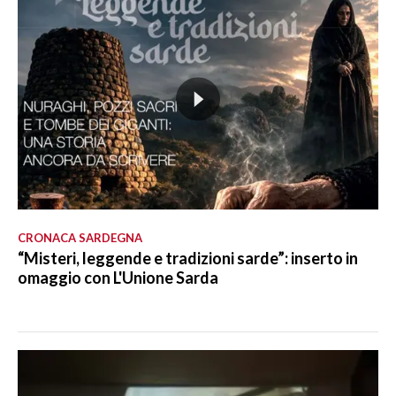
CRONACA SARDEGNA
“Misteri, leggende e tradizioni sarde”: inserto in
omaggio con L'Unione Sarda