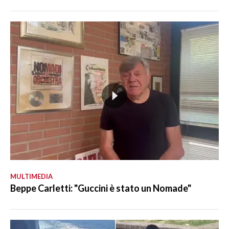
MULTIMEDIA
Beppe Carletti: "Guccini è stato un Nomade"