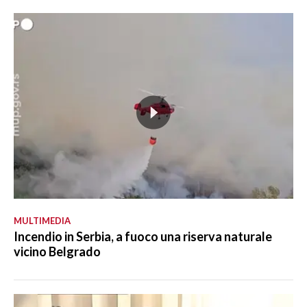
MULTIMEDIA
Incendio in Serbia, a fuoco una riserva naturale
vicino Belgrado