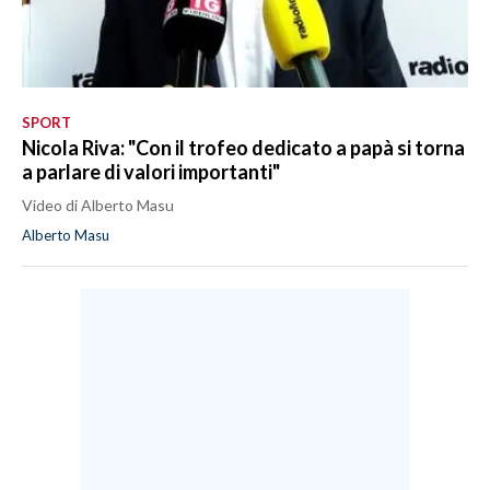
SPORT
Nicola Riva: "Con il trofeo dedicato a papà si torna
a parlare di valori importanti"
Video di Alberto Masu
Alberto Masu