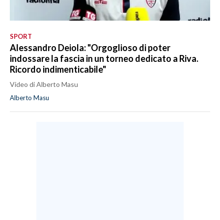
SPORT
Alessandro Deiola: "Orgoglioso di poter
indossare la fascia in un torneo dedicato a Riva.
Ricordo indimenticabile"
Video di Alberto Masu
Alberto Masu