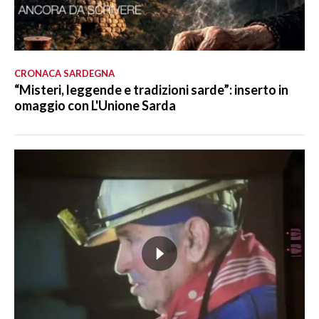
CRONACA SARDEGNA
“Misteri, leggende e tradizioni sarde”: inserto in
omaggio con L'Unione Sarda