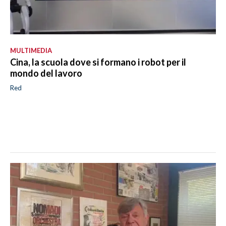
MULTIMEDIA
Cina, la scuola dove si formano i robot per il
mondo del lavoro
Red