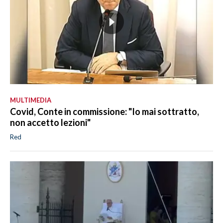
MULTIMEDIA
Covid, Conte in commissione: "Io mai sottratto,
non accetto lezioni"
Red