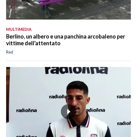
MULTIMEDIA
Berlino, un albero e una panchina arcobaleno per
vittime dell'attentato
Red