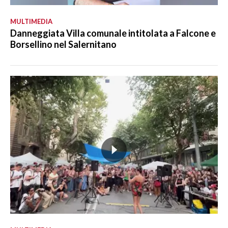
MULTIMEDIA
Danneggiata Villa comunale intitolata a Falcone e
Borsellino nel Salernitano