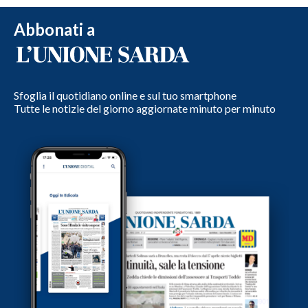
Abbonati a
Sfoglia il quotidiano online e sul tuo smartphone
Tutte le notizie del giorno aggiornate minuto per minuto