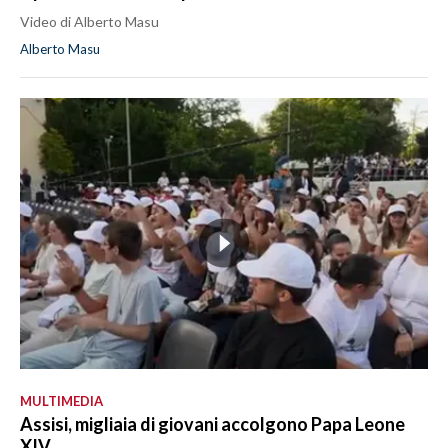
Video di Alberto Masu
Alberto Masu
MULTIMEDIA
Assisi, migliaia di giovani accolgono Papa Leone
XIV