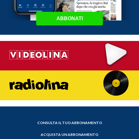
ABBONATI
CONSULTA IL TUO ABBONAMENTO
ACQUISTA UN ABBONAMENTO