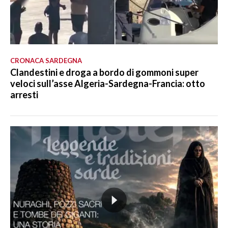
CRONACA SARDEGNA
Clandestini e droga a bordo di gommoni super
veloci sull’asse Algeria-Sardegna-Francia: otto
arresti