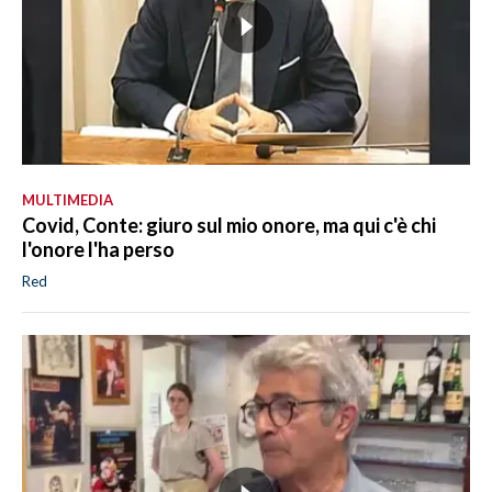
MULTIMEDIA
Covid, Conte: giuro sul mio onore, ma qui c'è chi
l'onore l'ha perso
Red