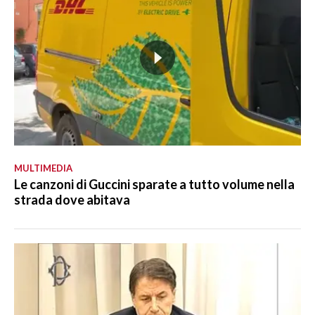
MULTIMEDIA
Le canzoni di Guccini sparate a tutto volume nella
strada dove abitava