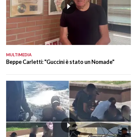
MULTIMEDIA
Beppe Carletti: "Guccini è stato un Nomade"