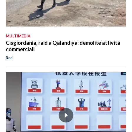
MULTIMEDIA
Cisgiordania, raid a Qalandiya: demolite attività
commerciali
Red