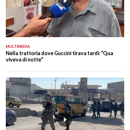
MULTIMEDIA
Nella trattoria dove Guccini tirava tardi: “Qua
viveva di notte”