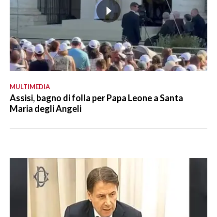
MULTIMEDIA
Assisi, bagno di folla per Papa Leone a Santa
Maria degli Angeli