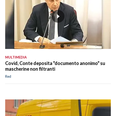
MULTIMEDIA
Covid, Conte deposita "documento anonimo" su
mascherine non filtranti
Red