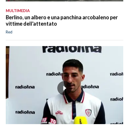
MULTIMEDIA
Berlino, un albero e una panchina arcobaleno per
vittime dell'attentato
Red