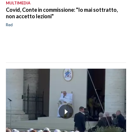
MULTIMEDIA
Covid, Conte in commissione: "Io mai sottratto,
non accetto lezioni"
Red