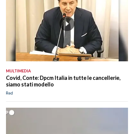
MULTIMEDIA
Covid, Conte: Dpcm Italia in tutte le cancellerie,
siamo stati modello
Red