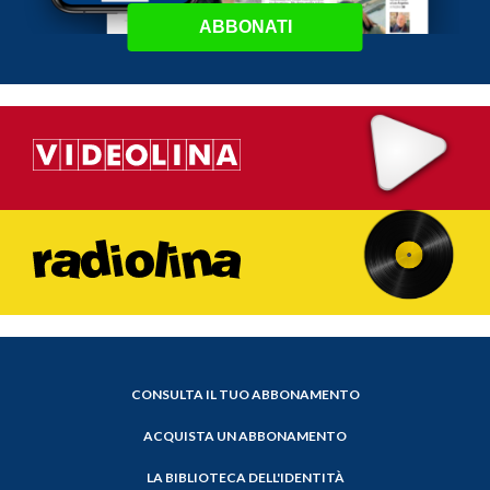
ABBONATI
CONSULTA IL TUO ABBONAMENTO
ACQUISTA UN ABBONAMENTO
LA BIBLIOTECA DELL'IDENTITÀ