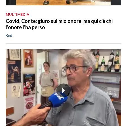
MULTIMEDIA
Covid, Conte: giuro sul mio onore, ma qui c'è chi
l'onore l'ha perso
Red