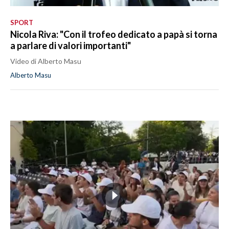
SPORT
Nicola Riva: "Con il trofeo dedicato a papà si torna
a parlare di valori importanti"
Video di Alberto Masu
Alberto Masu