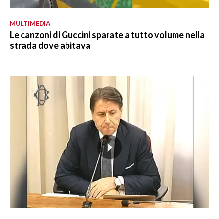
MULTIMEDIA
Le canzoni di Guccini sparate a tutto volume nella
strada dove abitava