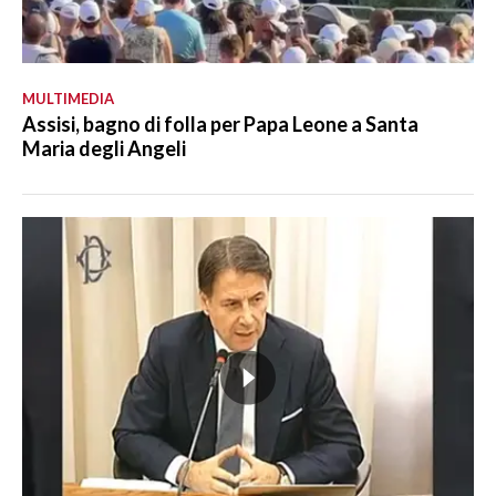
MULTIMEDIA
Assisi, bagno di folla per Papa Leone a Santa
Maria degli Angeli