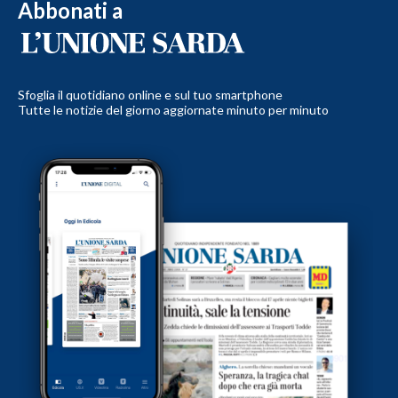
Abbonati a
Sfoglia il quotidiano online e sul tuo smartphone
Tutte le notizie del giorno aggiornate minuto per minuto