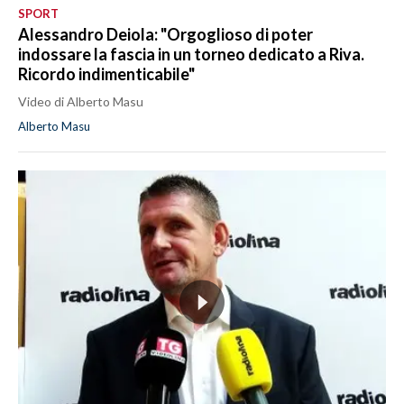
SPORT
Alessandro Deiola: "Orgoglioso di poter
indossare la fascia in un torneo dedicato a Riva.
Ricordo indimenticabile"
Video di Alberto Masu
Alberto Masu