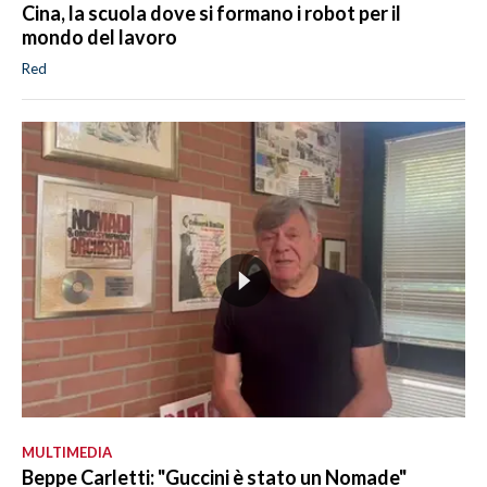
Cina, la scuola dove si formano i robot per il
mondo del lavoro
Red
MULTIMEDIA
Beppe Carletti: "Guccini è stato un Nomade"