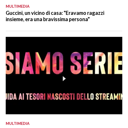
MULTIMEDIA
Guccini, un vicino di casa: "Eravamo ragazzi
insieme, era una bravissima persona"
MULTIMEDIA