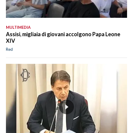
MULTIMEDIA
Assisi, migliaia di giovani accolgono Papa Leone
XIV
Red