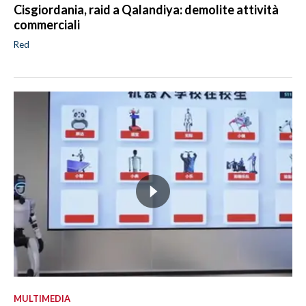
Cisgiordania, raid a Qalandiya: demolite attività
commerciali
Red
MULTIMEDIA