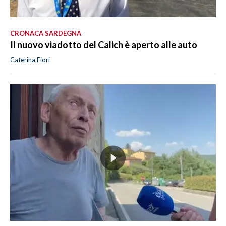
CRONACA SARDEGNA
Il nuovo viadotto del Calich è aperto alle auto
Caterina Fiori