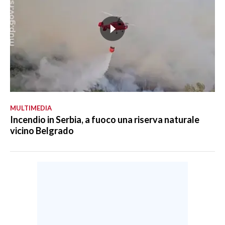
MULTIMEDIA
Incendio in Serbia, a fuoco una riserva naturale
vicino Belgrado