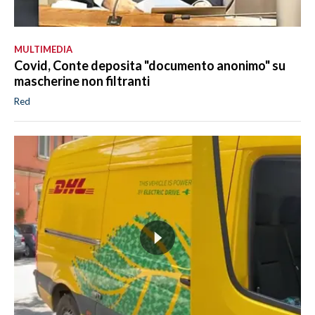
MULTIMEDIA
Covid, Conte deposita "documento anonimo" su
mascherine non filtranti
Red