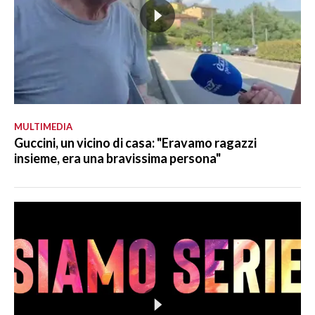
MULTIMEDIA
Guccini, un vicino di casa: "Eravamo ragazzi
insieme, era una bravissima persona"