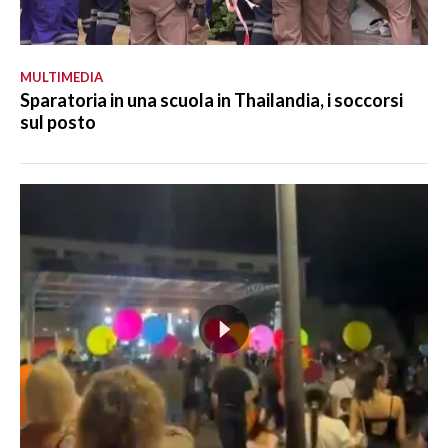
MULTIMEDIA
Sparatoria in una scuola in Thailandia, i soccorsi
sul posto