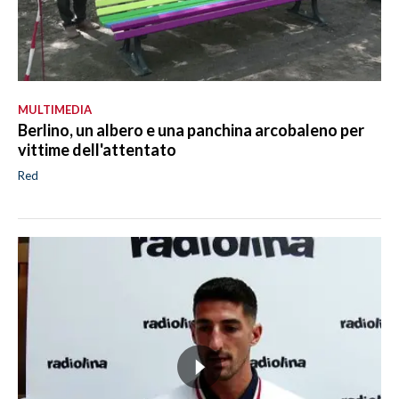
MULTIMEDIA
Berlino, un albero e una panchina arcobaleno per
vittime dell'attentato
Red