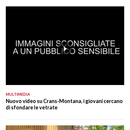
MULTIMEDIA
Nuovo video su Crans-Montana, i giovani cercano
di sfondare le vetrate