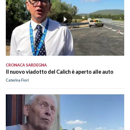
CRONACA SARDEGNA
Il nuovo viadotto del Calich è aperto alle auto
Caterina Fiori