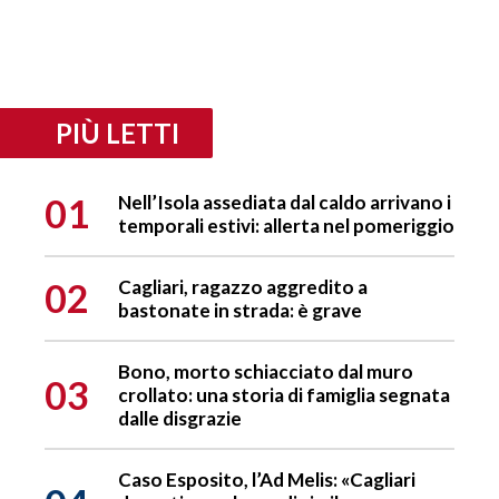
PIÙ LETTI
01
Nell’Isola assediata dal caldo arrivano i
temporali estivi: allerta nel pomeriggio
02
Cagliari, ragazzo aggredito a
bastonate in strada: è grave
Bono, morto schiacciato dal muro
03
crollato: una storia di famiglia segnata
dalle disgrazie
Caso Esposito, l’Ad Melis: «Cagliari