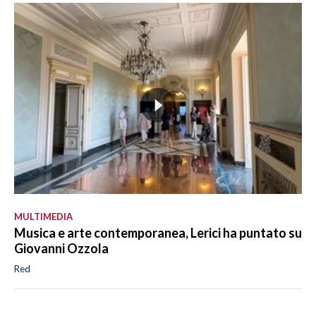
MULTIMEDIA
Musica e arte contemporanea, Lerici ha puntato su
Giovanni Ozzola
Red