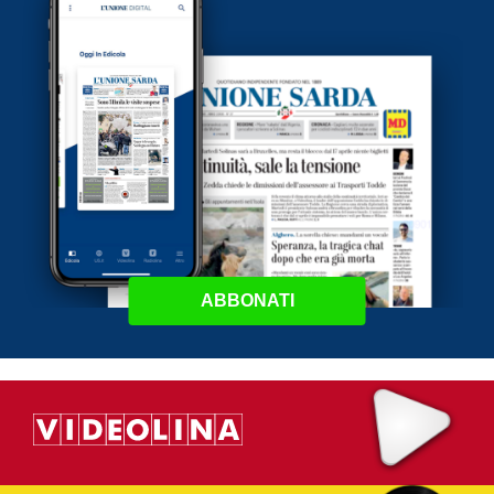
ABBONATI