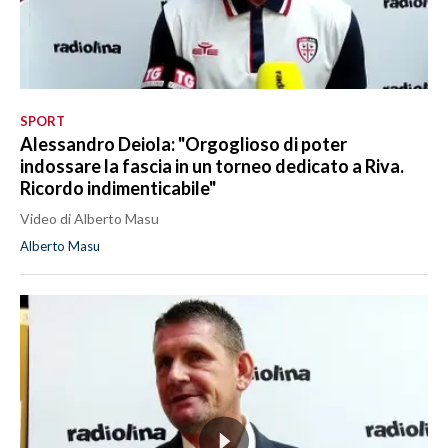
SPORT
Alessandro Deiola: "Orgoglioso di poter
indossare la fascia in un torneo dedicato a Riva.
Ricordo indimenticabile"
Video di Alberto Masu
Alberto Masu