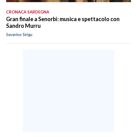
CRONACA SARDEGNA
Gran finale a Senorbì: musica e spettacolo con
Sandro Murru
Severino Sirigu