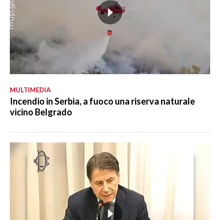
MULTIMEDIA
Incendio in Serbia, a fuoco una riserva naturale
vicino Belgrado