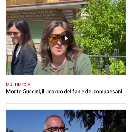
MULTIMEDIA
Morte Guccini, il ricordo dei fan e dei compaesani