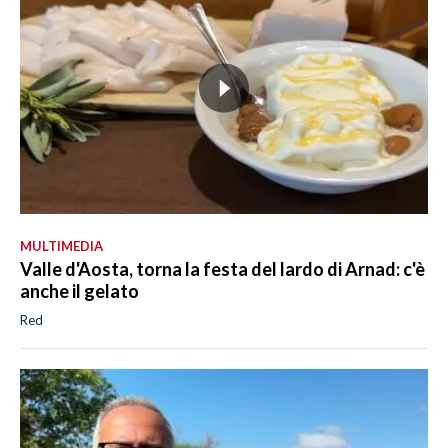
MULTIMEDIA
Valle d'Aosta, torna la festa del lardo di Arnad: c'è
anche il gelato
Red