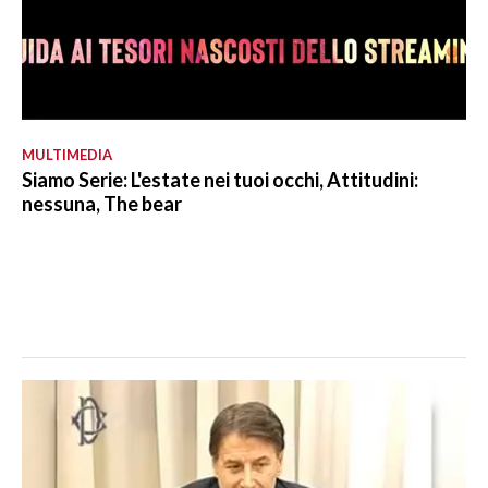
MULTIMEDIA
Siamo Serie: L'estate nei tuoi occhi, Attitudini:
nessuna, The bear