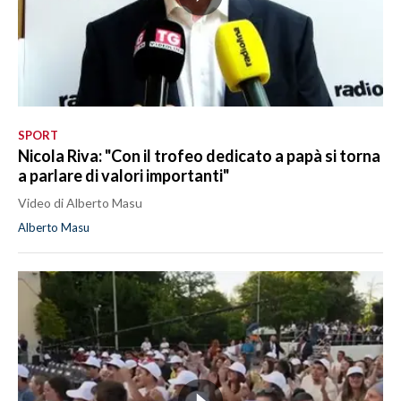
SPORT
Nicola Riva: "Con il trofeo dedicato a papà si torna
a parlare di valori importanti"
Video di Alberto Masu
Alberto Masu