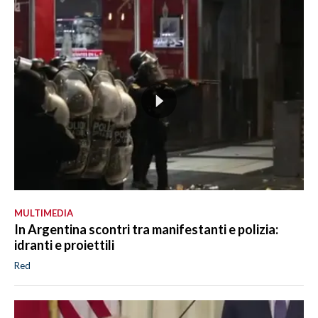
MULTIMEDIA
In Argentina scontri tra manifestanti e polizia:
idranti e proiettili
Red