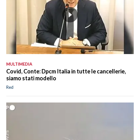
MULTIMEDIA
Covid, Conte: Dpcm Italia in tutte le cancellerie,
siamo stati modello
Red