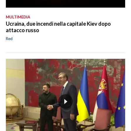
MULTIMEDIA
Ucraina, due incendi nella capitale Kiev dopo
attacco russo
Red