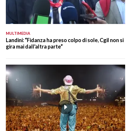
MULTIMEDIA
Landini: “Fidanza ha preso colpo di sole, Cgil non si
gira mai dall'altra parte”