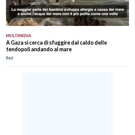
MULTIMEDIA
A Gaza si cerca di sfuggire dal caldo delle
tendopoli andando al mare
Red