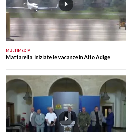
MULTIMEDIA
Mattarella, iniziate le vacanze in Alto Adige