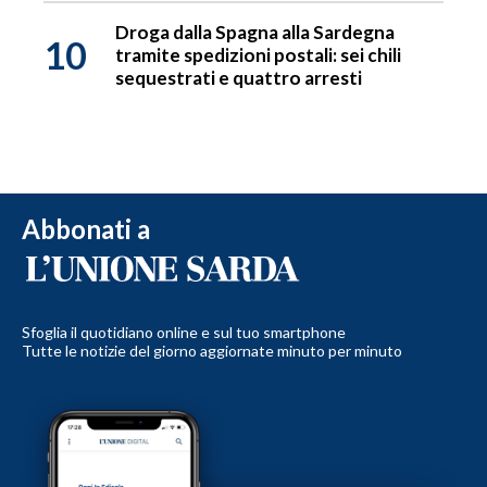
Droga dalla Spagna alla Sardegna
10
tramite spedizioni postali: sei chili
sequestrati e quattro arresti
Abbonati a
Sfoglia il quotidiano online e sul tuo smartphone
Tutte le notizie del giorno aggiornate minuto per minuto