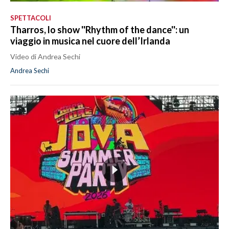
SPETTACOLI
Tharros, lo show ''Rhythm of the dance'': un
viaggio in musica nel cuore dell’Irlanda
Video di Andrea Sechi
Andrea Sechi