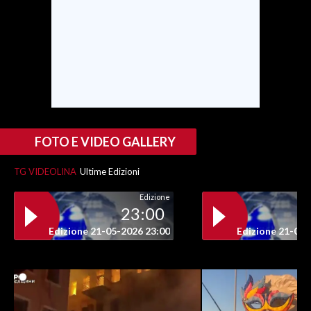
FOTO E VIDEO GALLERY
TG VIDEOLINA
Ultime Edizioni
Edizione
23:00
Edizione 21-05-2026 23:00
Edizione 21-05-