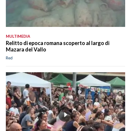
MULTIMEDIA
Relitto di epoca romana scoperto al largo di
Mazara del Vallo
Red