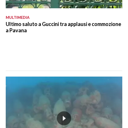
MULTIMEDIA
Ultimo saluto a Guccini tra applausi e commozione
a Pavana