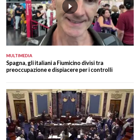
MULTIMEDIA
Spagna, gli italiani a Fiumicino divisi tra
preoccupazione e dispiacere per i controlli