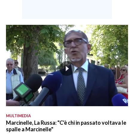
MULTIMEDIA
Marcinelle, La Russa: "C'è chi in passato voltava le
spalle a Marcinelle"