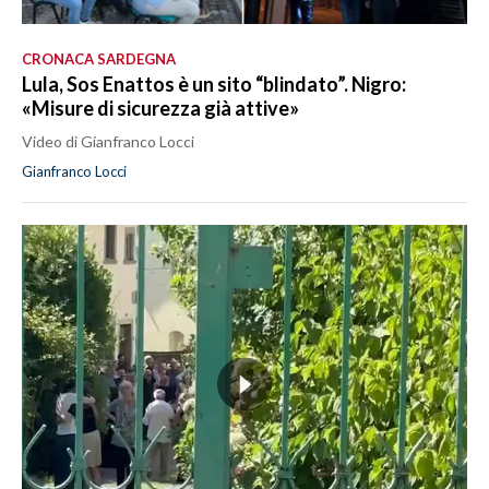
CRONACA SARDEGNA
Lula, Sos Enattos è un sito “blindato”. Nigro:
«Misure di sicurezza già attive»
Video di Gianfranco Locci
Gianfranco Locci