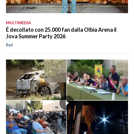
MULTIMEDIA
É decollato con 25.000 fan dalla Olbia Arena il
Jova Summer Party 2026
Red