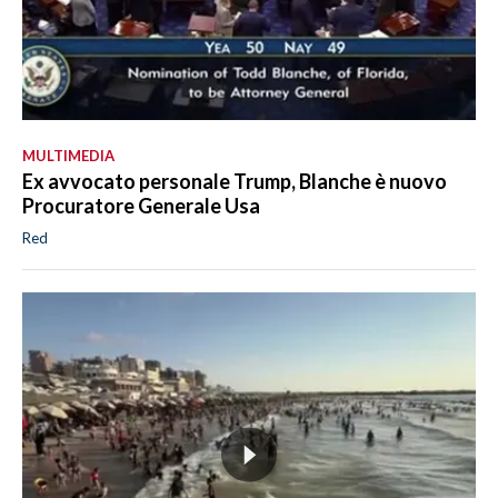
MULTIMEDIA
Ex avvocato personale Trump, Blanche è nuovo
Procuratore Generale Usa
Red