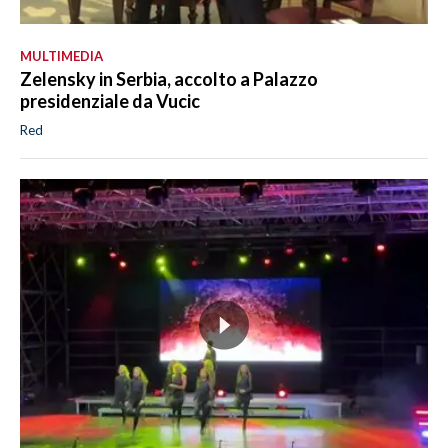
MULTIMEDIA
Zelensky in Serbia, accolto a Palazzo
presidenziale da Vucic
Red