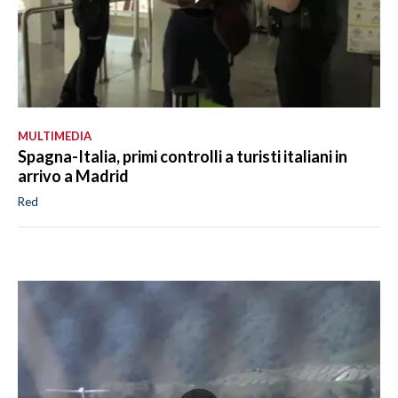
MULTIMEDIA
Spagna-Italia, primi controlli a turisti italiani in
arrivo a Madrid
Red