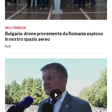
MULTIMEDIA
Bulgaria: drone proveniente da Romania esploso
in nostro spazio aereo
Red