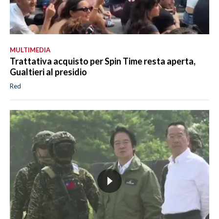
MULTIMEDIA
Trattativa acquisto per Spin Time resta aperta,
Gualtieri al presidio
Red