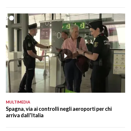
MULTIMEDIA
Spagna, via ai controlli negli aeroporti per chi
arriva dall'Italia