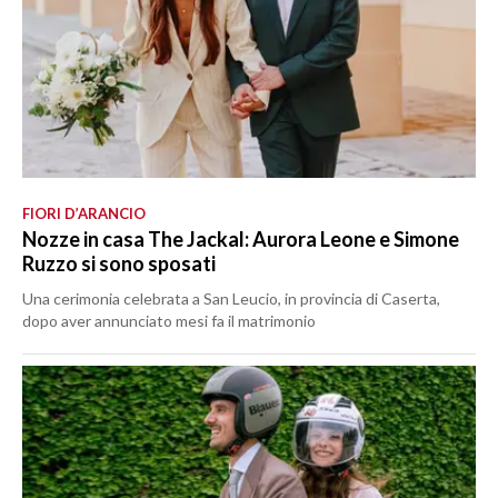
FIORI D’ARANCIO
Nozze in casa The Jackal: Aurora Leone e Simone
Ruzzo si sono sposati
Una cerimonia celebrata a San Leucio, in provincia di Caserta,
dopo aver annunciato mesi fa il matrimonio