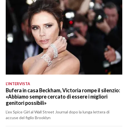
L’INTERVISTA
Bufera in casa Beckham, Victoria rompe il silenzio:
«Abbiamo sempre cercato di essere i migliori
genitori possibili»
L’ex Spice Girl al Wall Street Journal dopo la lunga lettera di
accuse del figlio Brooklyn