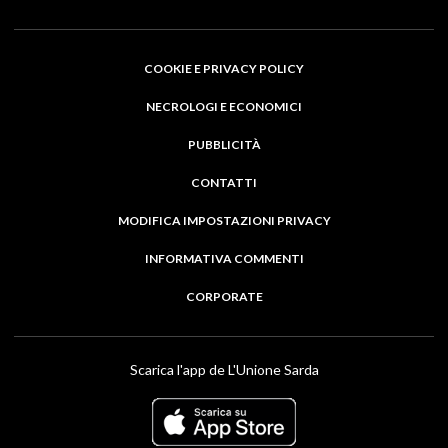
COOKIE E PRIVACY POLICY
NECROLOGI E ECONOMICI
PUBBLICITÀ
CONTATTI
MODIFICA IMPOSTAZIONI PRIVACY
INFORMATIVA COMMENTI
CORPORATE
Scarica l'app de L'Unione Sarda