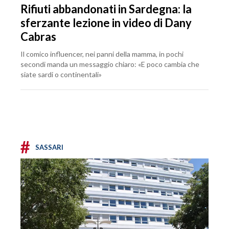
Rifiuti abbandonati in Sardegna: la
sferzante lezione in video di Dany
Cabras
Il comico influencer, nei panni della mamma, in pochi
secondi manda un messaggio chiaro: «E poco cambia che
siate sardi o continentali»
#
SASSARI