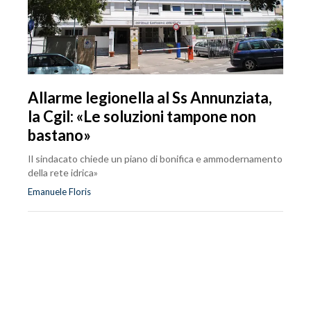
Allarme legionella al Ss Annunziata,
la Cgil: «Le soluzioni tampone non
bastano»
Il sindacato chiede un piano di bonifica e ammodernamento
della rete idrica»
Emanuele Floris