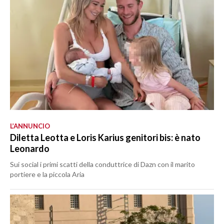
L’ANNUNCIO
Diletta Leotta e Loris Karius genitori bis: è nato
Leonardo
Sui social i primi scatti della conduttrice di Dazn con il marito
portiere e la piccola Aria