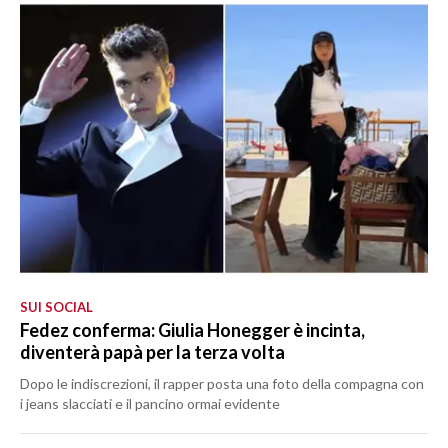
SUI SOCIAL
Fedez conferma: Giulia Honegger è incinta,
diventerà papà per la terza volta
Dopo le indiscrezioni, il rapper posta una foto della compagna con
i jeans slacciati e il pancino ormai evidente