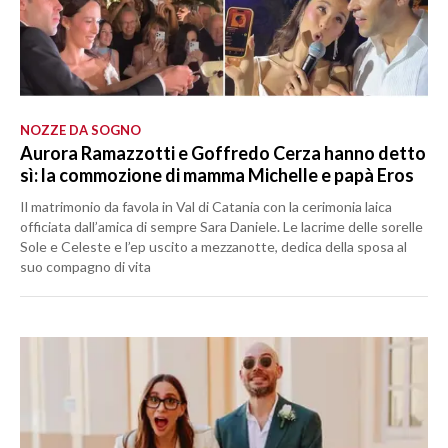
NOZZE DA SOGNO
Aurora Ramazzotti e Goffredo Cerza hanno detto
sì: la commozione di mamma Michelle e papà Eros
Il matrimonio da favola in Val di Catania con la cerimonia laica
officiata dall’amica di sempre Sara Daniele. Le lacrime delle sorelle
Sole e Celeste e l’ep uscito a mezzanotte, dedica della sposa al
suo compagno di vita