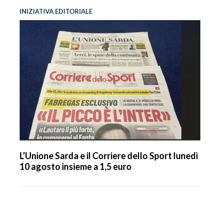
INIZIATIVA EDITORIALE
L’Unione Sarda e il Corriere dello Sport lunedì
10 agosto insieme a 1,5 euro