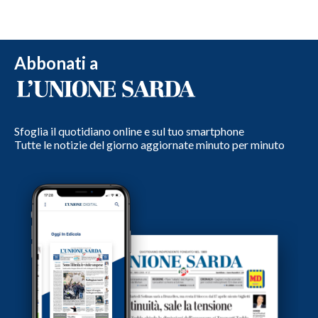
Abbonati a
Sfoglia il quotidiano online e sul tuo smartphone
Tutte le notizie del giorno aggiornate minuto per minuto