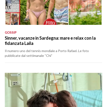
GOSSIP
Sinner, vacanze in Sardegna: mare e relax con la
fidanzata Laila
Il numero uno del tennis mondiale a Porto Rafael. Le foto
pubblicate dal settimanale “Chi”