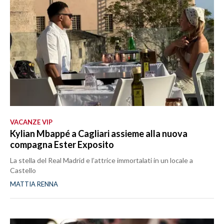
VACANZE VIP
Kylian Mbappé a Cagliari assieme alla nuova
compagna Ester Exposito
La stella del Real Madrid e l’attrice immortalati in un locale a
Castello
MATTIA RENNA