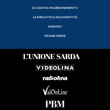
ACQUISTA UN ABBONAMENTO
LA BIBLIOTECA DELL'IDENTITÀ
ANNUNCI
PAGINE SARDE