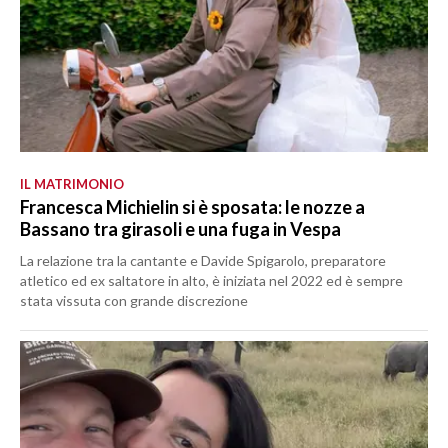
IL MATRIMONIO
Francesca Michielin si è sposata: le nozze a
Bassano tra girasoli e una fuga in Vespa
La relazione tra la cantante e Davide Spigarolo, preparatore
atletico ed ex saltatore in alto, è iniziata nel 2022 ed è sempre
stata vissuta con grande discrezione