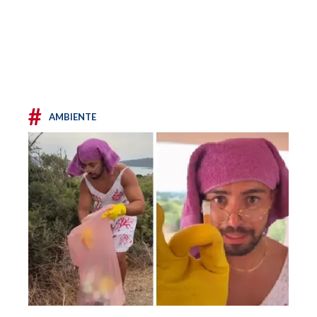
#
AMBIENTE