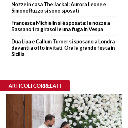
Nozze in casa The Jackal: Aurora Leone e
Simone Ruzzo si sono sposati
Francesca Michielin si è sposata: le nozze a
Bassano tra girasoli e una fuga in Vespa
Dua Lipa e Callum Turner si sposano a Londra
davanti a otto invitati. Ora la grande festa in
Sicilia
ARTICOLI CORRELATI