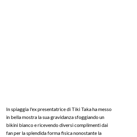
In spiaggia l'ex presentatrice di Tiki Taka ha messo
in bella mostra la sua gravidanza sfoggiando un
bikini bianco e ricevendo diversi complimenti dai
fan per la splendida forma fisica nonostante la