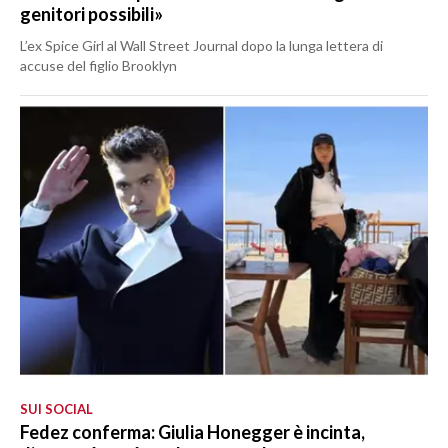
genitori possibili»
L’ex Spice Girl al Wall Street Journal dopo la lunga lettera di
accuse del figlio Brooklyn
SUI SOCIAL
Fedez conferma: Giulia Honegger è incinta,