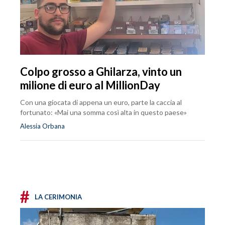
Colpo grosso a Ghilarza, vinto un
milione di euro al MillionDay
Con una giocata di appena un euro, parte la caccia al
fortunato: «Mai una somma così alta in questo paese»
Alessia Orbana
#
LA CERIMONIA