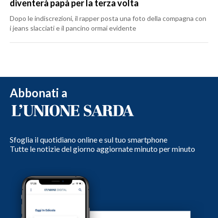
diventerà papà per la terza volta
Dopo le indiscrezioni, il rapper posta una foto della compagna con
i jeans slacciati e il pancino ormai evidente
Abbonati a
Sfoglia il quotidiano online e sul tuo smartphone
Tutte le notizie del giorno aggiornate minuto per minuto