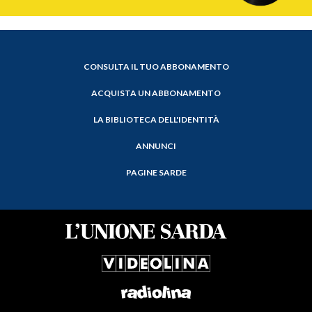
CONSULTA IL TUO ABBONAMENTO
ACQUISTA UN ABBONAMENTO
LA BIBLIOTECA DELL'IDENTITÀ
ANNUNCI
PAGINE SARDE