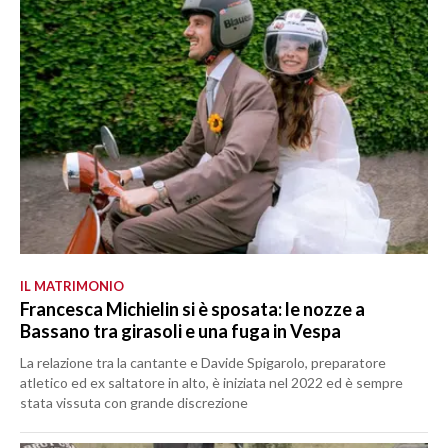
IL MATRIMONIO
Francesca Michielin si è sposata: le nozze a
Bassano tra girasoli e una fuga in Vespa
La relazione tra la cantante e Davide Spigarolo, preparatore
atletico ed ex saltatore in alto, è iniziata nel 2022 ed è sempre
stata vissuta con grande discrezione