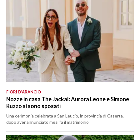
FIORI D’ARANCIO
Nozze in casa The Jackal: Aurora Leone e Simone
Ruzzo si sono sposati
Una cerimonia celebrata a San Leucio, in provincia di Caserta,
dopo aver annunciato mesi fa il matrimonio