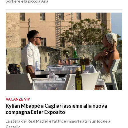
portiere e la piccola Aria
VACANZE VIP
Kylian Mbappé a Cagliari assieme alla nuova
compagna Ester Exposito
La stella del Real Madrid e l’attrice immortalati in un locale a
Castello