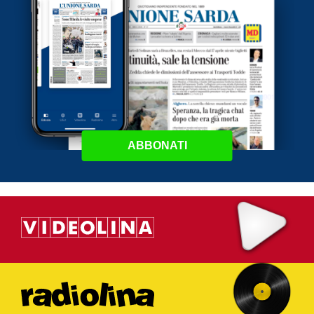
ABBONATI