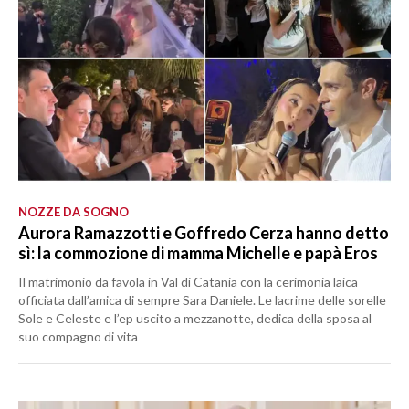
NOZZE DA SOGNO
Aurora Ramazzotti e Goffredo Cerza hanno detto
sì: la commozione di mamma Michelle e papà Eros
Il matrimonio da favola in Val di Catania con la cerimonia laica
officiata dall’amica di sempre Sara Daniele. Le lacrime delle sorelle
Sole e Celeste e l’ep uscito a mezzanotte, dedica della sposa al
suo compagno di vita