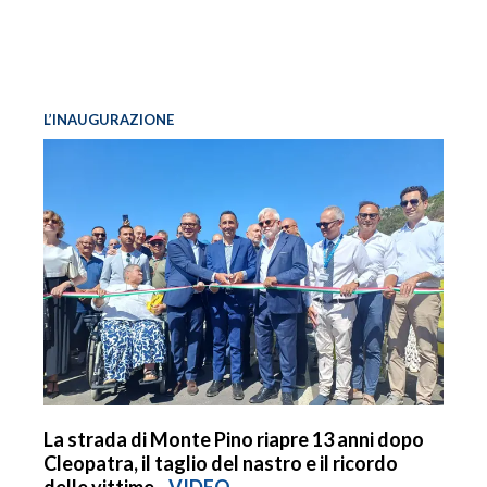
L’INAUGURAZIONE
La strada di Monte Pino riapre 13 anni dopo
Cleopatra, il taglio del nastro e il ricordo