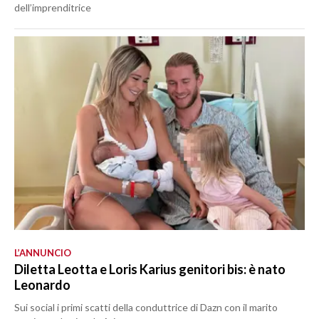
dell’imprenditrice
L’ANNUNCIO
Diletta Leotta e Loris Karius genitori bis: è nato
Leonardo
Sui social i primi scatti della conduttrice di Dazn con il marito