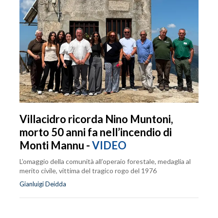
Villacidro ricorda Nino Muntoni,
morto 50 anni fa nell’incendio di
Monti Mannu -
VIDEO
L’omaggio della comunità all’operaio forestale, medaglia al
merito civile, vittima del tragico rogo del 1976
Gianluigi Deidda