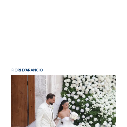
FIORI D’ARANCIO