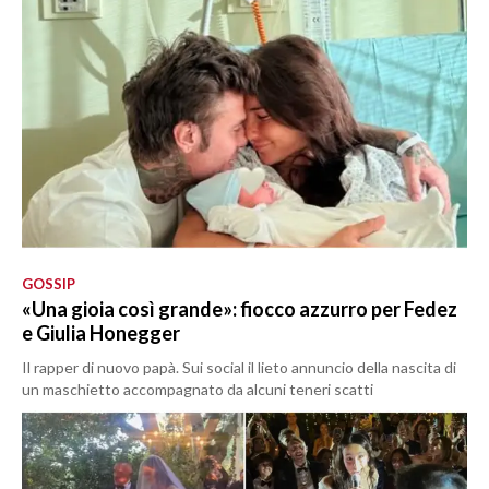
GOSSIP
«Una gioia così grande»: fiocco azzurro per Fedez
e Giulia Honegger
Il rapper di nuovo papà. Sui social il lieto annuncio della nascita di
un maschietto accompagnato da alcuni teneri scatti