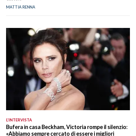
MATTIA RENNA
L’INTERVISTA
Bufera in casa Beckham, Victoria rompe il silenzio:
«Abbiamo sempre cercato di essere i migliori