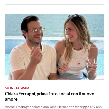
SU INSTAGRAM
Chiara Ferragni, prima foto social con il nuovo
amore
Anche il manager colombiano José Hernandez festeggia i 39 anni