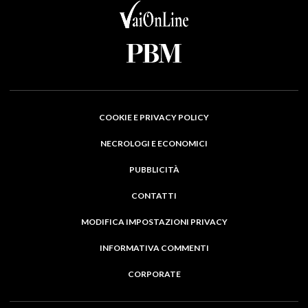
COOKIE E PRIVACY POLICY
NECROLOGI E ECONOMICI
PUBBLICITÀ
CONTATTI
MODIFICA IMPOSTAZIONI PRIVACY
INFORMATIVA COMMENTI
CORPORATE