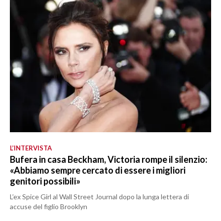
L’INTERVISTA
Bufera in casa Beckham, Victoria rompe il silenzio:
«Abbiamo sempre cercato di essere i migliori
genitori possibili»
L’ex Spice Girl al Wall Street Journal dopo la lunga lettera di
accuse del figlio Brooklyn