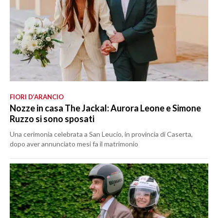
FIORI D’ARANCIO
Nozze in casa The Jackal: Aurora Leone e Simone
Ruzzo si sono sposati
Una cerimonia celebrata a San Leucio, in provincia di Caserta,
dopo aver annunciato mesi fa il matrimonio