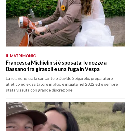
IL MATRIMONIO
Francesca Michielin si è sposata: le nozze a
Bassano tra girasoli e una fuga in Vespa
La relazione tra la cantante e Davide Spigarolo, preparatore
atletico ed ex saltatore in alto, è iniziata nel 2022 ed è sempre
stata vissuta con grande discrezione