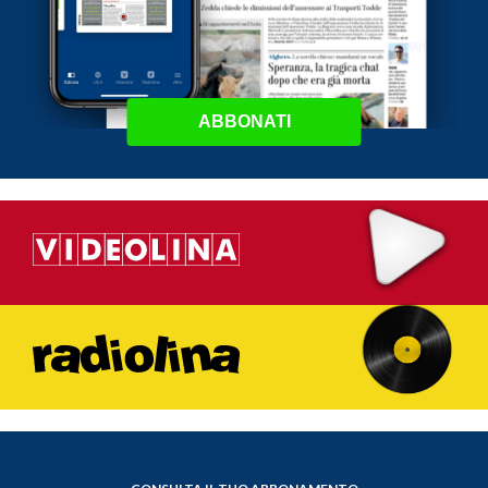
ABBONATI