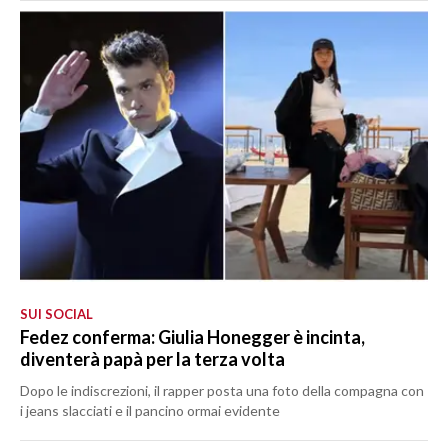
SUI SOCIAL
Fedez conferma: Giulia Honegger è incinta,
diventerà papà per la terza volta
Dopo le indiscrezioni, il rapper posta una foto della compagna con
i jeans slacciati e il pancino ormai evidente