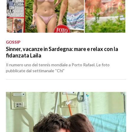
GOSSIP
Sinner, vacanze in Sardegna: mare e relax con la
fidanzata Laila
Il numero uno del tennis mondiale a Porto Rafael. Le foto
pubblicate dal settimanale “Chi”