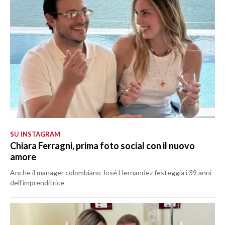
SU INSTAGRAM
Chiara Ferragni, prima foto social con il nuovo
amore
Anche il manager colombiano José Hernandez festeggia i 39 anni
dell’imprenditrice