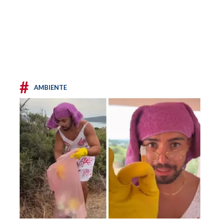
#
AMBIENTE