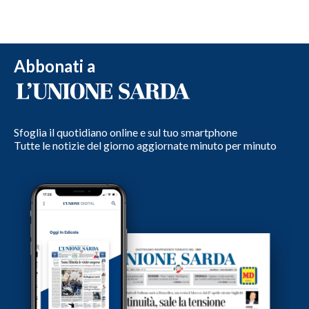
Abbonati a
Sfoglia il quotidiano online e sul tuo smartphone
Tutte le notizie del giorno aggiornate minuto per minuto