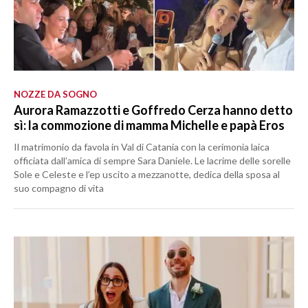
NOZZE DA SOGNO
Aurora Ramazzotti e Goffredo Cerza hanno detto
sì: la commozione di mamma Michelle e papà Eros
Il matrimonio da favola in Val di Catania con la cerimonia laica
officiata dall’amica di sempre Sara Daniele. Le lacrime delle sorelle
Sole e Celeste e l’ep uscito a mezzanotte, dedica della sposa al
suo compagno di vita