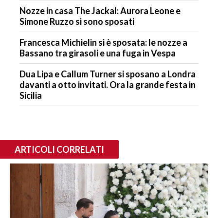
Nozze in casa The Jackal: Aurora Leone e
Simone Ruzzo si sono sposati
Francesca Michielin si è sposata: le nozze a
Bassano tra girasoli e una fuga in Vespa
Dua Lipa e Callum Turner si sposano a Londra
davanti a otto invitati. Ora la grande festa in
Sicilia
ARTICOLI CORRELATI