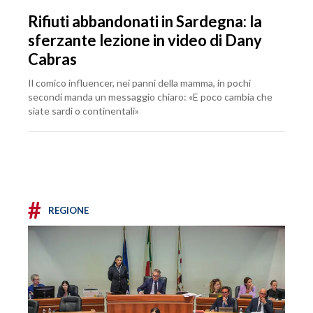
Rifiuti abbandonati in Sardegna: la
sferzante lezione in video di Dany
Cabras
Il comico influencer, nei panni della mamma, in pochi
secondi manda un messaggio chiaro: «E poco cambia che
siate sardi o continentali»
#
REGIONE