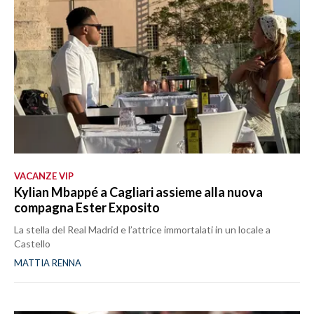
VACANZE VIP
Kylian Mbappé a Cagliari assieme alla nuova
compagna Ester Exposito
La stella del Real Madrid e l’attrice immortalati in un locale a
Castello
MATTIA RENNA