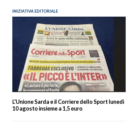
INIZIATIVA EDITORIALE
L’Unione Sarda e il Corriere dello Sport lunedì
10 agosto insieme a 1,5 euro