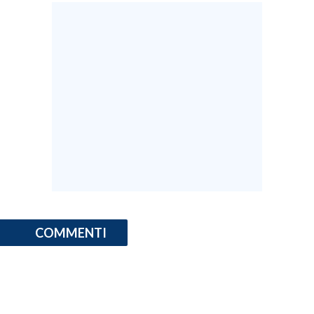
COMMENTI