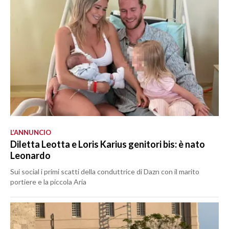
L’ANNUNCIO
Diletta Leotta e Loris Karius genitori bis: è nato
Leonardo
Sui social i primi scatti della conduttrice di Dazn con il marito
portiere e la piccola Aria