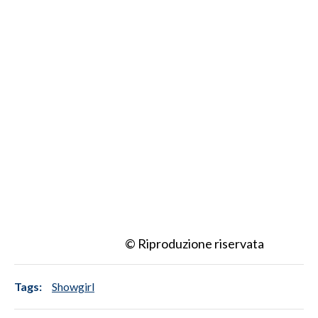
© Riproduzione riservata
Tags:
Showgirl