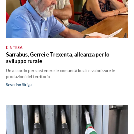
L’INTESA
Sarrabus, Gerrei e Trexenta, alleanza per lo
sviluppo rurale
Un accordo per sostenere le comunità locali e valorizzare le
produzioni del territorio
Severino Sirigu