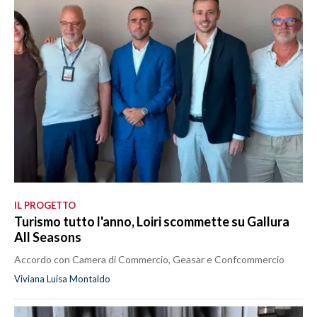
IL PROGETTO
Turismo tutto l'anno, Loiri scommette su Gallura
All Seasons
Accordo con Camera di Commercio, Geasar e Confcommercio
Viviana Luisa Montaldo