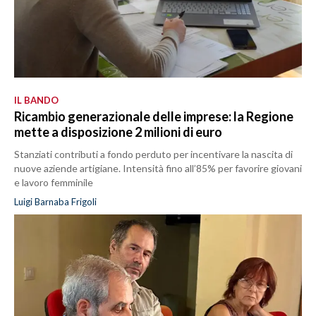
IL BANDO
Ricambio generazionale delle imprese: la Regione
mette a disposizione 2 milioni di euro
Stanziati contributi a fondo perduto per incentivare la nascita di
nuove aziende artigiane. Intensità fino all’85% per favorire giovani
e lavoro femminile
Luigi Barnaba Frigoli