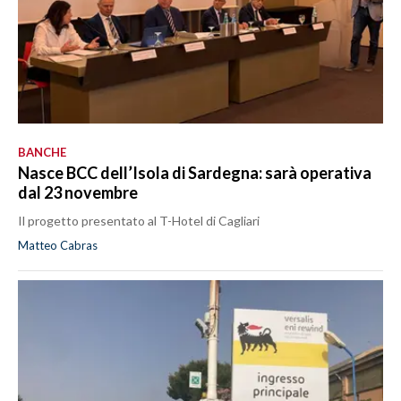
BANCHE
Nasce BCC dell’Isola di Sardegna: sarà operativa
dal 23 novembre
Il progetto presentato al T-Hotel di Cagliari
Matteo Cabras