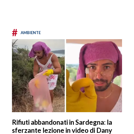
#
AMBIENTE
Rifiuti abbandonati in Sardegna: la
sferzante lezione in video di Dany