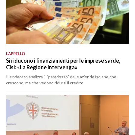
L’APPELLO
Si riducono i finanziamenti per le imprese sarde,
Cisl: «La Regione intervenga»
Il sindacato analizza il “paradosso” delle aziende isolane che
crescono, ma che vedono ridursi il credito