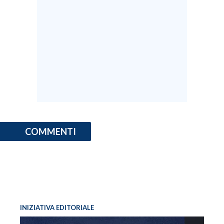
COMMENTI
INIZIATIVA EDITORIALE