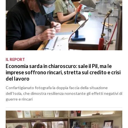
IL REPORT
Economia sarda in chiaroscuro: sale il Pil, ma le
imprese soffrono rincari, stretta sul credito e crisi
del lavoro
Confartigianato fotografa la doppia faccia della situazione
dell’Isola, che dimostra resilienza nonostante gli effetti negativi di
guerre e rincari