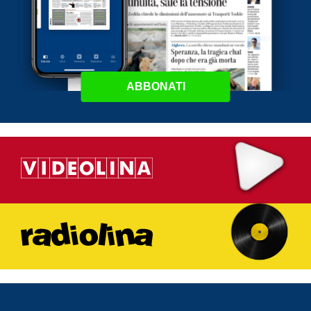
ABBONATI