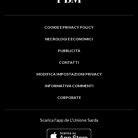
COOKIE E PRIVACY POLICY
NECROLOGI E ECONOMICI
PUBBLICITÀ
CONTATTI
MODIFICA IMPOSTAZIONI PRIVACY
INFORMATIVA COMMENTI
CORPORATE
Scarica l'app de L'Unione Sarda