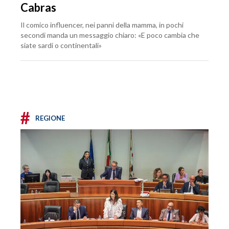
Cabras
Il comico influencer, nei panni della mamma, in pochi
secondi manda un messaggio chiaro: «E poco cambia che
siate sardi o continentali»
#
REGIONE