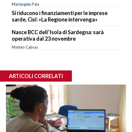
Mariangela Pala
Si riducono i finanziamenti per le imprese
sarde, Cisl: «La Regione intervenga»
Nasce BCC dell’Isola di Sardegna: sarà
operativa dal 23 novembre
Matteo Cabras
ARTICOLI CORRELATI