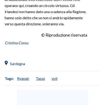
operano qui, creando un circolo virtuoso. Gli
irlandesi non hanno dato una scadenza alla Regione,
hanno solo detto che se non si andrà rapidamente
verso questa direzione, voleranno via.
© Riproduzione riservata
Cristina Cossu
Sardegna
Tags:
Ryanair
Tasse
voli