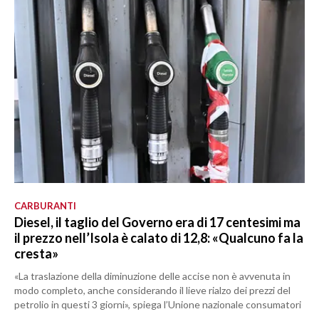
CARBURANTI
Diesel, il taglio del Governo era di 17 centesimi ma
il prezzo nell’Isola è calato di 12,8: «Qualcuno fa la
cresta»
«La traslazione della diminuzione delle accise non è avvenuta in
modo completo, anche considerando il lieve rialzo dei prezzi del
petrolio in questi 3 giorni», spiega l’Unione nazionale consumatori