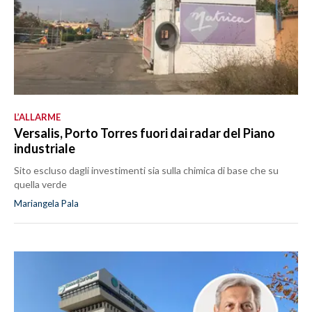
L’ALLARME
Versalis, Porto Torres fuori dai radar del Piano
industriale
Sito escluso dagli investimenti sia sulla chimica di base che su
quella verde
Mariangela Pala