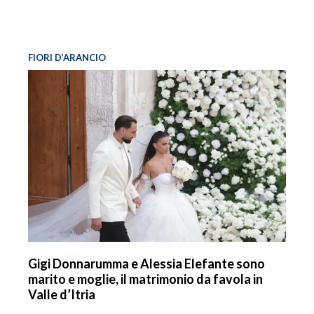
FIORI D’ARANCIO
Gigi Donnarumma e Alessia Elefante sono
marito e moglie, il matrimonio da favola in
Valle d’Itria