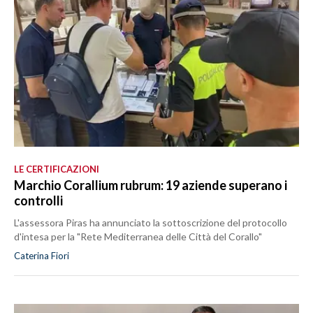
LE CERTIFICAZIONI
Marchio Corallium rubrum: 19 aziende superano i
controlli
L'assessora Piras ha annunciato la sottoscrizione del protocollo
d'intesa per la "Rete Mediterranea delle Città del Corallo"
Caterina Fiori