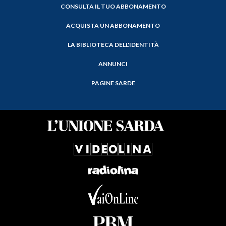
CONSULTA IL TUO ABBONAMENTO
ACQUISTA UN ABBONAMENTO
LA BIBLIOTECA DELL'IDENTITÀ
ANNUNCI
PAGINE SARDE