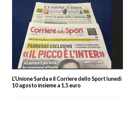
L’Unione Sarda e il Corriere dello Sport lunedì
10 agosto insieme a 1,5 euro