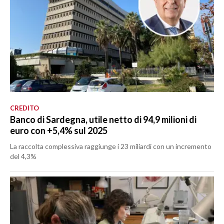
CREDITO
Banco di Sardegna, utile netto di 94,9 milioni di
euro con +5,4% sul 2025
La raccolta complessiva raggiunge i 23 miliardi con un incremento
del 4,3%