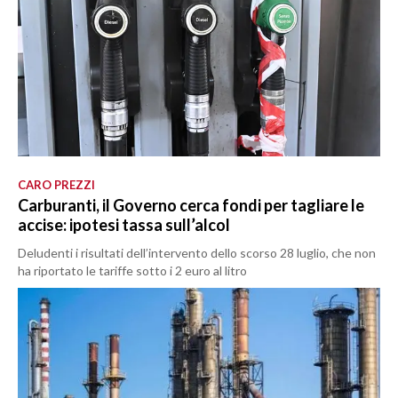
CARO PREZZI
Carburanti, il Governo cerca fondi per tagliare le
accise: ipotesi tassa sull’alcol
Deludenti i risultati dell’intervento dello scorso 28 luglio, che non
ha riportato le tariffe sotto i 2 euro al litro