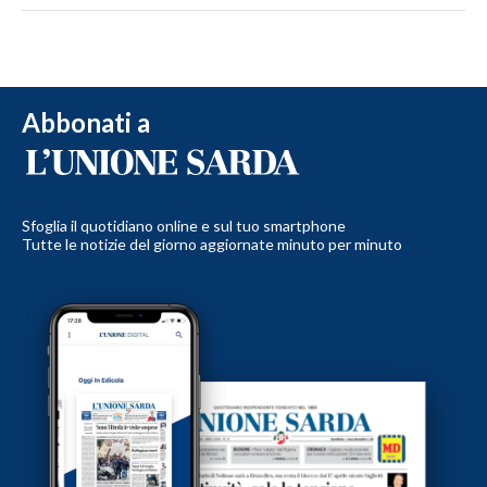
Abbonati a
Sfoglia il quotidiano online e sul tuo smartphone
Tutte le notizie del giorno aggiornate minuto per minuto