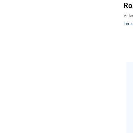
Ro
Vide
Teres