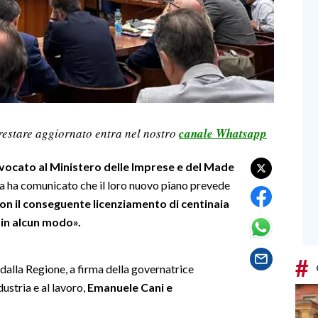
restare aggiornato entra nel nostro
canale Whatsapp
vocato al Ministero delle Imprese e del Made
a ha comunicato che il loro nuovo piano prevede
on il conseguente licenziamento di centinaia
 in alcun modo».
#
dalla Regione, a firma della governatrice
dustria e al lavoro,
Emanuele Cani e