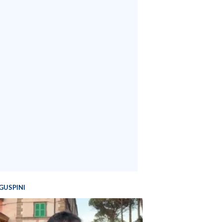
GUSPINI