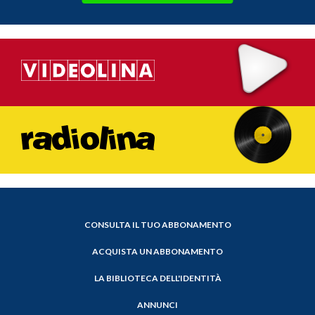
CONSULTA IL TUO ABBONAMENTO
ACQUISTA UN ABBONAMENTO
LA BIBLIOTECA DELL'IDENTITÀ
ANNUNCI