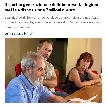
Ricambio generazionale delle imprese: la Regione
mette a disposizione 2 milioni di euro
Stanziati contributi a fondo perduto per incentivare la nascita di
nuove aziende artigiane. Intensità fino all’85% per favorire giovani
e lavoro femminile
Luigi Barnaba Frigoli