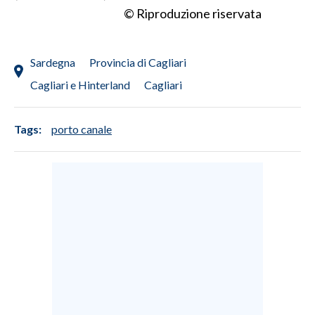
© Riproduzione riservata
Sardegna
Provincia di Cagliari
Cagliari e Hinterland
Cagliari
Tags:
porto canale