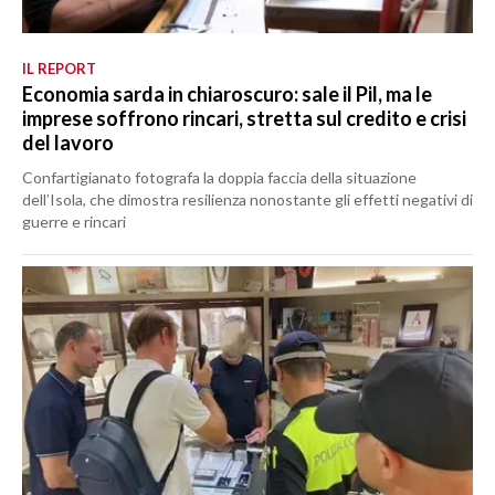
IL REPORT
Economia sarda in chiaroscuro: sale il Pil, ma le
imprese soffrono rincari, stretta sul credito e crisi
del lavoro
Confartigianato fotografa la doppia faccia della situazione
dell’Isola, che dimostra resilienza nonostante gli effetti negativi di
guerre e rincari