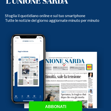
Sfoglia il quotidiano online e sul tuo smartphone
Tutte le notizie del giorno aggiornate minuto per minuto
ABBONATI