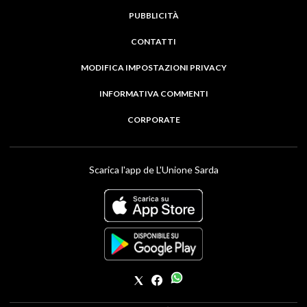
PUBBLICITÀ
CONTATTI
MODIFICA IMPOSTAZIONI PRIVACY
INFORMATIVA COMMENTI
CORPORATE
Scarica l'app de L'Unione Sarda