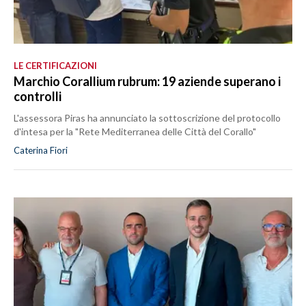
LE CERTIFICAZIONI
Marchio Corallium rubrum: 19 aziende superano i
controlli
L'assessora Piras ha annunciato la sottoscrizione del protocollo
d'intesa per la "Rete Mediterranea delle Città del Corallo"
Caterina Fiori