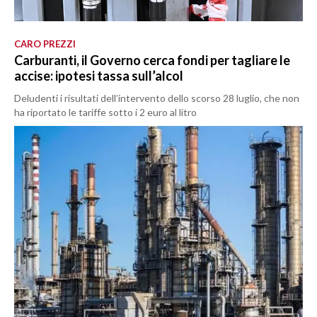
CARO PREZZI
Carburanti, il Governo cerca fondi per tagliare le
accise: ipotesi tassa sull’alcol
Deludenti i risultati dell’intervento dello scorso 28 luglio, che non
ha riportato le tariffe sotto i 2 euro al litro