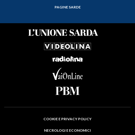
PAGINE SARDE
COOKIE E PRIVACY POLICY
NECROLOGI E ECONOMICI