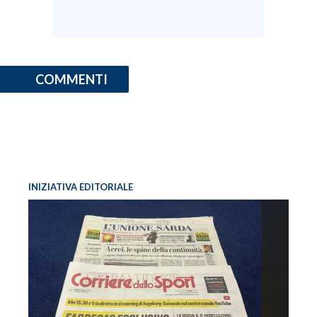
COMMENTI
INIZIATIVA EDITORIALE