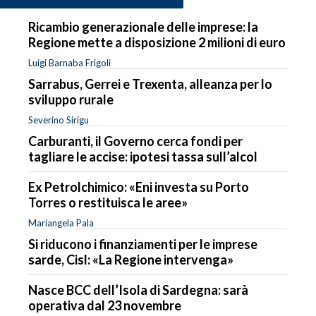
Ricambio generazionale delle imprese: la
Regione mette a disposizione 2 milioni di euro
Luigi Barnaba Frigoli
Sarrabus, Gerrei e Trexenta, alleanza per lo
sviluppo rurale
Severino Sirigu
Carburanti, il Governo cerca fondi per
tagliare le accise: ipotesi tassa sull’alcol
Ex Petrolchimico: «Eni investa su Porto
Torres o restituisca le aree»
Mariangela Pala
Si riducono i finanziamenti per le imprese
sarde, Cisl: «La Regione intervenga»
Nasce BCC dell’Isola di Sardegna: sarà
operativa dal 23 novembre