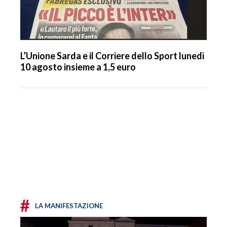
L’Unione Sarda e il Corriere dello Sport lunedì
10 agosto insieme a 1,5 euro
#
LA MANIFESTAZIONE