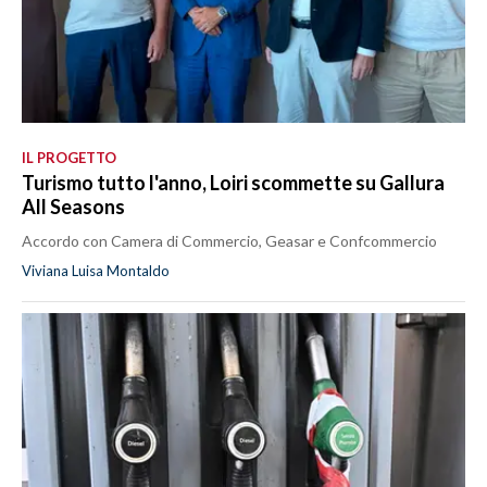
IL PROGETTO
Turismo tutto l'anno, Loiri scommette su Gallura
All Seasons
Accordo con Camera di Commercio, Geasar e Confcommercio
Viviana Luisa Montaldo