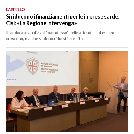
L’APPELLO
Si riducono i finanziamenti per le imprese sarde,
Cisl: «La Regione intervenga»
Il sindacato analizza il “paradosso” delle aziende isolane che
crescono, ma che vedono ridursi il credito