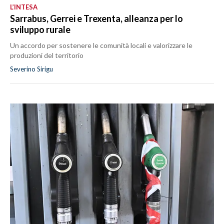
L’INTESA
Sarrabus, Gerrei e Trexenta, alleanza per lo
sviluppo rurale
Un accordo per sostenere le comunità locali e valorizzare le
produzioni del territorio
Severino Sirigu