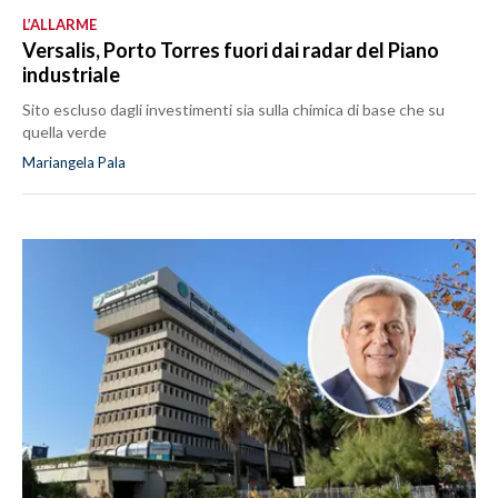
L’ALLARME
Versalis, Porto Torres fuori dai radar del Piano
industriale
Sito escluso dagli investimenti sia sulla chimica di base che su
quella verde
Mariangela Pala