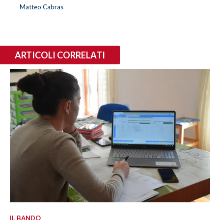
Matteo Cabras
ARTICOLI CORRELATI
IL BANDO