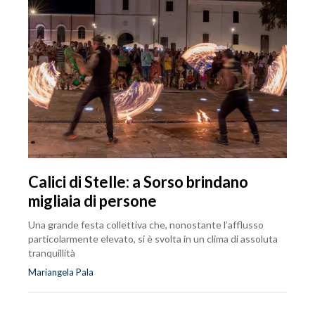
Calici di Stelle: a Sorso brindano
migliaia di persone
Una grande festa collettiva che, nonostante l’afflusso
particolarmente elevato, si è svolta in un clima di assoluta
tranquillità
Mariangela Pala