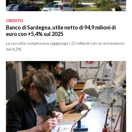
CREDITO
Banco di Sardegna, utile netto di 94,9 milioni di
euro con +5,4% sul 2025
La raccolta complessiva raggiunge i 23 miliardi con un incremento
del 4,3%