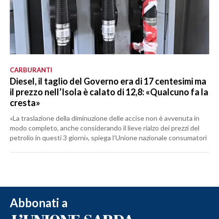
CARBURANTI
Diesel, il taglio del Governo era di 17 centesimi ma
il prezzo nell’Isola è calato di 12,8: «Qualcuno fa la
cresta»
«La traslazione della diminuzione delle accise non è avvenuta in
modo completo, anche considerando il lieve rialzo dei prezzi del
petrolio in questi 3 giorni», spiega l’Unione nazionale consumatori
Abbonati a