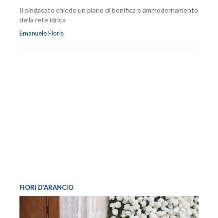
Il sindacato chiede un piano di bonifica e ammodernamento
della rete idrica
Emanuele Floris
FIORI D’ARANCIO