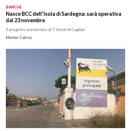
BANCHE
Nasce BCC dell’Isola di Sardegna: sarà operativa
dal 23 novembre
Il progetto presentato al T-Hotel di Cagliari
Matteo Cabras