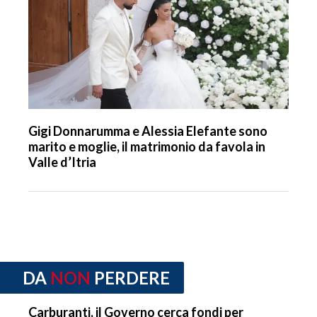
Gigi Donnarumma e Alessia Elefante sono
marito e moglie, il matrimonio da favola in
Valle d’Itria
DA
NON
PERDERE
Carburanti, il Governo cerca fondi per