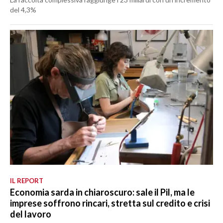
del 4,3%
IL REPORT
Economia sarda in chiaroscuro: sale il Pil, ma le
imprese soffrono rincari, stretta sul credito e crisi
del lavoro