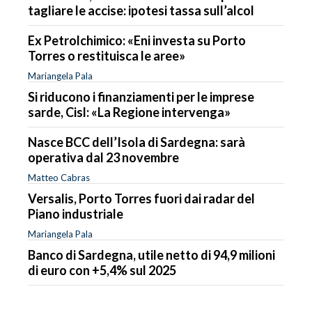
tagliare le accise: ipotesi tassa sull’alcol
Ex Petrolchimico: «Eni investa su Porto
Torres o restituisca le aree»
Mariangela Pala
Si riducono i finanziamenti per le imprese
sarde, Cisl: «La Regione intervenga»
Nasce BCC dell’Isola di Sardegna: sarà
operativa dal 23 novembre
Matteo Cabras
Versalis, Porto Torres fuori dai radar del
Piano industriale
Mariangela Pala
Banco di Sardegna, utile netto di 94,9 milioni
di euro con +5,4% sul 2025