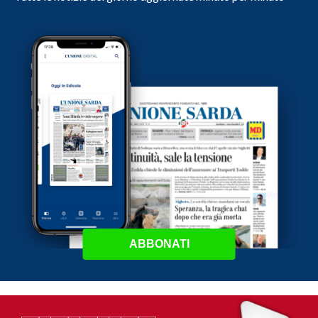
ABBONATI