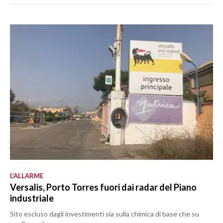
L’ALLARME
Versalis, Porto Torres fuori dai radar del Piano
industriale
Sito escluso dagli investimenti sia sulla chimica di base che su