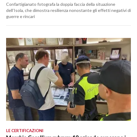
Confartigianato fotografa la doppia faccia della situazione
dell’Isola, che dimostra resilienza nonostante gli effetti negativi di
guerre e rincari
LE CERTIFICAZIONI