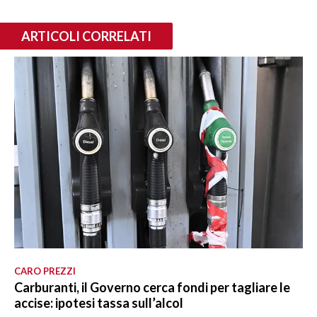
ARTICOLI CORRELATI
CARO PREZZI
Carburanti, il Governo cerca fondi per tagliare le
accise: ipotesi tassa sull’alcol