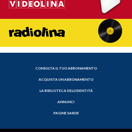
CONSULTA IL TUO ABBONAMENTO
ACQUISTA UN ABBONAMENTO
LA BIBLIOTECA DELL'IDENTITÀ
ANNUNCI
PAGINE SARDE