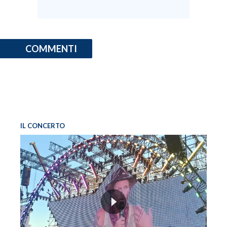
COMMENTI
IL CONCERTO