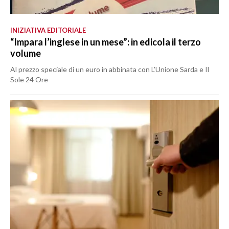
INIZIATIVA EDITORIALE
“Impara l’inglese in un mese”: in edicola il terzo
volume
Al prezzo speciale di un euro in abbinata con L’Unione Sarda e Il
Sole 24 Ore