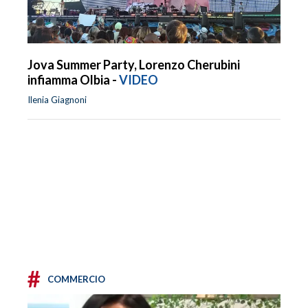
Jova Summer Party, Lorenzo Cherubini
infiamma Olbia -
VIDEO
Ilenia Giagnoni
#
COMMERCIO