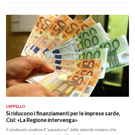
L’APPELLO
Si riducono i finanziamenti per le imprese sarde,
Cisl: «La Regione intervenga»
Il sindacato analizza il “paradosso” delle aziende isolane che