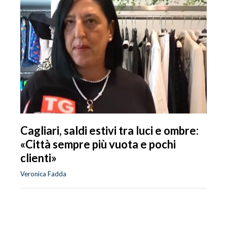
Cagliari, saldi estivi tra luci e ombre:
«Città sempre più vuota e pochi
clienti»
Veronica Fadda