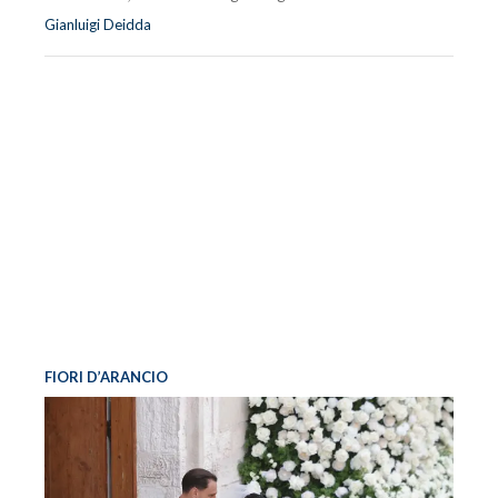
Gianluigi Deidda
FIORI D’ARANCIO