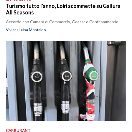
Turismo tutto l'anno, Loiri scommette su Gallura
All Seasons
Accordo con Camera di Commercio, Geasar e Confcommercio
Viviana Luisa Montaldo
CARBURANTI