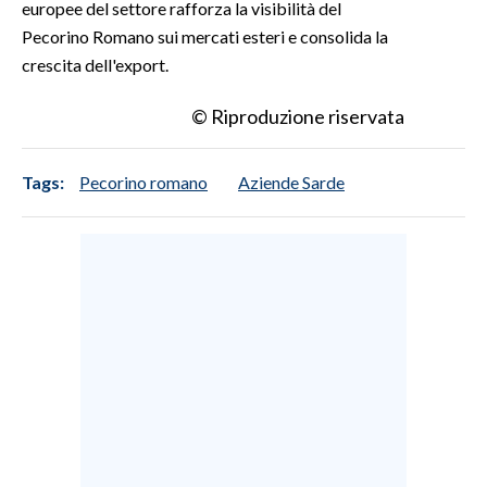
europee del settore rafforza la visibilità del
Pecorino Romano sui mercati esteri e consolida la
crescita dell'export.
© Riproduzione riservata
Tags:
Pecorino romano
Aziende Sarde