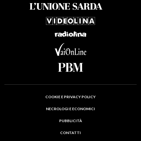
COOKIE E PRIVACY POLICY
NECROLOGI E ECONOMICI
PUBBLICITÀ
CONTATTI