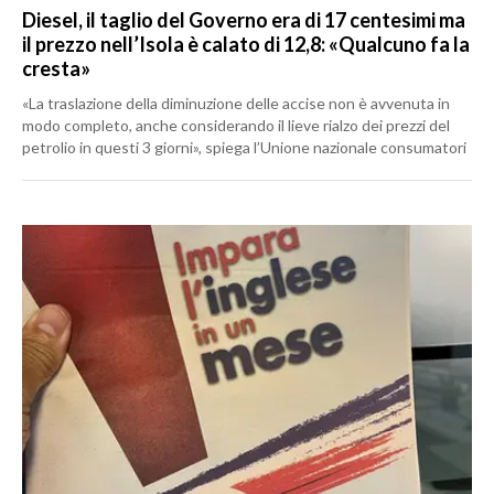
Diesel, il taglio del Governo era di 17 centesimi ma
il prezzo nell’Isola è calato di 12,8: «Qualcuno fa la
cresta»
«La traslazione della diminuzione delle accise non è avvenuta in
modo completo, anche considerando il lieve rialzo dei prezzi del
petrolio in questi 3 giorni», spiega l’Unione nazionale consumatori