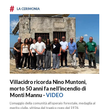
#
LA CERIMONIA
Villacidro ricorda Nino Muntoni,
morto 50 anni fa nell’incendio di
Monti Mannu -
VIDEO
L’omaggio della comunità all’operaio forestale, medaglia al
merito civile, vittima del tragico rogo del 1976