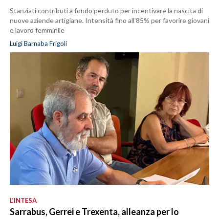
Stanziati contributi a fondo perduto per incentivare la nascita di
nuove aziende artigiane. Intensità fino all’85% per favorire giovani
e lavoro femminile
Luigi Barnaba Frigoli
L’INTESA
Sarrabus, Gerrei e Trexenta, alleanza per lo