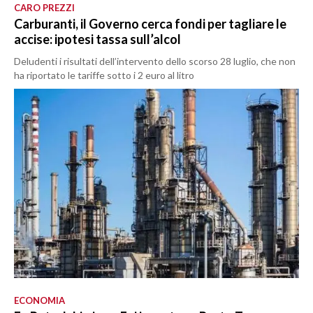
CARO PREZZI
Carburanti, il Governo cerca fondi per tagliare le
accise: ipotesi tassa sull’alcol
Deludenti i risultati dell’intervento dello scorso 28 luglio, che non
ha riportato le tariffe sotto i 2 euro al litro
ECONOMIA