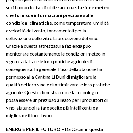
soci hanno deciso di utilizzare una
stazione meteo
che fornisce informazioni preziose sulle
condizioni climatiche
, come temperatura, umidità
e velocità del vento, fondamentali per la
coltivazione delle viti e la produzione del vino.
Grazie a questa attrezzatura l’azienda può
monitorare costantemente le condizioni meteo in
vigna e adattare le loro pratiche agricole di
conseguenza. In generale, l'uso della stazione ha
permesso alla Cantina Li Duni di migliorare la
qualità del loro vino e di ottimizzare le loro pratiche
agricole. Questo dimostra come la tecnologia
possa essere un prezioso alleato per i produttori di
vino, aiutandoli a fare scelte più intelligenti e a
migliorare il loro lavoro.
ENERGIE PER IL FUTURO
– Da Oscar in questa