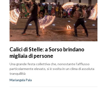
Calici di Stelle: a Sorso brindano
migliaia di persone
Una grande festa collettiva che, nonostante l’afflusso
particolarmente elevato, si è svolta in un clima di assoluta
tranquillità
Mariangela Pala