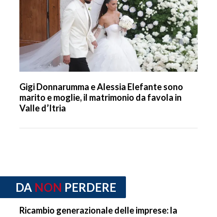
Gigi Donnarumma e Alessia Elefante sono
marito e moglie, il matrimonio da favola in
Valle d’Itria
DA
NON
PERDERE
Ricambio generazionale delle imprese: la