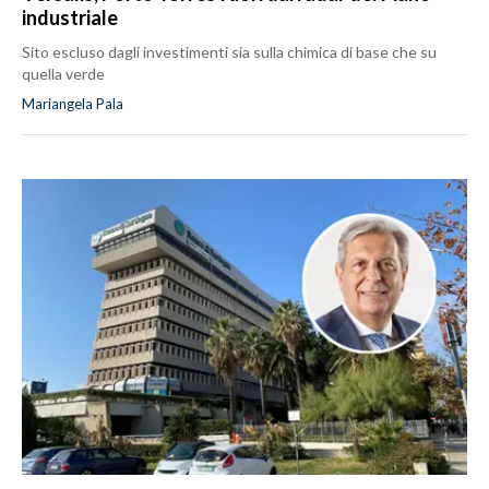
industriale
Sito escluso dagli investimenti sia sulla chimica di base che su
quella verde
Mariangela Pala