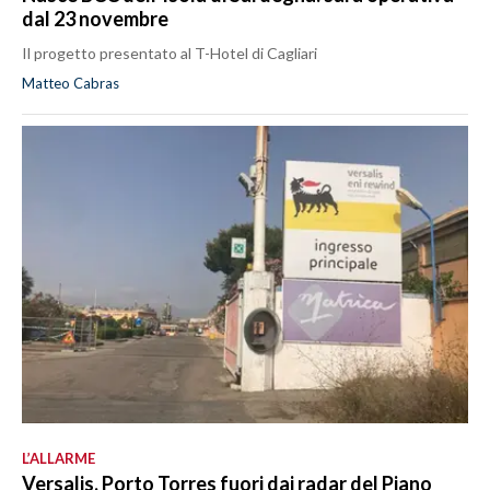
dal 23 novembre
Il progetto presentato al T-Hotel di Cagliari
Matteo Cabras
L’ALLARME
Versalis, Porto Torres fuori dai radar del Piano