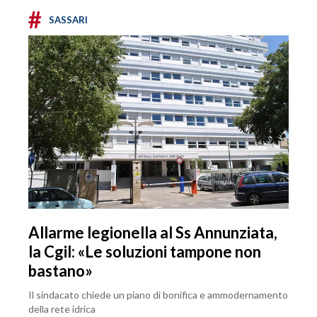
#
SASSARI
Allarme legionella al Ss Annunziata,
la Cgil: «Le soluzioni tampone non
bastano»
Il sindacato chiede un piano di bonifica e ammodernamento
della rete idrica