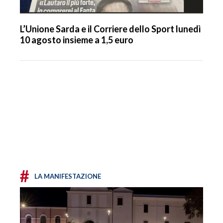
L’Unione Sarda e il Corriere dello Sport lunedì
10 agosto insieme a 1,5 euro
#
LA MANIFESTAZIONE