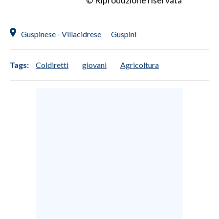
Guspinese - Villacidrese
Guspini
Tags:
Coldiretti
giovani
Agricoltura