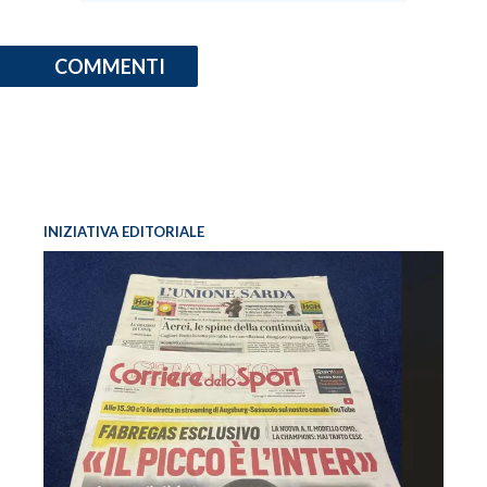
COMMENTI
INIZIATIVA EDITORIALE