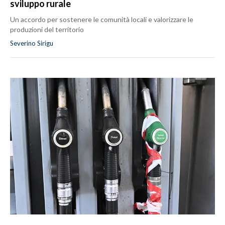
sviluppo rurale
Un accordo per sostenere le comunità locali e valorizzare le
produzioni del territorio
Severino Sirigu