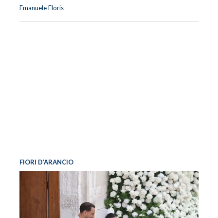
Emanuele Floris
FIORI D’ARANCIO