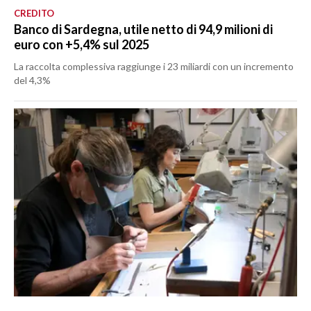
CREDITO
Banco di Sardegna, utile netto di 94,9 milioni di
euro con +5,4% sul 2025
La raccolta complessiva raggiunge i 23 miliardi con un incremento
del 4,3%