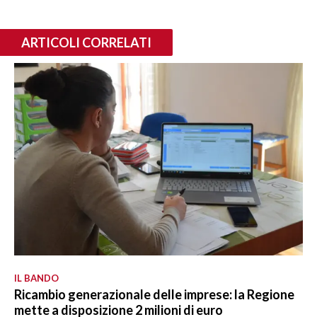
ARTICOLI CORRELATI
IL BANDO
Ricambio generazionale delle imprese: la Regione
mette a disposizione 2 milioni di euro