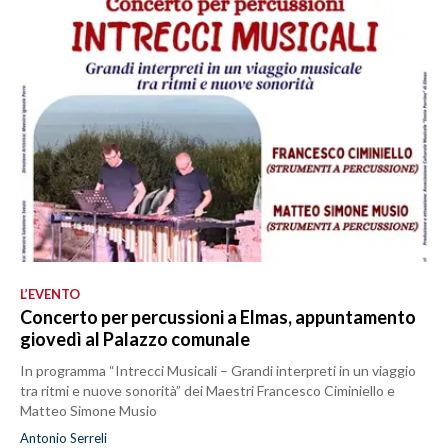
L’EVENTO
Concerto per percussioni a Elmas, appuntamento
giovedì al Palazzo comunale
In programma “Intrecci Musicali – Grandi interpreti in un viaggio
tra ritmi e nuove sonorità” dei Maestri Francesco Ciminiello e
Matteo Simone Musio
Antonio Serreli