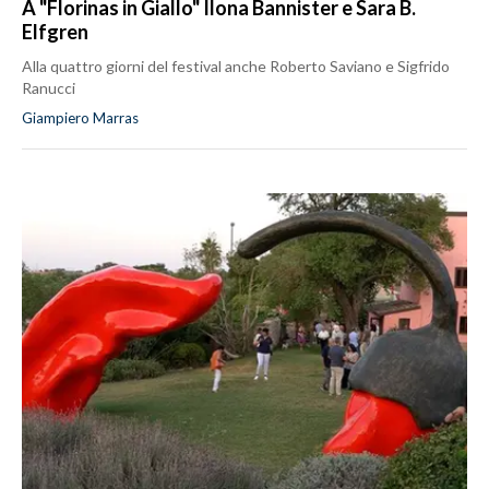
A "Florinas in Giallo" Ilona Bannister e Sara B.
Elfgren
Alla quattro giorni del festival anche Roberto Saviano e Sigfrido
Ranucci
Giampiero Marras