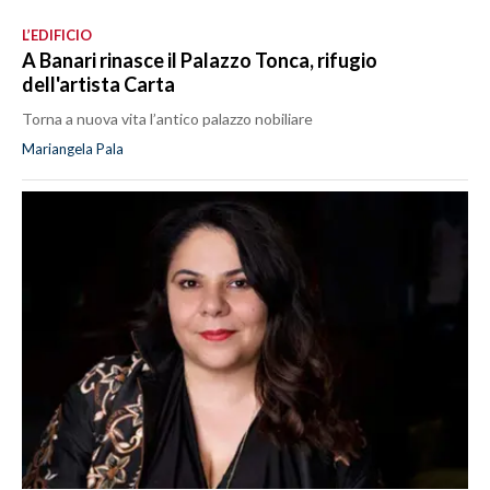
L’EDIFICIO
A Banari rinasce il Palazzo Tonca, rifugio
dell'artista Carta
Torna a nuova vita l’antico palazzo nobiliare
Mariangela Pala