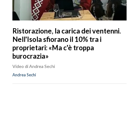
Ristorazione, la carica dei ventenni.
Nell'Isola sfiorano il 10% tra i
proprietari: «Ma c'è troppa
burocrazia»
Video di Andrea Sechi
Andrea Sechi