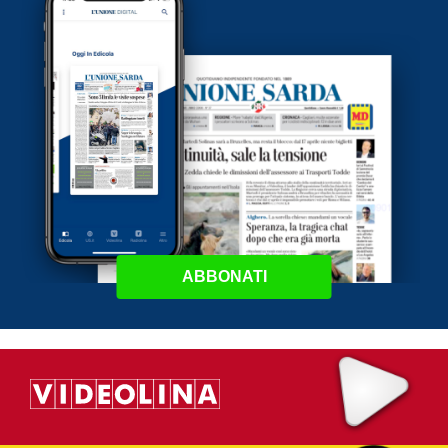
ABBONATI