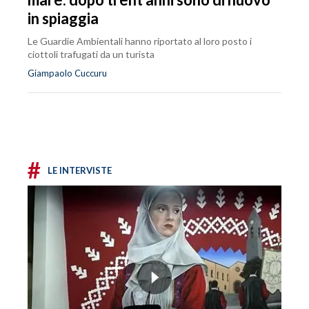
in spiaggia
Le Guardie Ambientali hanno riportato al loro posto i
ciottoli trafugati da un turista
Giampaolo Cuccuru
#
LE INTERVISTE