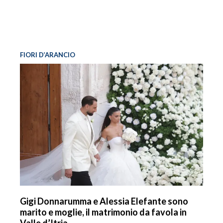
FIORI D’ARANCIO
Gigi Donnarumma e Alessia Elefante sono
marito e moglie, il matrimonio da favola in