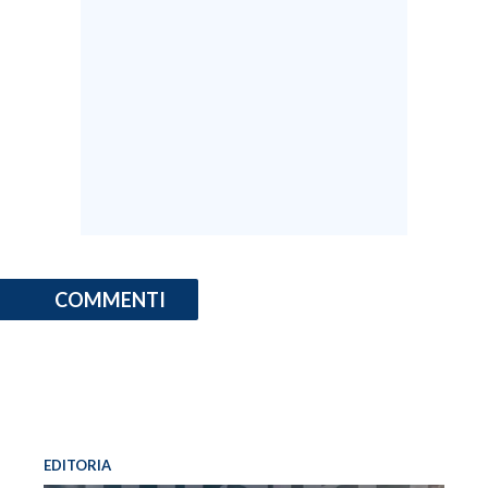
COMMENTI
EDITORIA