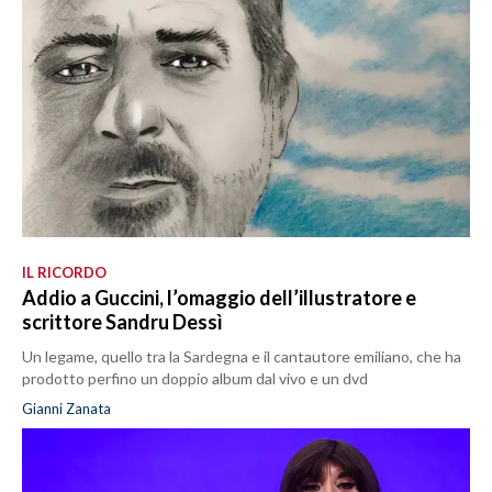
IL RICORDO
Addio a Guccini, l’omaggio dell’illustratore e
scrittore Sandru Dessì
Un legame, quello tra la Sardegna e il cantautore emiliano, che ha
prodotto perfino un doppio album dal vivo e un dvd
Gianni Zanata