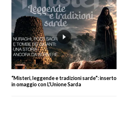
“Misteri, leggende e tradizioni sarde”: inserto
in omaggio con L'Unione Sarda