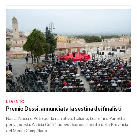
L’EVENTO
Premio Dessì, annunciata la sestina dei finalisti
Nacci, Nucci e Petri per la narrativa, Italiano, Leardini e Panetta
per la poesia. A Licia Colò il nuovo riconoscimento della Provincia
del Medio Campidano