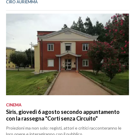
CIRO AURIEMMA
CINEMA
Siris, giovedì 6 agosto secondo appuntamento
con la rassegna "Corti senza Circuito"
Proiezioni ma non solo: registi, attori e critici racconteranno le
loro opere e interagiranno con il pubblico