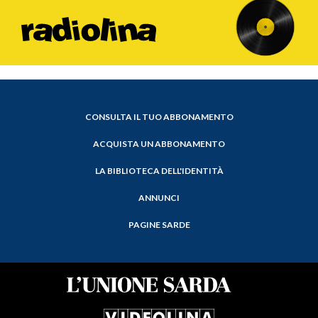
CONSULTA IL TUO ABBONAMENTO
ACQUISTA UN ABBONAMENTO
LA BIBLIOTECA DELL'IDENTITÀ
ANNUNCI
PAGINE SARDE