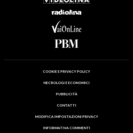
COOKIE E PRIVACY POLICY
NECROLOGI E ECONOMICI
PUBBLICITÀ
CONTATTI
MODIFICA IMPOSTAZIONI PRIVACY
INFORMATIVA COMMENTI