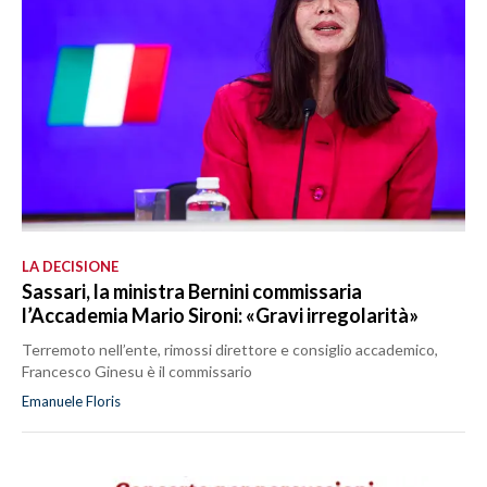
LA DECISIONE
Sassari, la ministra Bernini commissaria
l’Accademia Mario Sironi: «Gravi irregolarità»
Terremoto nell’ente, rimossi direttore e consiglio accademico,
Francesco Ginesu è il commissario
Emanuele Floris