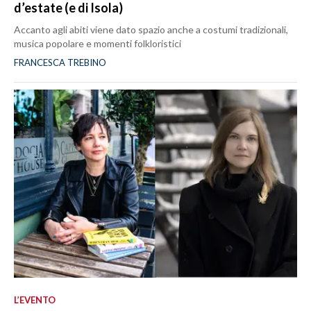
d’estate (e di Isola)
Accanto agli abiti viene dato spazio anche a costumi tradizionali,
musica popolare e momenti folkloristici
FRANCESCA TREBINO
L’EVENTO