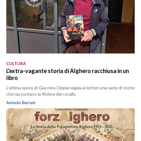
CULTURA
L'extra-vagante storia di Alghero racchiusa in un
libro
L'ultima opera di Giacomo Oppia regala ai lettori una serie di storie
che raccontano la Riviera del corallo
Antonio Burruni