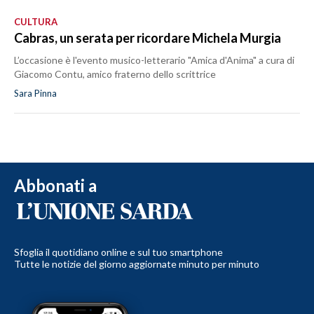
CULTURA
Cabras, un serata per ricordare Michela Murgia
L’occasione è l'evento musico-letterario "Amica d'Anima" a cura di
Giacomo Contu, amico fraterno dello scrittrice
Sara Pinna
Abbonati a
Sfoglia il quotidiano online e sul tuo smartphone
Tutte le notizie del giorno aggiornate minuto per minuto