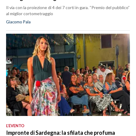
Il via con la proiezione di 4 dei 7 corti in gara. “Premio del pubblico”
al miglior cortometraggio
Giacomo Pala
L’EVENTO
Impronte di Sardegna: la sfilata che profuma