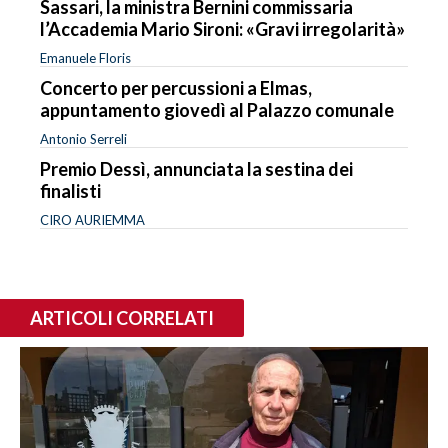
Sassari, la ministra Bernini commissaria
l’Accademia Mario Sironi: «Gravi irregolarità»
Emanuele Floris
Concerto per percussioni a Elmas,
appuntamento giovedì al Palazzo comunale
Antonio Serreli
Premio Dessì, annunciata la sestina dei
finalisti
CIRO AURIEMMA
ARTICOLI CORRELATI