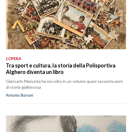
L’OPERA
Tra sport e cultura, la storia della Polisportiva
Alghero diventa un libro
Giancarlo Manunta ha raccolto in un volume quasi sessanta anni
di storia giallorossa
Antonio Burruni