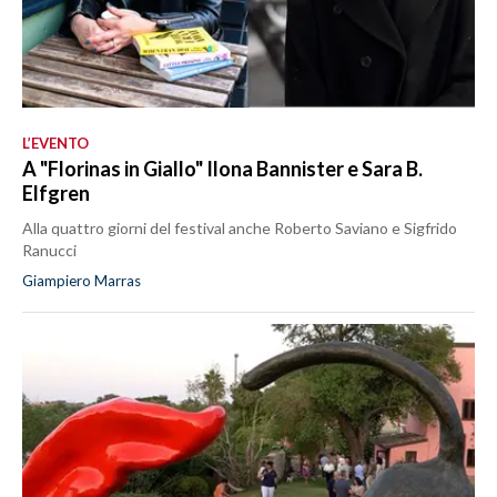
L’EVENTO
A "Florinas in Giallo" Ilona Bannister e Sara B.
Elfgren
Alla quattro giorni del festival anche Roberto Saviano e Sigfrido
Ranucci
Giampiero Marras