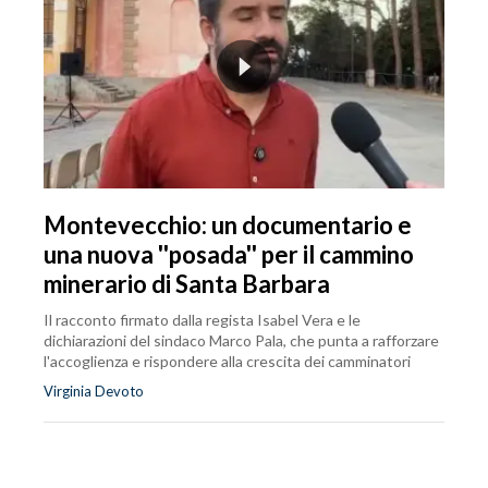
Montevecchio: un documentario e
una nuova ''posada'' per il cammino
minerario di Santa Barbara
Il racconto firmato dalla regista Isabel Vera e le
dichiarazioni del sindaco Marco Pala, che punta a rafforzare
l'accoglienza e rispondere alla crescita dei camminatori
Virginia Devoto