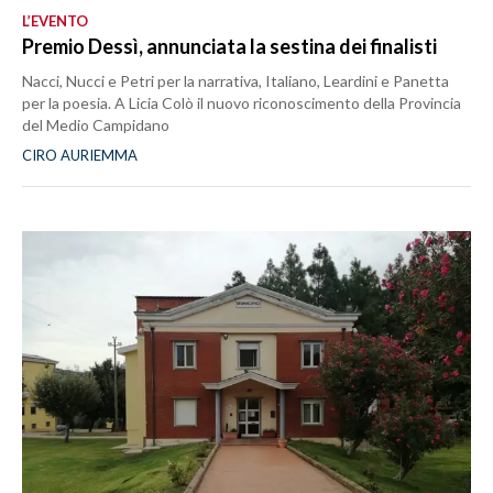
L’EVENTO
Premio Dessì, annunciata la sestina dei finalisti
Nacci, Nucci e Petri per la narrativa, Italiano, Leardini e Panetta
per la poesia. A Licia Colò il nuovo riconoscimento della Provincia
del Medio Campidano
CIRO AURIEMMA