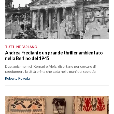
TUTTI NE PARLANO
Andrea Frediani e un grande thriller ambientato
nella Berlino del 1945
Due amici-nemici, Konrad e Alois, disertano per cercare di
raggiungere la città prima che cada nelle mani dei sovietici
Roberto Roveda