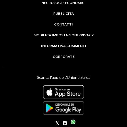
NECROLOGI E ECONOMICI
PUBBLICITÀ
CONTATTI
MODIFICA IMPOSTAZIONI PRIVACY
INFORMATIVA COMMENTI
CORPORATE
Scarica l'app de L'Unione Sarda