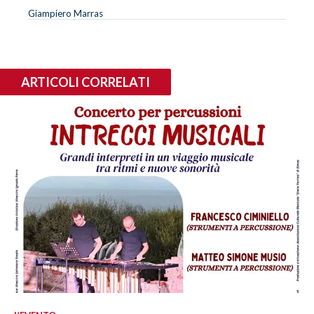
Giampiero Marras
ARTICOLI CORRELATI