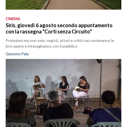
CINEMA
Siris, giovedì 6 agosto secondo appuntamento
con la rassegna "Corti senza Circuito"
Proiezioni ma non solo: registi, attori e critici racconteranno le
loro opere e interagiranno con il pubblico
Giacomo Pala