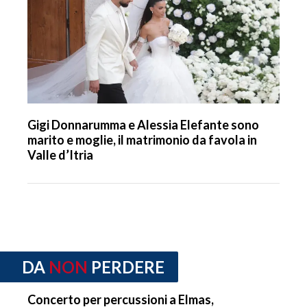
Gigi Donnarumma e Alessia Elefante sono
marito e moglie, il matrimonio da favola in
Valle d’Itria
DA
NON
PERDERE
Concerto per percussioni a Elmas,