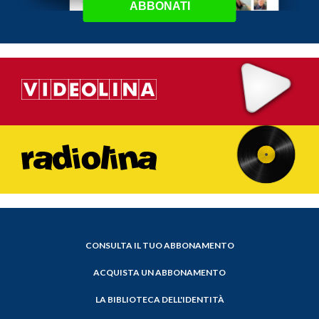
ABBONATI
CONSULTA IL TUO ABBONAMENTO
ACQUISTA UN ABBONAMENTO
LA BIBLIOTECA DELL'IDENTITÀ