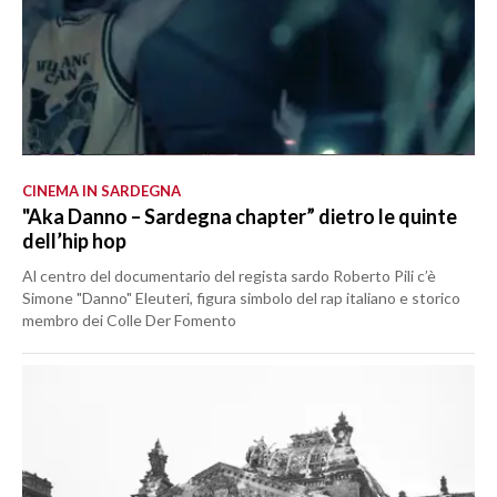
CINEMA IN SARDEGNA
"Aka Danno – Sardegna chapter” dietro le quinte
dell’hip hop
Al centro del documentario del regista sardo Roberto Pili c’è
Simone "Danno" Eleuteri, figura simbolo del rap italiano e storico
membro dei Colle Der Fomento