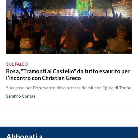
SUL PALCO
Bosa, "Tramonti al Castello" da tutto esaurito per
l’incontro con Christian Greco
Successo per l’intervento del direttore del Museo Egizio di Torino
Serafino Corrias
Abbonati a