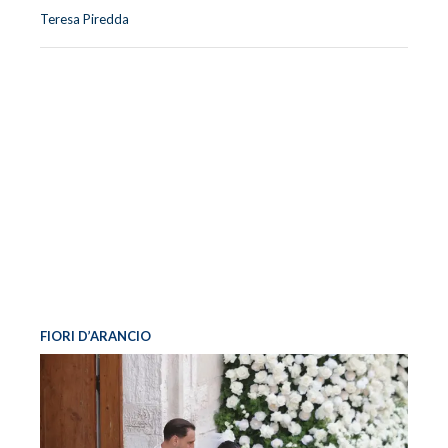
Teresa Piredda
FIORI D’ARANCIO