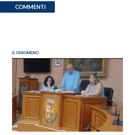
COMMENTI
IL FENOMENO