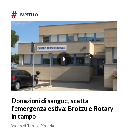
#
L'APPELLO
Donazioni di sangue, scatta
l'emergenza estiva: Brotzu e Rotary
in campo
Video di Teresa Piredda