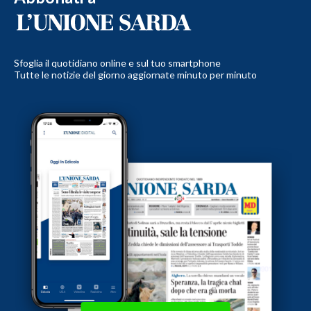
Sfoglia il quotidiano online e sul tuo smartphone
Tutte le notizie del giorno aggiornate minuto per minuto