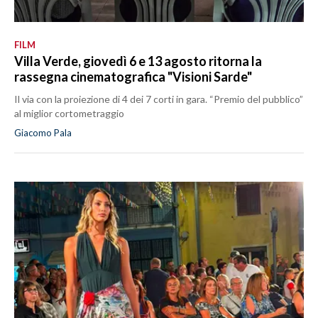
FILM
Villa Verde, giovedì 6 e 13 agosto ritorna la
rassegna cinematografica "Visioni Sarde"
Il via con la proiezione di 4 dei 7 corti in gara. “Premio del pubblico”
al miglior cortometraggio
Giacomo Pala