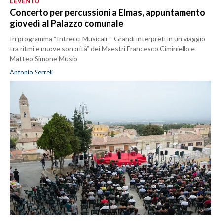
L’EVENTO
Concerto per percussioni a Elmas, appuntamento
giovedì al Palazzo comunale
In programma “Intrecci Musicali – Grandi interpreti in un viaggio
tra ritmi e nuove sonorità” dei Maestri Francesco Ciminiello e
Matteo Simone Musio
Antonio Serreli