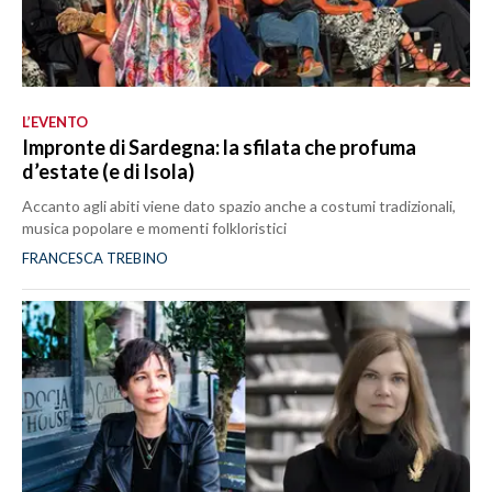
L’EVENTO
Impronte di Sardegna: la sfilata che profuma
d’estate (e di Isola)
Accanto agli abiti viene dato spazio anche a costumi tradizionali,
musica popolare e momenti folkloristici
FRANCESCA TREBINO