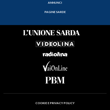
ANNUNCI
PAGINE SARDE
COOKIE E PRIVACY POLICY