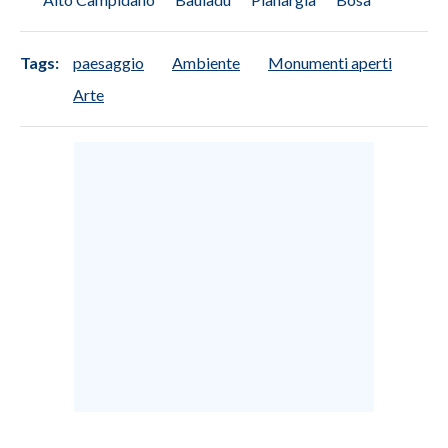
Tags:
paesaggio
Ambiente
Monumenti aperti
Arte