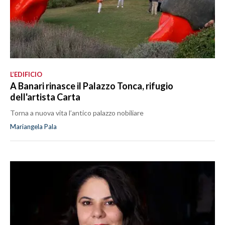
L’EDIFICIO
A Banari rinasce il Palazzo Tonca, rifugio
dell'artista Carta
Torna a nuova vita l’antico palazzo nobiliare
Mariangela Pala