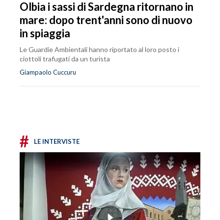
Olbia i sassi di Sardegna ritornano in
mare: dopo trent'anni sono di nuovo
in spiaggia
Le Guardie Ambientali hanno riportato al loro posto i
ciottoli trafugati da un turista
Giampaolo Cuccuru
#
LE INTERVISTE