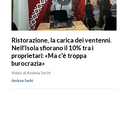
Ristorazione, la carica dei ventenni.
Nell'Isola sfiorano il 10% tra i
proprietari: «Ma c'è troppa
burocrazia»
Video di Andrea Sechi
Andrea Sechi