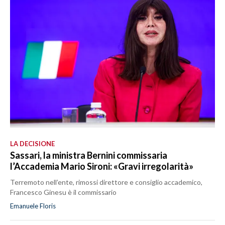
LA DECISIONE
Sassari, la ministra Bernini commissaria
l’Accademia Mario Sironi: «Gravi irregolarità»
Terremoto nell’ente, rimossi direttore e consiglio accademico,
Francesco Ginesu è il commissario
Emanuele Floris