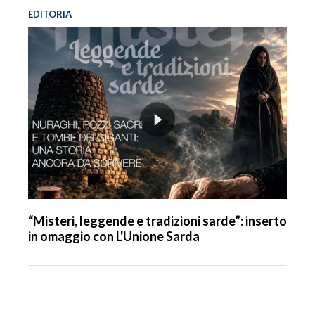
EDITORIA
“Misteri, leggende e tradizioni sarde”: inserto
in omaggio con L'Unione Sarda