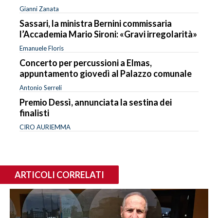
Gianni Zanata
Sassari, la ministra Bernini commissaria
l’Accademia Mario Sironi: «Gravi irregolarità»
Emanuele Floris
Concerto per percussioni a Elmas,
appuntamento giovedì al Palazzo comunale
Antonio Serreli
Premio Dessì, annunciata la sestina dei
finalisti
CIRO AURIEMMA
ARTICOLI CORRELATI