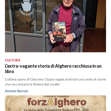
CULTURA
L'extra-vagante storia di Alghero racchiusa in un
libro
L'ultima opera di Giacomo Oppia regala ai lettori una serie di storie
che raccontano la Riviera del corallo
Antonio Burruni