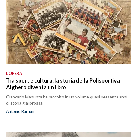
L’OPERA
Tra sport e cultura, la storia della Polisportiva
Alghero diventa un libro
Giancarlo Manunta ha raccolto in un volume quasi sessanta anni
di storia giallorossa
Antonio Burruni