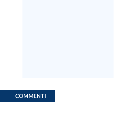
COMMENTI