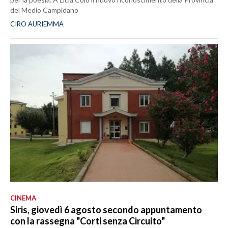
del Medio Campidano
CIRO AURIEMMA
CINEMA
Siris, giovedì 6 agosto secondo appuntamento
con la rassegna "Corti senza Circuito"