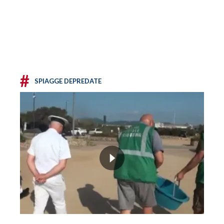
#
SPIAGGE DEPREDATE