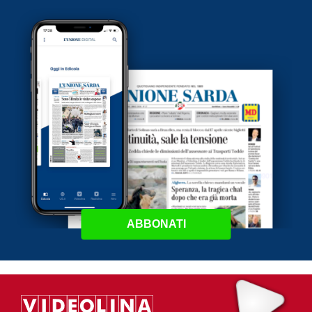
ABBONATI