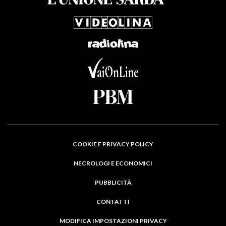
COOKIE E PRIVACY POLICY
NECROLOGI E ECONOMICI
PUBBLICITÀ
CONTATTI
MODIFICA IMPOSTAZIONI PRIVACY