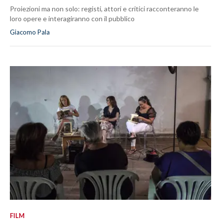
Proiezioni ma non solo: registi, attori e critici racconteranno le
loro opere e interagiranno con il pubblico
Giacomo Pala
FILM