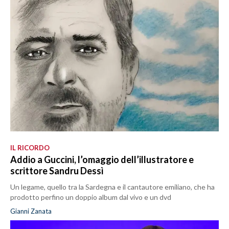
IL RICORDO
Addio a Guccini, l’omaggio dell’illustratore e
scrittore Sandru Dessì
Un legame, quello tra la Sardegna e il cantautore emiliano, che ha
prodotto perfino un doppio album dal vivo e un dvd
Gianni Zanata