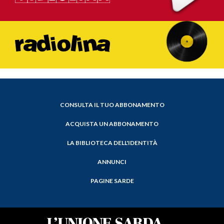
CONSULTA IL TUO ABBONAMENTO
ACQUISTA UN ABBONAMENTO
LA BIBLIOTECA DELL'IDENTITÀ
ANNUNCI
PAGINE SARDE