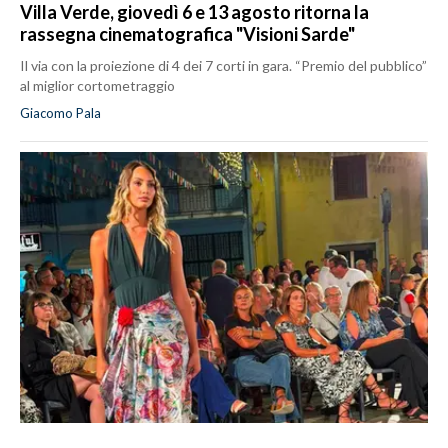
Villa Verde, giovedì 6 e 13 agosto ritorna la
rassegna cinematografica "Visioni Sarde"
Il via con la proiezione di 4 dei 7 corti in gara. “Premio del pubblico”
al miglior cortometraggio
Giacomo Pala