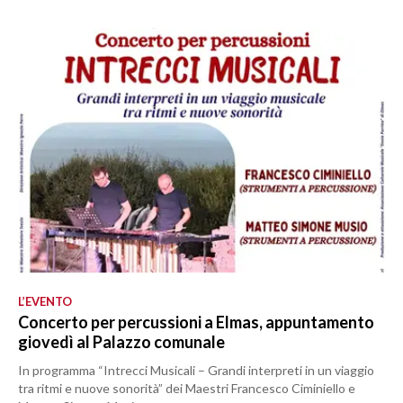
L’EVENTO
Concerto per percussioni a Elmas, appuntamento
giovedì al Palazzo comunale
In programma “Intrecci Musicali – Grandi interpreti in un viaggio
tra ritmi e nuove sonorità” dei Maestri Francesco Ciminiello e