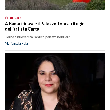
L’EDIFICIO
A Banari rinasce il Palazzo Tonca, rifugio
dell'artista Carta
Torna a nuova vita l’antico palazzo nobiliare
Mariangela Pala