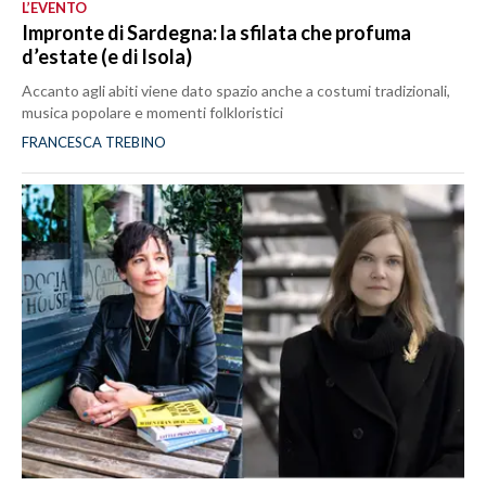
L’EVENTO
Impronte di Sardegna: la sfilata che profuma
d’estate (e di Isola)
Accanto agli abiti viene dato spazio anche a costumi tradizionali,
musica popolare e momenti folkloristici
FRANCESCA TREBINO