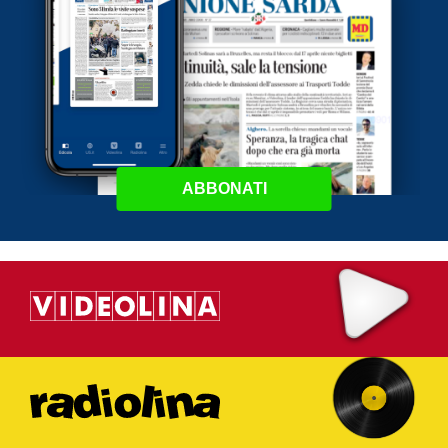
ABBONATI