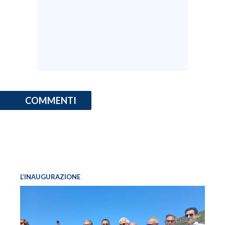
COMMENTI
L’INAUGURAZIONE