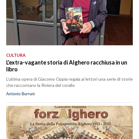
CULTURA
L'extra-vagante storia di Alghero racchiusa in un
libro
L'ultima opera di Giacomo Oppia regala ai lettori una serie di storie
che raccontano la Riviera del corallo
Antonio Burruni