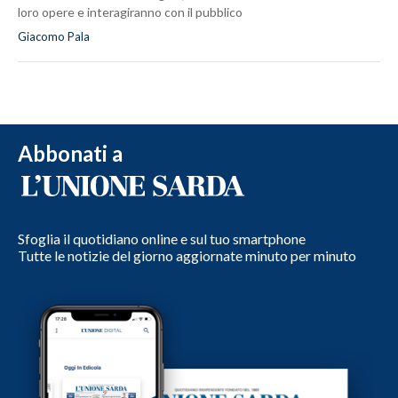
loro opere e interagiranno con il pubblico
Giacomo Pala
Abbonati a
Sfoglia il quotidiano online e sul tuo smartphone
Tutte le notizie del giorno aggiornate minuto per minuto