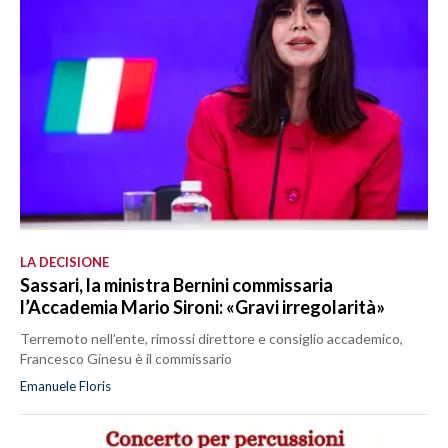
LA DECISIONE
Sassari, la ministra Bernini commissaria
l’Accademia Mario Sironi: «Gravi irregolarità»
Terremoto nell’ente, rimossi direttore e consiglio accademico,
Francesco Ginesu è il commissario
Emanuele Floris