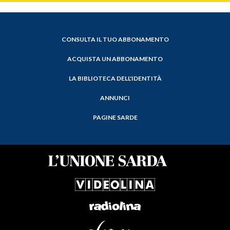
CONSULTA IL TUO ABBONAMENTO
ACQUISTA UN ABBONAMENTO
LA BIBLIOTECA DELL'IDENTITÀ
ANNUNCI
PAGINE SARDE