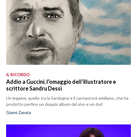
IL RICORDO
Addio a Guccini, l’omaggio dell’illustratore e
scrittore Sandru Dessì
Un legame, quello tra la Sardegna e il cantautore emiliano, che ha
prodotto perfino un doppio album dal vivo e un dvd
Gianni Zanata