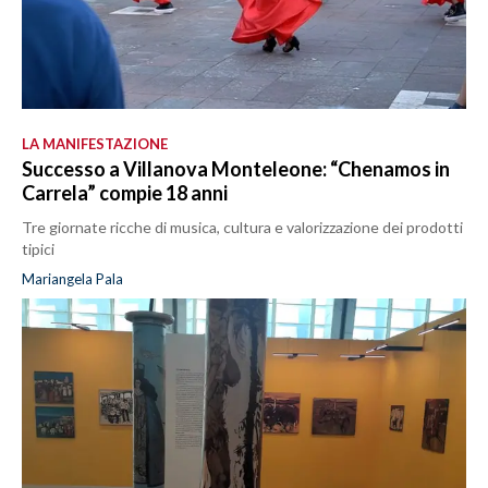
LA MANIFESTAZIONE
Successo a Villanova Monteleone: “Chenamos in
Carrela” compie 18 anni
Tre giornate ricche di musica, cultura e valorizzazione dei prodotti
tipici
Mariangela Pala