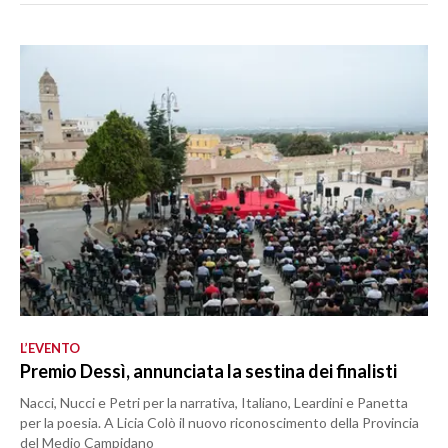
L’EVENTO
Premio Dessì, annunciata la sestina dei finalisti
Nacci, Nucci e Petri per la narrativa, Italiano, Leardini e Panetta
per la poesia. A Licia Colò il nuovo riconoscimento della Provincia
del Medio Campidano