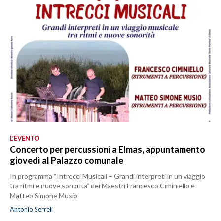
L’EVENTO
Concerto per percussioni a Elmas, appuntamento
giovedì al Palazzo comunale
In programma “Intrecci Musicali – Grandi interpreti in un viaggio
tra ritmi e nuove sonorità” dei Maestri Francesco Ciminiello e
Matteo Simone Musio
Antonio Serreli