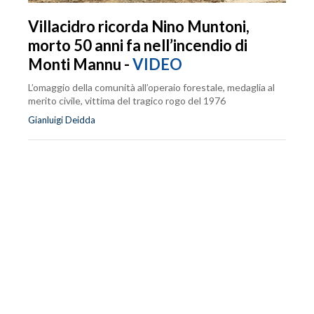
Villacidro ricorda Nino Muntoni,
morto 50 anni fa nell’incendio di
Monti Mannu -
VIDEO
L’omaggio della comunità all’operaio forestale, medaglia al
merito civile, vittima del tragico rogo del 1976
Gianluigi Deidda