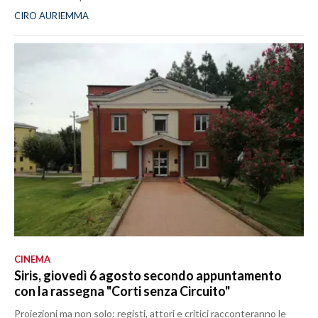
CIRO AURIEMMA
CINEMA
Siris, giovedì 6 agosto secondo appuntamento
con la rassegna "Corti senza Circuito"
Proiezioni ma non solo: registi, attori e critici racconteranno le