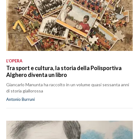
L’OPERA
Tra sport e cultura, la storia della Polisportiva
Alghero diventa un libro
Giancarlo Manunta ha raccolto in un volume quasi sessanta anni
di storia giallorossa
Antonio Burruni