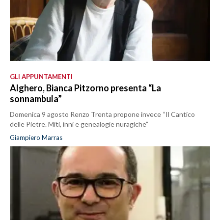
GLI APPUNTAMENTI
Alghero, Bianca Pitzorno presenta “La
sonnambula”
Domenica 9 agosto Renzo Trenta propone invece “Il Cantico
delle Pietre. Miti, inni e genealogie nuragiche”
Giampiero Marras