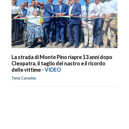
La strada di Monte Pino riapre 13 anni dopo
Cleopatra, il taglio del nastro e il ricordo
delle vittime -
VIDEO
Tania Careddu