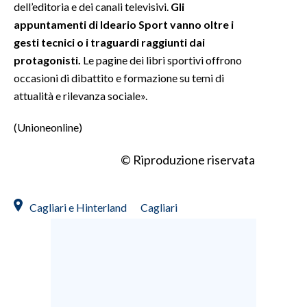
dell’editoria e dei canali televisivi.
Gli
appuntamenti di Ideario Sport vanno oltre i
gesti tecnici o i traguardi raggiunti dai
protagonisti.
Le pagine dei libri sportivi offrono
occasioni di dibattito e formazione su temi di
attualità e rilevanza sociale».
(Unioneonline)
© Riproduzione riservata
Cagliari e Hinterland
Cagliari