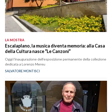
LA MOSTRA
Escalaplano, la musica diventa memoria: alla Casa
della Cultura nasce “Le Canzoni”
Oggi l’inaugurazione dell’esposizione permanente della collezione
dedicata a Lorenzo Mereu
SALVATORE MONTISCI