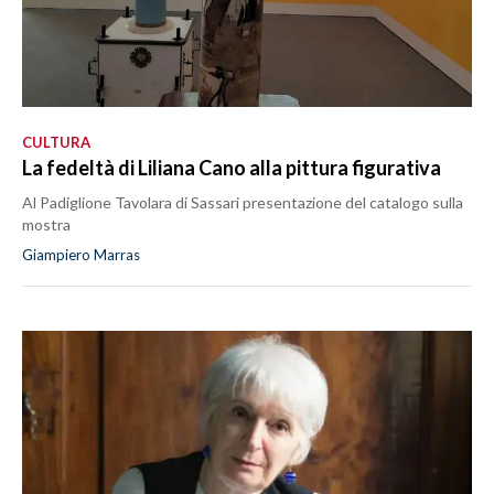
CULTURA
La fedeltà di Liliana Cano alla pittura figurativa
Al Padiglione Tavolara di Sassari presentazione del catalogo sulla
mostra
Giampiero Marras