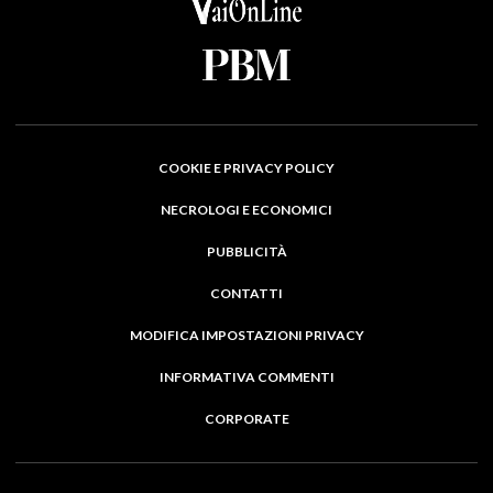
COOKIE E PRIVACY POLICY
NECROLOGI E ECONOMICI
PUBBLICITÀ
CONTATTI
MODIFICA IMPOSTAZIONI PRIVACY
INFORMATIVA COMMENTI
CORPORATE