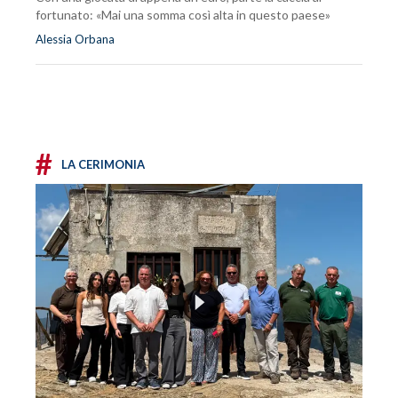
fortunato: «Mai una somma così alta in questo paese»
Alessia Orbana
#
LA CERIMONIA