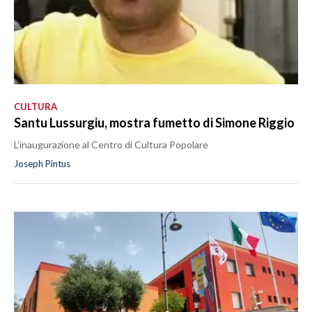
CULTURA
Santu Lussurgiu, mostra fumetto di Simone Riggio
L’inaugurazione al Centro di Cultura Popolare
Joseph Pintus