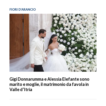
FIORI D’ARANCIO
Gigi Donnarumma e Alessia Elefante sono
marito e moglie, il matrimonio da favola in
Valle d’Itria