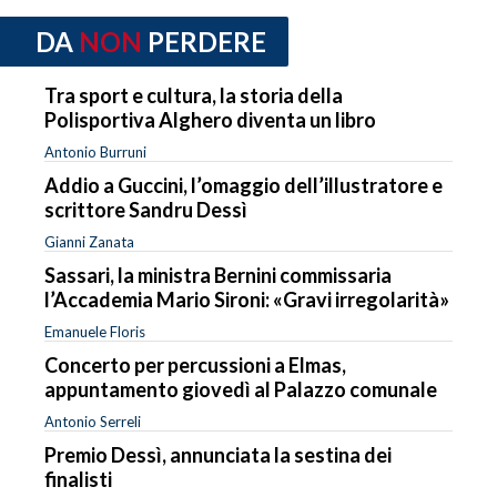
DA
NON
PERDERE
Tra sport e cultura, la storia della
Polisportiva Alghero diventa un libro
Antonio Burruni
Addio a Guccini, l’omaggio dell’illustratore e
scrittore Sandru Dessì
Gianni Zanata
Sassari, la ministra Bernini commissaria
l’Accademia Mario Sironi: «Gravi irregolarità»
Emanuele Floris
Concerto per percussioni a Elmas,
appuntamento giovedì al Palazzo comunale
Antonio Serreli
Premio Dessì, annunciata la sestina dei
finalisti