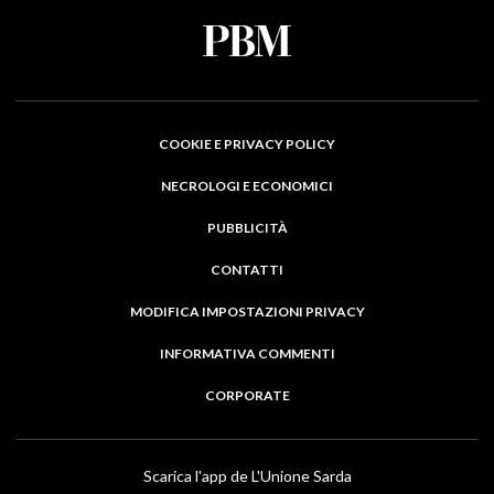
COOKIE E PRIVACY POLICY
NECROLOGI E ECONOMICI
PUBBLICITÀ
CONTATTI
MODIFICA IMPOSTAZIONI PRIVACY
INFORMATIVA COMMENTI
CORPORATE
Scarica l'app de L'Unione Sarda