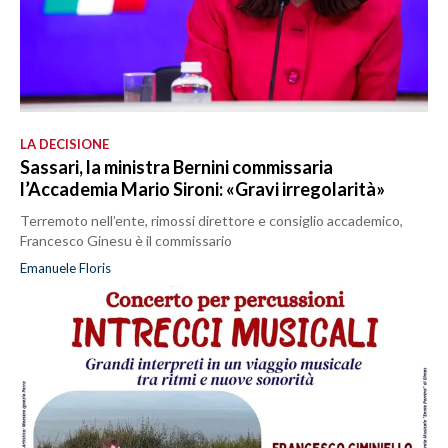
LA DECISIONE
Sassari, la ministra Bernini commissaria
l’Accademia Mario Sironi: «Gravi irregolarità»
Terremoto nell’ente, rimossi direttore e consiglio accademico,
Francesco Ginesu è il commissario
Emanuele Floris