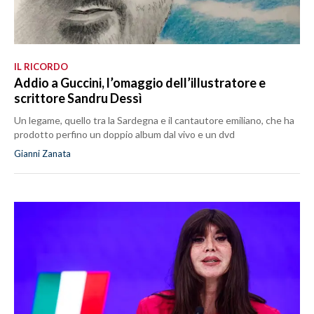
IL RICORDO
Addio a Guccini, l’omaggio dell’illustratore e
scrittore Sandru Dessì
Un legame, quello tra la Sardegna e il cantautore emiliano, che ha
prodotto perfino un doppio album dal vivo e un dvd
Gianni Zanata