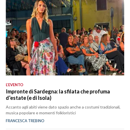
L’EVENTO
Impronte di Sardegna: la sfilata che profuma
d’estate (e di Isola)
Accanto agli abiti viene dato spazio anche a costumi tradizionali,
musica popolare e momenti folkloristici
FRANCESCA TREBINO