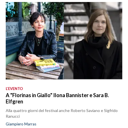
L’EVENTO
A "Florinas in Giallo" Ilona Bannister e Sara B.
Elfgren
Alla quattro giorni del festival anche Roberto Saviano e Sigfrido
Ranucci
Giampiero Marras