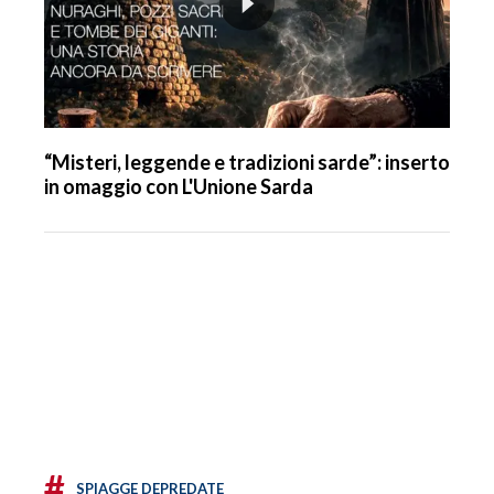
“Misteri, leggende e tradizioni sarde”: inserto
in omaggio con L'Unione Sarda
#
SPIAGGE DEPREDATE