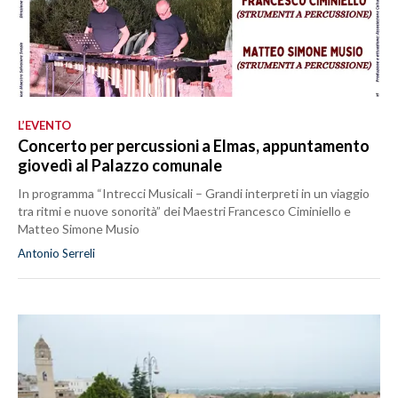
L’EVENTO
Concerto per percussioni a Elmas, appuntamento
giovedì al Palazzo comunale
In programma “Intrecci Musicali – Grandi interpreti in un viaggio
tra ritmi e nuove sonorità” dei Maestri Francesco Ciminiello e
Matteo Simone Musio
Antonio Serreli