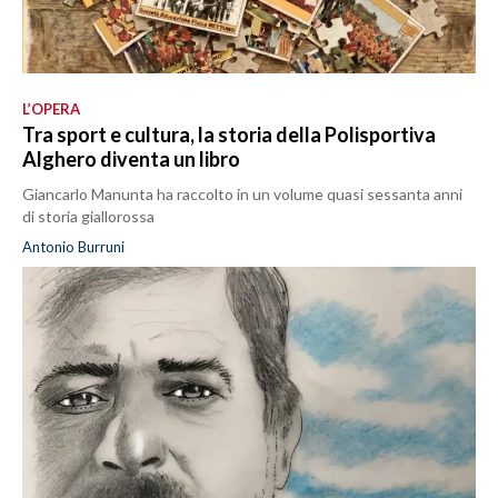
L’OPERA
Tra sport e cultura, la storia della Polisportiva
Alghero diventa un libro
Giancarlo Manunta ha raccolto in un volume quasi sessanta anni
di storia giallorossa
Antonio Burruni