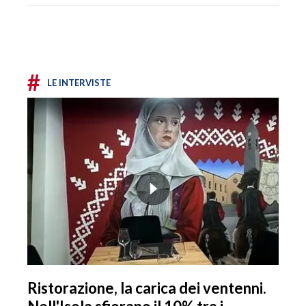
#
LE INTERVISTE
Ristorazione, la carica dei ventenni.