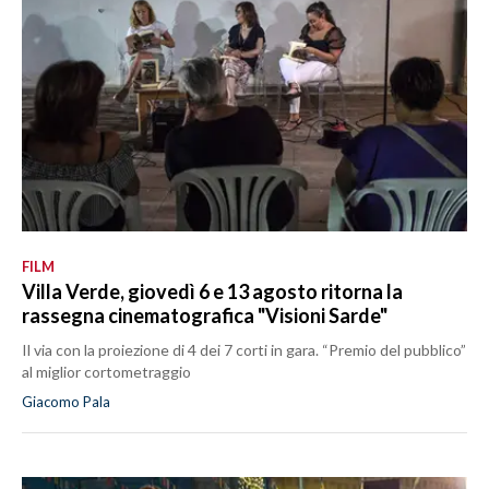
FILM
Villa Verde, giovedì 6 e 13 agosto ritorna la
rassegna cinematografica "Visioni Sarde"
Il via con la proiezione di 4 dei 7 corti in gara. “Premio del pubblico”
al miglior cortometraggio
Giacomo Pala