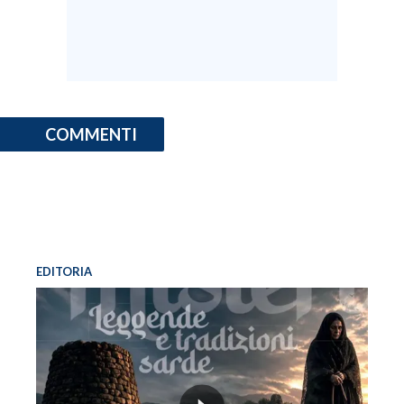
COMMENTI
EDITORIA