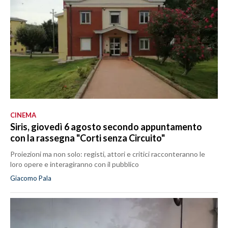
CINEMA
Siris, giovedì 6 agosto secondo appuntamento
con la rassegna "Corti senza Circuito"
Proiezioni ma non solo: registi, attori e critici racconteranno le
loro opere e interagiranno con il pubblico
Giacomo Pala