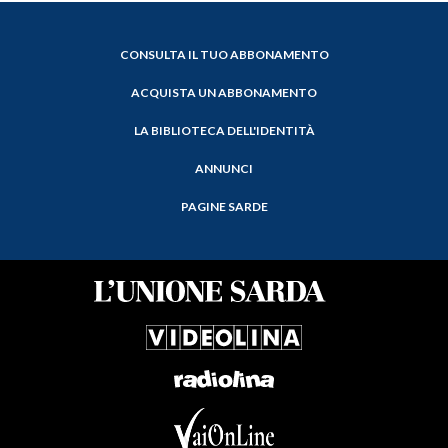
CONSULTA IL TUO ABBONAMENTO
ACQUISTA UN ABBONAMENTO
LA BIBLIOTECA DELL'IDENTITÀ
ANNUNCI
PAGINE SARDE