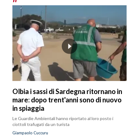
Olbia i sassi di Sardegna ritornano in
mare: dopo trent'anni sono di nuovo
in spiaggia
Le Guardie Ambientali hanno riportato al loro posto i
ciottoli trafugati da un turista
Giampaolo Cuccuru