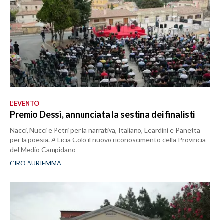
L’EVENTO
Premio Dessì, annunciata la sestina dei finalisti
Nacci, Nucci e Petri per la narrativa, Italiano, Leardini e Panetta
per la poesia. A Licia Colò il nuovo riconoscimento della Provincia
del Medio Campidano
CIRO AURIEMMA