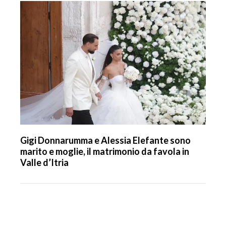
Gigi Donnarumma e Alessia Elefante sono
marito e moglie, il matrimonio da favola in
Valle d’Itria