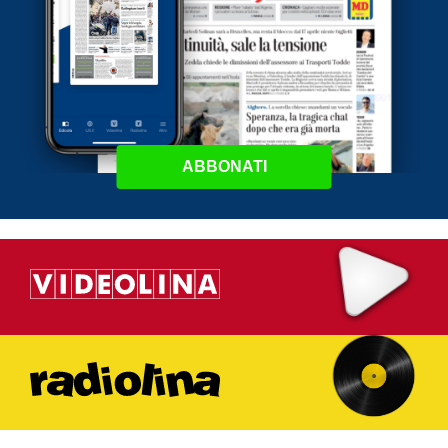
ABBONATI