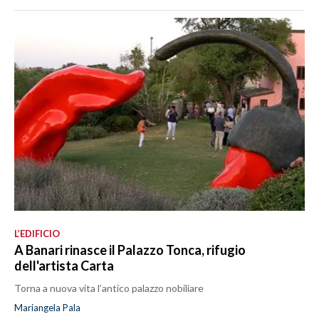
L’EDIFICIO
A Banari rinasce il Palazzo Tonca, rifugio
dell'artista Carta
Torna a nuova vita l’antico palazzo nobiliare
Mariangela Pala