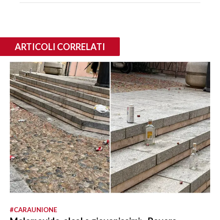
ARTICOLI CORRELATI
#CARAUNIONE