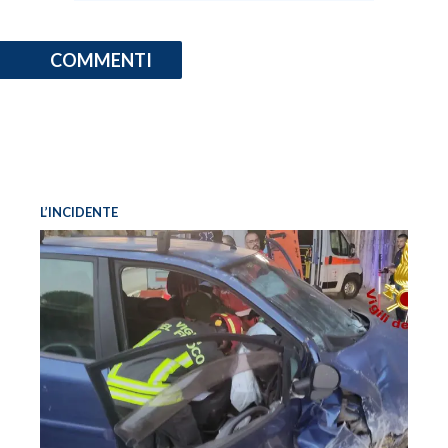
COMMENTI
L’INCIDENTE