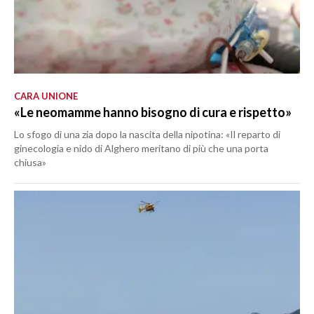
CARA UNIONE
«Le neomamme hanno bisogno di cura e rispetto»
Lo sfogo di una zia dopo la nascita della nipotina: «Il reparto di
ginecologia e nido di Alghero meritano di più che una porta
chiusa»