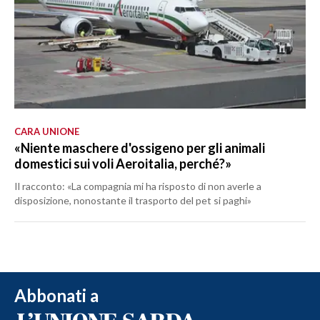
CARA UNIONE
«Niente maschere d'ossigeno per gli animali
domestici sui voli Aeroitalia, perché?»
Il racconto: «La compagnia mi ha risposto di non averle a
disposizione, nonostante il trasporto del pet si paghi»
Abbonati a