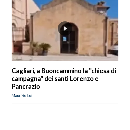
Cagliari, a Buoncammino la "chiesa di
campagna" dei santi Lorenzo e
Pancrazio
Maurizio Loi