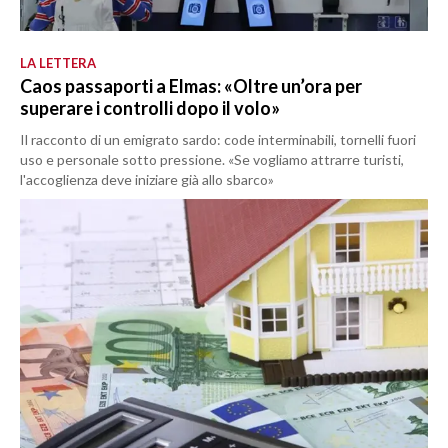
LA LETTERA
Caos passaporti a Elmas: «Oltre un’ora per
superare i controlli dopo il volo»
Il racconto di un emigrato sardo: code interminabili, tornelli fuori
uso e personale sotto pressione. «Se vogliamo attrarre turisti,
l'accoglienza deve iniziare già allo sbarco»