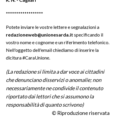
******************
Potete inviare le vostre lettere e segnalazioni a
redazioneweb@unionesarda.it
specificando il
vostro nome e cognome e un riferimento telefonico.
Nell'oggetto dell'email chiediamo di inserire la
dicitura #CaraUnione.
(La redazione si limita a dar voce ai cittadini
che denunciano disservizi o anomalie; non
necessariamente ne condivide il contenuto
riportato dai lettori che si assumono la
responsabilità di quanto scrivono)
© Riproduzione riservata