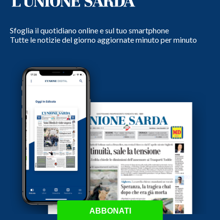
Sfoglia il quotidiano online e sul tuo smartphone
Tutte le notizie del giorno aggiornate minuto per minuto
ABBONATI