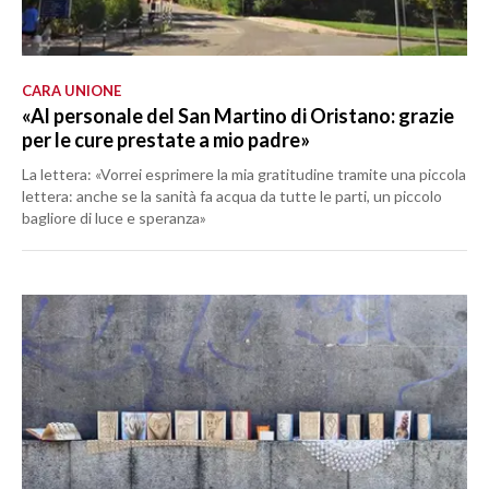
CARA UNIONE
«Al personale del San Martino di Oristano: grazie
per le cure prestate a mio padre»
La lettera: «Vorrei esprimere la mia gratitudine tramite una piccola
lettera: anche se la sanità fa acqua da tutte le parti, un piccolo
bagliore di luce e speranza»