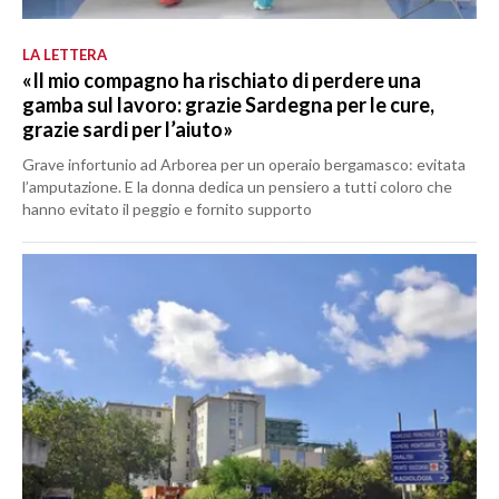
LA LETTERA
«Il mio compagno ha rischiato di perdere una
gamba sul lavoro: grazie Sardegna per le cure,
grazie sardi per l’aiuto»
Grave infortunio ad Arborea per un operaio bergamasco: evitata
l’amputazione. E la donna dedica un pensiero a tutti coloro che
hanno evitato il peggio e fornito supporto