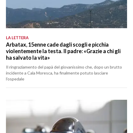
LA LETTERA
Arbatax, 15enne cade dagli scogli e picchia
violentemente la testa. Il padre: «Grazie a chi gli
ha salvato la vita»
Il ringraziamento del papà del giovanissimo che, dopo un brutto
incidente a Cala Moresca, ha finalmente potuto lasciare
l’ospedale