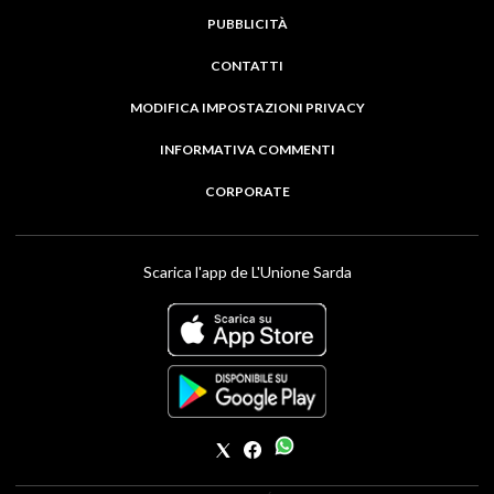
PUBBLICITÀ
CONTATTI
MODIFICA IMPOSTAZIONI PRIVACY
INFORMATIVA COMMENTI
CORPORATE
Scarica l'app de L'Unione Sarda