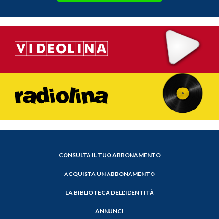
CONSULTA IL TUO ABBONAMENTO
ACQUISTA UN ABBONAMENTO
LA BIBLIOTECA DELL'IDENTITÀ
ANNUNCI