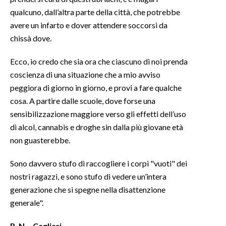
qualcuno, dall’altra parte della città, che potrebbe
avere un infarto e dover attendere soccorsi da
chissà dove.
Ecco, io credo che sia ora che ciascuno di noi prenda
coscienza di una situazione che a mio avviso
peggiora di giorno in giorno, e provi a fare qualche
cosa. A partire dalle scuole, dove forse una
sensibilizzazione maggiore verso gli effetti dell’uso
di alcol, cannabis e droghe sin dalla più giovane età
non guasterebbe.
Sono davvero stufo di raccogliere i corpi "vuoti" dei
nostri ragazzi, e sono stufo di vedere un’intera
generazione che si spegne nella disattenzione
generale".
R. N. - Cagliari