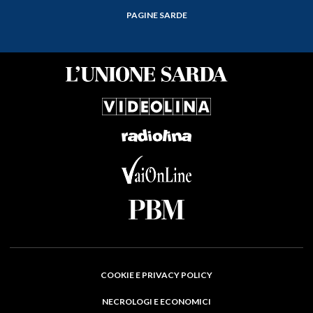
PAGINE SARDE
COOKIE E PRIVACY POLICY
NECROLOGI E ECONOMICI