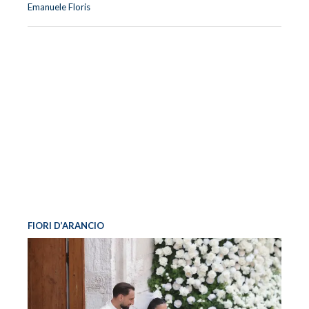
Emanuele Floris
FIORI D’ARANCIO