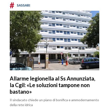
#
SASSARI
Allarme legionella al Ss Annunziata,
la Cgil: «Le soluzioni tampone non
bastano»
Il sindacato chiede un piano di bonifica e ammodernamento
della rete idrica