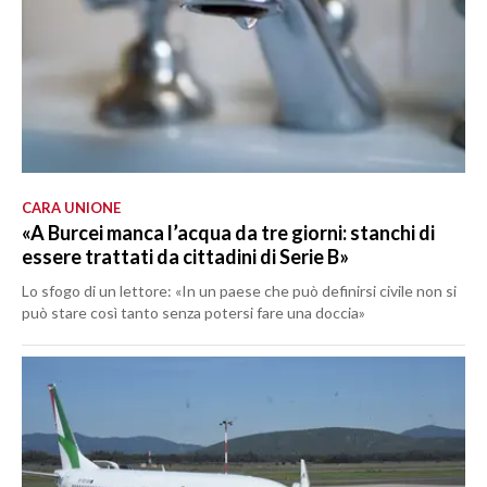
CARA UNIONE
«A Burcei manca l’acqua da tre giorni: stanchi di
essere trattati da cittadini di Serie B»
Lo sfogo di un lettore: «In un paese che può definirsi civile non si
può stare così tanto senza potersi fare una doccia»