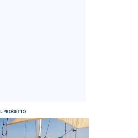
IL PROGETTO