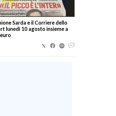
nione Sarda e il Corriere dello
rt lunedì 10 agosto insieme a
 euro