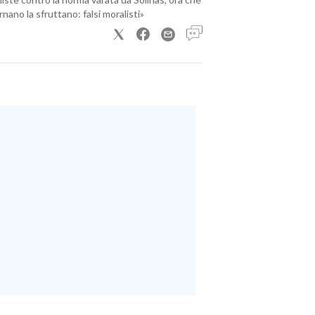
nano la sfruttano: falsi moralisti»